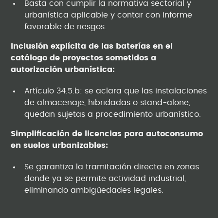
Basta con cumplir la normativa sectorial y
urbanística aplicable y contar con informe
favorable de riesgos.
Inclusión explícita de las baterías en el
catálogo de proyectos sometidos a
autorización urbanística:
Artículo 34.5.b: se aclara que las instalaciones
de almacenaje, hibridadas o stand-alone,
quedan sujetas a procedimiento urbanístico.
Simplificación de licencias para autoconsumo
en suelos urbanizables:
Se garantiza la tramitación directa en zonas
donde ya se permite actividad industrial,
eliminando ambigüedades legales.