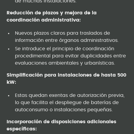
de muchas instalaciones.
Reducción de plazos y mejora de la
coordinación administrativa:
Nuevos plazos claros para traslados de
información entre órganos administrativos.
Se introduce el principio de coordinación
procedimental para evitar duplicidades entre
evaluaciones ambientales y urbanísticas.
Simplificación para instalaciones de hasta 500
kW:
Estas quedan exentas de autorización previa,
lo que facilita el despliegue de baterías de
autoconsumo o instalaciones pequeñas.
Incorporación de disposiciones adicionales
específicas: