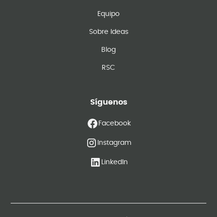
Equipo
Sobre Ideas
Blog
RSC
Síguenos
Facebook
Instagram
LinkedIn