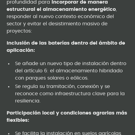
profundidad para
incorporar de manera
estructural el almacenamiento energético
,
responder al nuevo contexto económico del
sector y evitar el desistimiento masivo de
proyectos:
Inclusión de las baterías dentro del ámbito de
aplicación:
Se añade un nuevo tipo de instalación dentro
del artículo 6: el almacenamiento hibridado
con parques solares o eólicos.
Se regula su tramitación, conexión y se
reconoce como infraestructura clave para la
resiliencia.
Participación local y condiciones agrarias más
flexibles:
Se facilita la instalación en suelos agrícolas