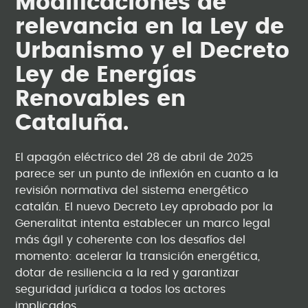
Modificaciones de
relevancia en la Ley de
Urbanismo y el Decreto
Ley de Energías
Renovables en
Cataluña.
El apagón eléctrico del 28 de abril de 2025
parece ser un punto de inflexión en cuanto a la
revisión normativa del sistema energético
catalán. El nuevo Decreto Ley aprobado por la
Generalitat intenta establecer un marco legal
más ágil y coherente con los desafíos del
momento: acelerar la transición energética,
dotar de resiliencia a la red y garantizar
seguridad jurídica a todos los actores
implicados.