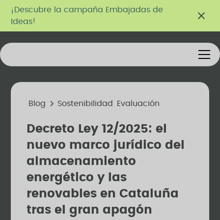
¡Descubre la campaña Embajadas de
Ideas!
Blog
Sostenibilidad
Evaluación
Decreto Ley 12/2025: el
nuevo marco jurídico del
almacenamiento
energético y las
renovables en Cataluña
tras el gran apagón