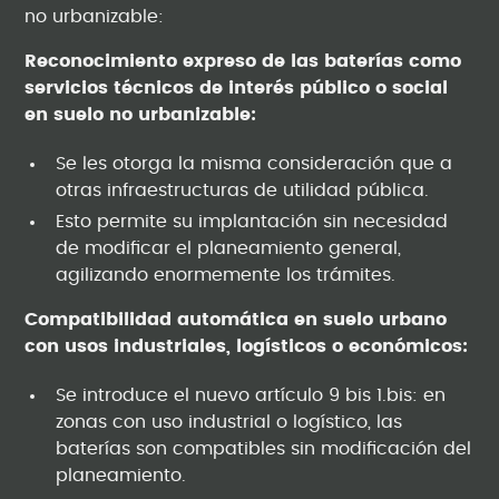
no urbanizable:
Reconocimiento expreso de las baterías como
servicios técnicos de interés público o social
en suelo no urbanizable:
Se les otorga la misma consideración que a
otras infraestructuras de utilidad pública.
Esto permite su implantación sin necesidad
de modificar el planeamiento general,
agilizando enormemente los trámites.
Compatibilidad automática en suelo urbano
con usos industriales, logísticos o económicos:
Se introduce el nuevo artículo 9 bis 1.bis: en
zonas con uso industrial o logístico, las
baterías son compatibles sin modificación del
planeamiento.