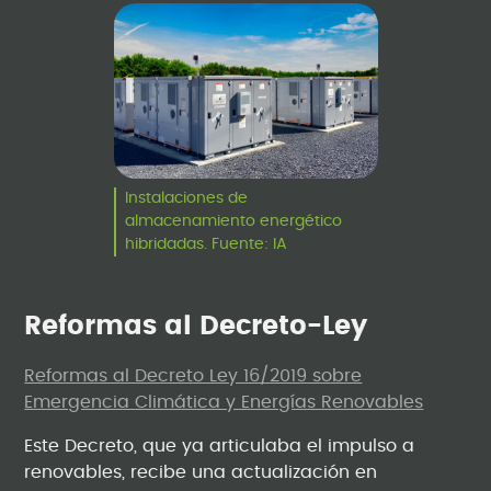
Instalaciones de
almacenamiento energético
hibridadas. Fuente: IA
Reformas al Decreto-Ley
Reformas al Decreto Ley 16/2019 sobre
Emergencia Climática y Energías Renovables
Este Decreto, que ya articulaba el impulso a
renovables, recibe una actualización en