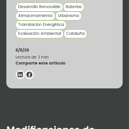
Desarrollo Renovable
Baterías
Almacenamiento
Urbanismo
Tramitación Energética
Evaluación Ambiental
Cataluña
6/6/25
Lectura de
3
min
Comparte este artículo