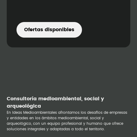
Ofertas disponibles
Consultoría medioambiental, social y
arqueológica
En Ideas Medioambientales afrontamos los desafíos de empresas
y entidades en los ámbitos medioambiental, social y
arqueológico, con un equipo profesional y humano que ofrece
soluciones integrales y adaptadas a todo el territorio.