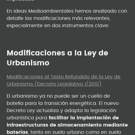
En Ideas Medioambientales hemos analizado con
detalle las modificaciones más relevantes,
especialmente en dos instrumentos clave:
Modificaciones a la Ley de
Urbanismo
Modificaciones al Texto Refundido de la Ley de
Urbanismo (Decreto Legislativo 1/2010)
El urbanismo ya no puede ser un cuello de
botella para la transición energética. El nuevo
Decreto Ley actualiza y adapta la legislación
urbanística para
facilitar la implantación de
infraestructuras de almacenamiento mediante
baterías
, tanto en suelo urbano como en suelo