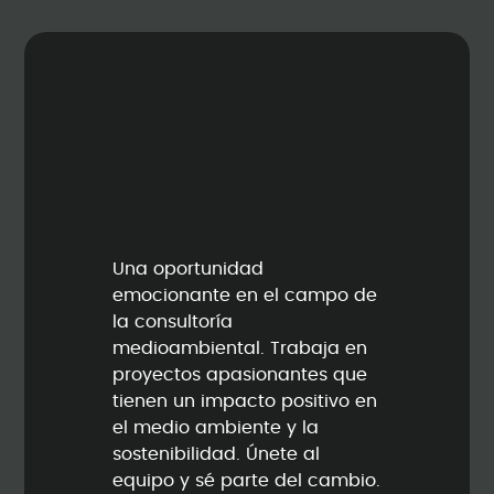
Una oportunidad
emocionante en el campo de
la consultoría
medioambiental. Trabaja en
proyectos apasionantes que
tienen un impacto positivo en
el medio ambiente y la
sostenibilidad. Únete al
equipo y sé parte del cambio.