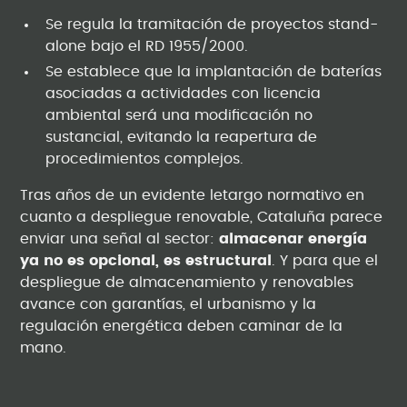
Se regula la tramitación de proyectos stand-
alone bajo el RD 1955/2000.
Se establece que la implantación de baterías
asociadas a actividades con licencia
ambiental será una modificación no
sustancial, evitando la reapertura de
procedimientos complejos.
Tras años de un evidente letargo normativo en
cuanto a despliegue renovable, Cataluña parece
enviar una señal al sector:
almacenar energía
ya no es opcional, es estructural
. Y para que el
despliegue de almacenamiento y renovables
avance con garantías, el urbanismo y la
regulación energética deben caminar de la
mano.