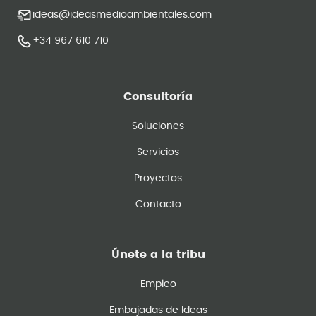
ideas@ideasmedioambientales.com
+34 967 610 710
Consultoría
Soluciones
Servicios
Proyectos
Contacto
Únete a la tribu
Empleo
Embajadas de Ideas