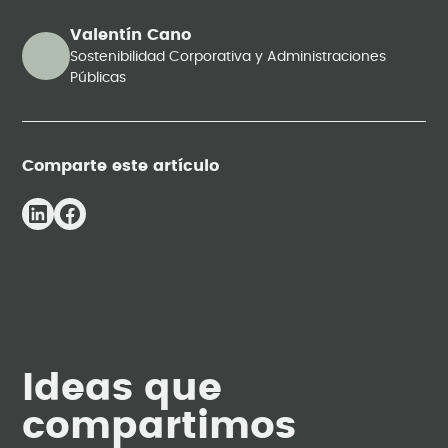
Valentín Cano
Sostenibilidad Corporativa y Administraciones
Públicas
Comparte este artículo
Ideas que
compartimos