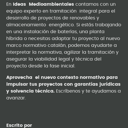
En
Ideas Medioambientales
contamos con un
equipo experto en tramitación integral para el
desarrollo de proyectos de renovables y
almacenamiento energético. Si estás trabajando
en una instalación de baterías, una planta
híbrida o necesitas adaptar tu proyecto al nuevo
marco normativo catalán, podemos ayudarte a
interpretar la normativa, agilizar la tramitación y
asegurar la viabilidad legal y técnica del
proyecto desde la fase inicial.
Aprovecha el nuevo contexto normativo para
impulsar tus proyectos con garantías jurídicas
y solvencia técnica.
Escríbenos y te ayudamos a
avanzar.
Escrito por