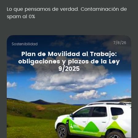
Lo que pensamos de verdad. Contaminación de
spam al 0%
7/8/26
Sostenibilidad
Plan de Movilidad al Trabajo:
obligaciones y plazos de la Ley
9/2025