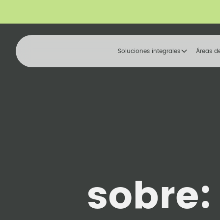
Soluciones integrales
Áreas d
sobre