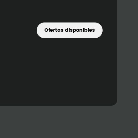
Ofertas disponibles