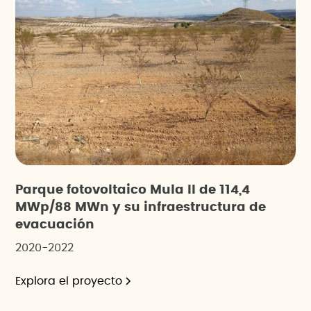
Parque fotovoltaico Mula II de 114,4
MWp/88 MWn y su infraestructura de
evacuación
2020-2022
Explora el proyecto