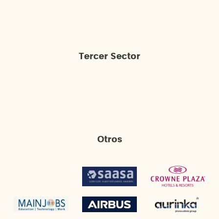
Tercer Sector
Otros