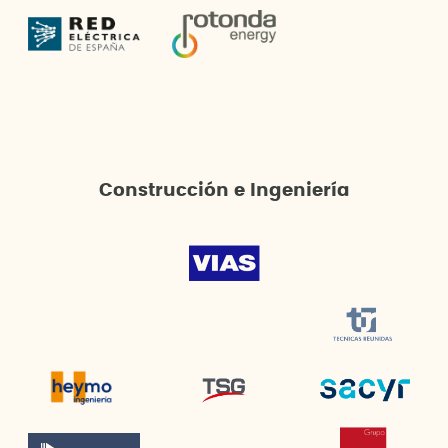
Construcción e Ingeniería