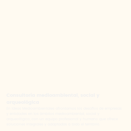
Consultoría medioambiental, social y
arqueológica
En Ideas Medioambientales afrontamos los desafíos de empresas
y entidades en los ámbitos medioambiental, social y
arqueológico, con un equipo profesional y humano que ofrece
soluciones integrales y adaptadas a todo el territorio.