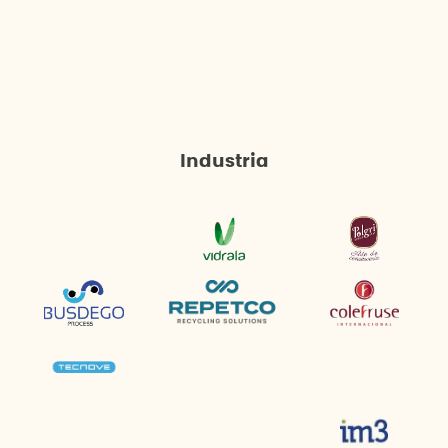
Industria