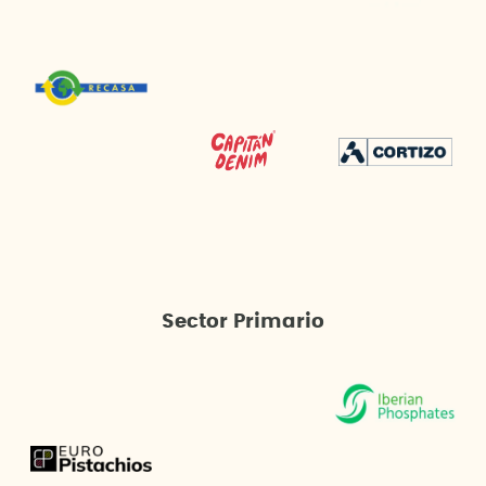
Sector Primario