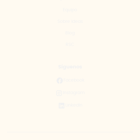
Equipo
Sobre Ideas
Blog
RSC
Síguenos
Facebook
Instagram
LinkedIn