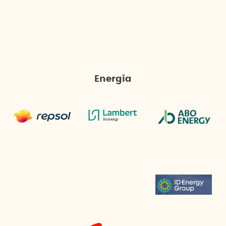
Energía