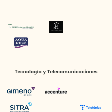
Tecnología y Telecomunicaciones