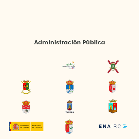
Administración Pública