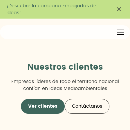
¡Descubre la campaña Embajadas de
Ideas!
Nuestros clientes
Empresas líderes de todo el territorio nacional
confían en Ideas Medioambientales
Ver clientes
Contáctanos