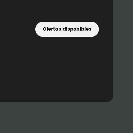
Ofertas disponibles