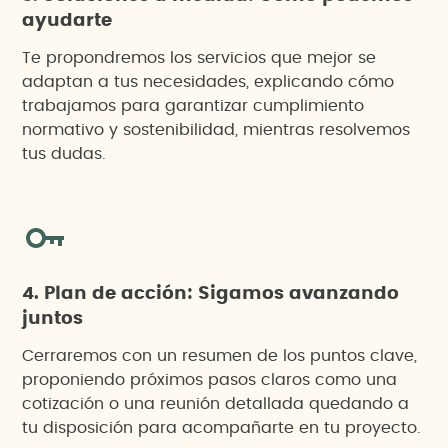
ayudarte
Te propondremos los servicios que mejor se
adaptan a tus necesidades, explicando cómo
trabajamos para garantizar cumplimiento
normativo y sostenibilidad, mientras resolvemos
tus dudas.
4. Plan de acción: Sigamos avanzando
juntos
Cerraremos con un resumen de los puntos clave,
proponiendo próximos pasos claros como una
cotización o una reunión detallada quedando a
tu disposición para acompañarte en tu proyecto.