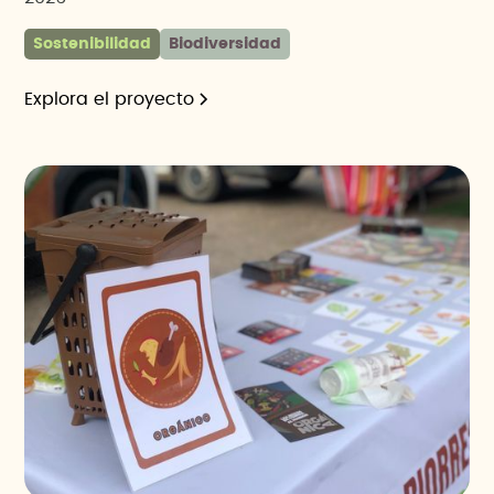
Sostenibilidad
Biodiversidad
Explora el proyecto