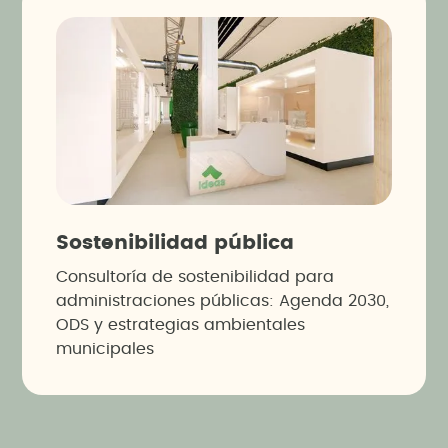
Sostenibilidad pública
Consultoría de sostenibilidad para
administraciones públicas: Agenda 2030,
ODS y estrategias ambientales
municipales