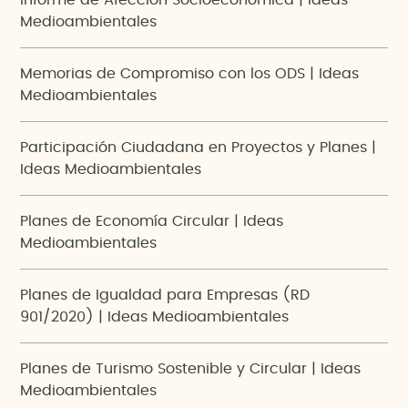
Informe de Afección Socioeconómica | Ideas
Medioambientales
Memorias de Compromiso con los ODS | Ideas
Medioambientales
Participación Ciudadana en Proyectos y Planes |
Ideas Medioambientales
Planes de Economía Circular | Ideas
Medioambientales
Planes de Igualdad para Empresas (RD
901/2020) | Ideas Medioambientales
Planes de Turismo Sostenible y Circular | Ideas
Medioambientales