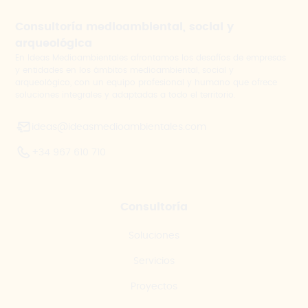
Consultoría medioambiental, social y
arqueológica
En Ideas Medioambientales afrontamos los desafíos de empresas
y entidades en los ámbitos medioambiental, social y
arqueológico, con un equipo profesional y humano que ofrece
soluciones integrales y adaptadas a todo el territorio.
ideas@ideasmedioambientales.com
+34 967 610 710
Consultoría
Soluciones
Servicios
Proyectos