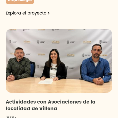
Explora el proyecto
Actividades con Asociaciones de la
localidad de Villena
2026