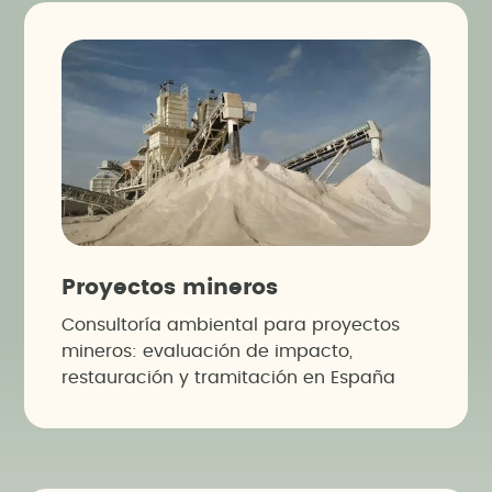
Proyectos mineros
Consultoría ambiental para proyectos
mineros: evaluación de impacto,
restauración y tramitación en España