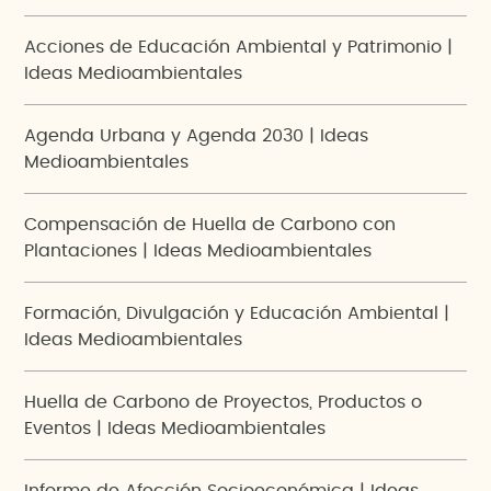
Acciones de Educación Ambiental y Patrimonio |
Ideas Medioambientales
Agenda Urbana y Agenda 2030 | Ideas
Medioambientales
Compensación de Huella de Carbono con
Plantaciones | Ideas Medioambientales
Formación, Divulgación y Educación Ambiental |
Ideas Medioambientales
Huella de Carbono de Proyectos, Productos o
Eventos | Ideas Medioambientales