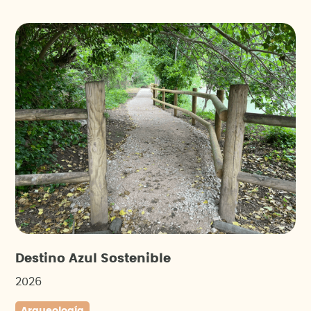
Destino Azul Sostenible
2026
Arqueología