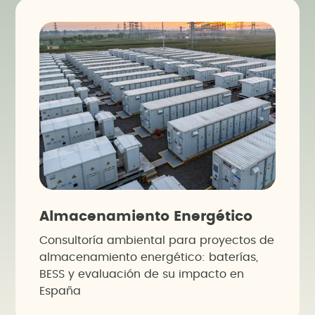
Almacenamiento Energético
Consultoría ambiental para proyectos de
almacenamiento energético: baterías,
BESS y evaluación de su impacto en
España