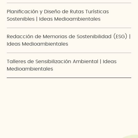
Planificación y Diseño de Rutas Turísticas
Sostenibles | Ideas Medioambientales
Redacción de Memorias de Sostenibilidad (ESG) |
Ideas Medioambientales
Talleres de Sensibilización Ambiental | Ideas
Medioambientales