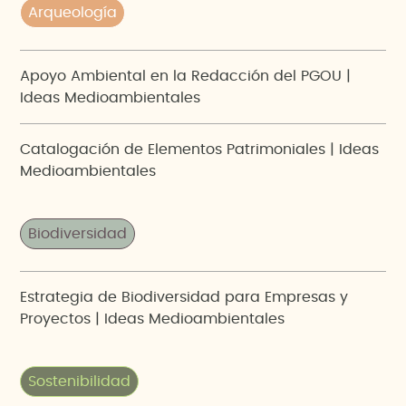
Arqueología
Apoyo Ambiental en la Redacción del PGOU |
Ideas Medioambientales
Catalogación de Elementos Patrimoniales | Ideas
Medioambientales
Biodiversidad
Estrategia de Biodiversidad para Empresas y
Proyectos | Ideas Medioambientales
Sostenibilidad