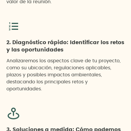
valor de la reunión.
2. Diagnóstico rápido: Identificar los retos
y las oportunidades
Analizaremos los aspectos clave de tu proyecto,
como su ubicación, regulaciones aplicables,
plazos y posibles impactos ambientales,
destacando los principales retos y
oportunidades.
3. Soluciones a medida: Cómo podemos