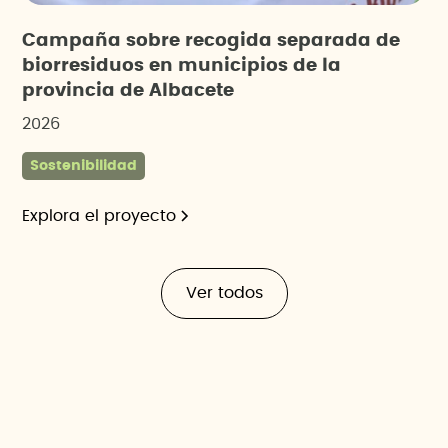
Campaña sobre recogida separada de
biorresiduos en municipios de la
provincia de Albacete
2026
Sostenibilidad
Explora el proyecto
Ver todos