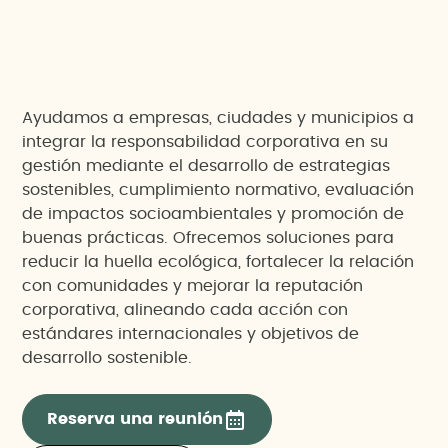
Ayudamos a empresas, ciudades y municipios a
integrar la responsabilidad corporativa en su
gestión mediante el desarrollo de estrategias
sostenibles, cumplimiento normativo, evaluación
de impactos socioambientales y promoción de
buenas prácticas. Ofrecemos soluciones para
reducir la huella ecológica, fortalecer la relación
con comunidades y mejorar la reputación
corporativa, alineando cada acción con
estándares internacionales y objetivos de
desarrollo sostenible.
Reserva una reunión