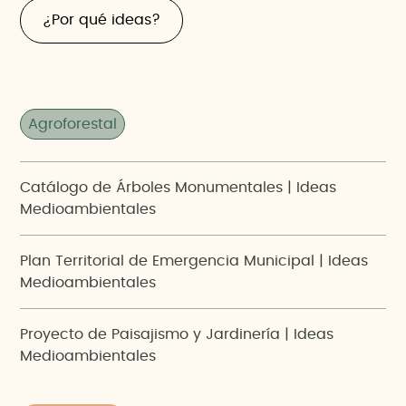
¿Por qué ideas?
Agroforestal
Catálogo de Árboles Monumentales | Ideas
Medioambientales
Plan Territorial de Emergencia Municipal | Ideas
Medioambientales
Proyecto de Paisajismo y Jardinería | Ideas
Medioambientales