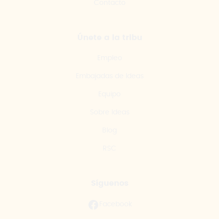
Contacto
Únete a la tribu
Empleo
Embajadas de Ideas
Equipo
Sobre Ideas
Blog
RSC
Síguenos
Facebook