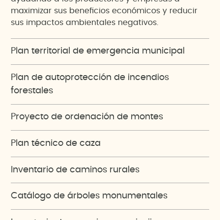
maximizar sus beneficios económicos y reducir
sus impactos ambientales negativos.
Plan territorial de emergencia municipal
Plan de autoprotección de incendios
forestales
Proyecto de ordenación de montes
Plan técnico de caza
Inventario de caminos rurales
Catálogo de árboles monumentales