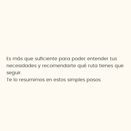
Es más que suficiente para poder entender tus
necesidades y recomendarte qué ruta tienes que
seguir.
Te lo resumimos en estos simples pasos.
1. Conozcamos tu proyecto