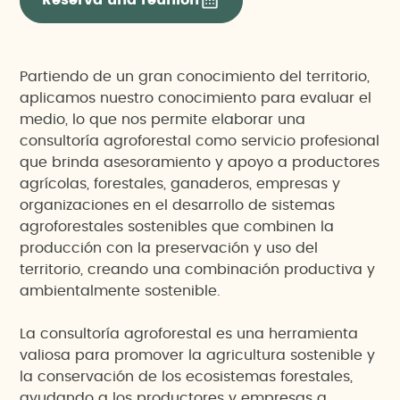
Partiendo de un gran conocimiento del territorio,
aplicamos nuestro conocimiento para evaluar el
medio, lo que nos permite elaborar una
consultoría agroforestal como servicio profesional
que brinda asesoramiento y apoyo a productores
agrícolas, forestales, ganaderos, empresas y
organizaciones en el desarrollo de sistemas
agroforestales sostenibles que combinen la
producción con la preservación y uso del
territorio, creando una combinación productiva y
ambientalmente sostenible.
La consultoría agroforestal es una herramienta
valiosa para promover la agricultura sostenible y
la conservación de los ecosistemas forestales,
ayudando a los productores y empresas a