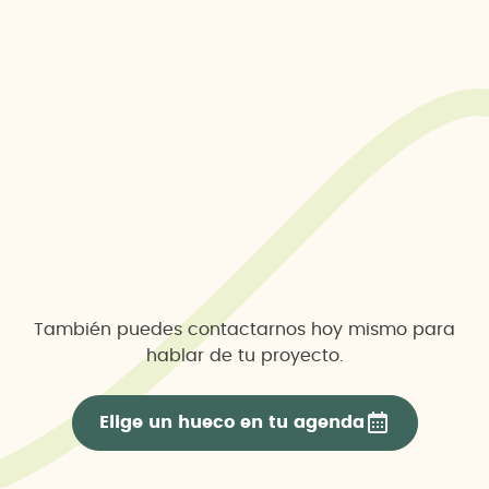
También puedes contactarnos hoy mismo para
hablar de tu proyecto.
Elige un hueco en tu agenda