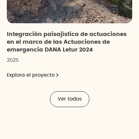
Integración paisajística de actuaciones
en el marco de las Actuaciones de
emergencia DANA Letur 2024
2025
Explora el proyecto
Ver todos