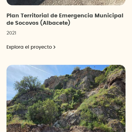
Plan Territorial de Emergencia Municipal
de Socovos (Albacete)
2021
Explora el proyecto