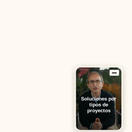
Soluciones por
tipos de
proyectos