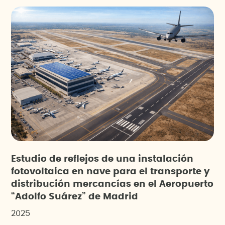
Estudio de reflejos de una instalación
fotovoltaica en nave para el transporte y
distribución mercancías en el Aeropuerto
“Adolfo Suárez” de Madrid
2025