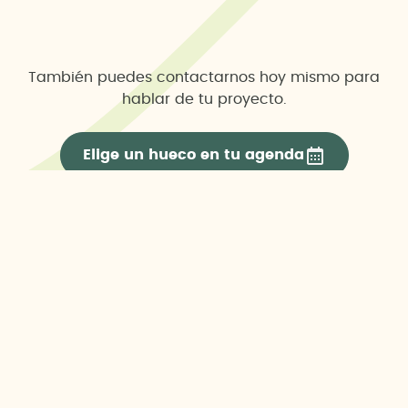
También puedes contactarnos hoy mismo para
hablar de tu proyecto.
Elige un hueco en tu agenda
Es más que suficiente para poder entender tus