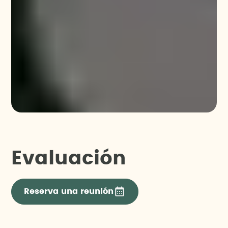
Evaluación
Reserva una reunión