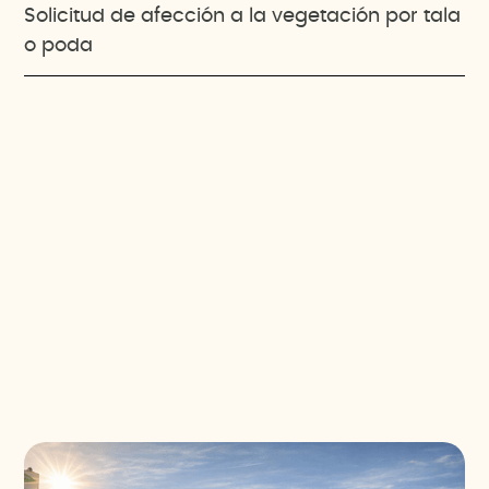
Solicitud de afección a la vegetación por tala
o poda