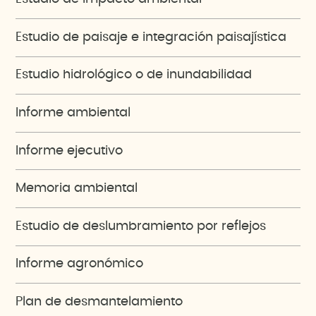
Estudio de paisaje e integración paisajística
Estudio hidrológico o de inundabilidad
Informe ambiental
Informe ejecutivo
Memoria ambiental
Estudio de deslumbramiento por reflejos
Informe agronómico
Plan de desmantelamiento