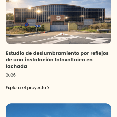
Estudio de deslumbramiento por reflejos
de una instalación fotovoltaica en
fachada
2026
Explora el proyecto