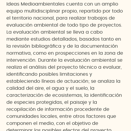
Ideas Medioambientales cuenta con un amplio
equipo multidisciplinar propio, repartido por todo
el territorio nacional, para realizar trabajos de
evaluación ambiental de todo tipo de proyectos.
La evaluación ambiental se lleva a cabo
mediante estudios detallados, basados tanto en
la revisión bibliográfica y de la documentación
normativa, como en prospecciones en la zona de
intervención. Durante la evaluación ambiental se
realiza el análisis del proyecto técnico a evaluar,
identificando posibles limitaciones y
estableciendo líneas de actuación; se analiza la
calidad del aire, el agua y el suelo, la
caracterización de ecosistemas, la identificación
de especies protegidas, el paisaje y la
recopilación de información procedente de
comunidades locales, entre otros factores que
componen el medio, con el objetivo de
determinar los posibles efectos del proyecto