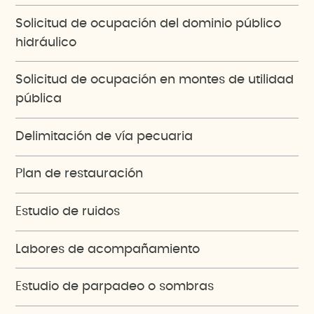
Solicitud de ocupación del dominio público
hidráulico
Solicitud de ocupación en montes de utilidad
pública
Delimitación de vía pecuaria
Plan de restauración
Estudio de ruidos
Labores de acompañamiento
Estudio de parpadeo o sombras