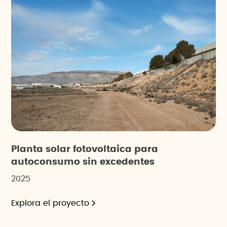
Planta solar fotovoltaica para
autoconsumo sin excedentes
2025
Explora el proyecto