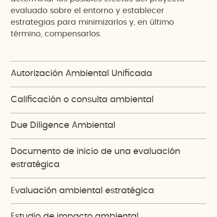
evaluado sobre el entorno y establecer
estrategias para minimizarlos y, en último
término, compensarlos.
Autorización Ambiental Unificada
Calificación o consulta ambiental
Due Diligence Ambiental
Documento de inicio de una evaluación
estratégica
Evaluación ambiental estratégica
Estudio de impacto ambiental