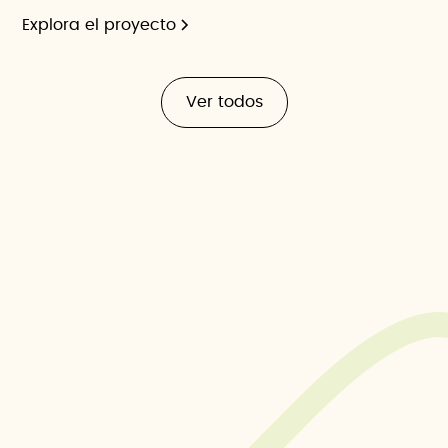
Explora el proyecto
Ver todos