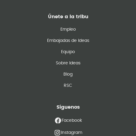
Únete a la tribu
Empleo
Embajadas de Ideas
Equipo
Sobre Ideas
Blog
RSC
Síguenos
Facebook
Instagram