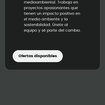
medioambiental. Trabaja en
proyectos apasionantes que
tienen un impacto positivo en
el medio ambiente y la
sostenibilidad. Únete al
equipo y sé parte del cambio.
Ofertas disponibles