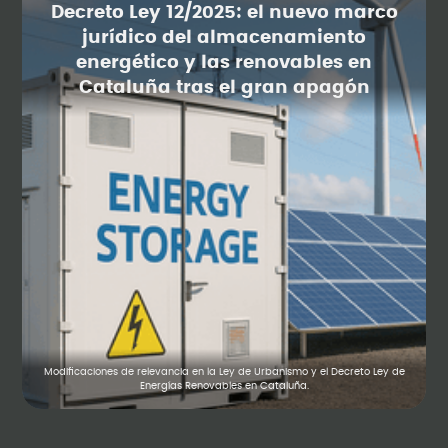
Decreto Ley 12/2025: el nuevo marco
jurídico del almacenamiento
energético y las renovables en
Cataluña tras el gran apagón
Modificaciones de relevancia en la Ley de Urbanismo y el Decreto Ley de
Energías Renovables en Cataluña.