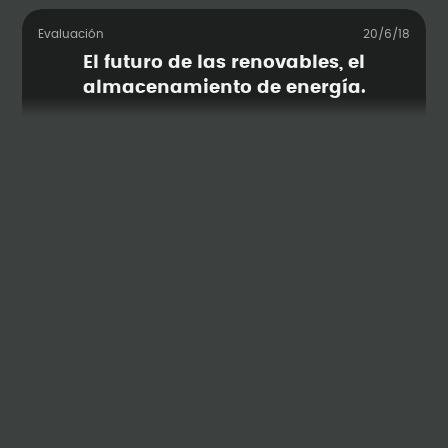
Evaluación
20/6/18
El futuro de las renovables, el
almacenamiento de energía.