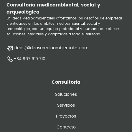
Consultoría medioambiental, social y
arqueológica
En Ideas Medioambientales afrontamos los desafíos de empresas
y entidades en los ámbitos medioambiental, social y
arqueológico, con un equipo profesional y humano que ofrece
soluciones integrales y adaptadas a todo el territorio.
ideas@ideasmedioambientales.com
+34 967 610 710
Consultoría
Soluciones
Servicios
Proyectos
Contacto