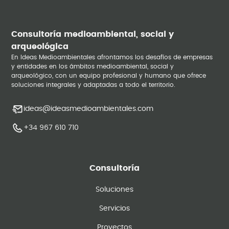
Consultoría medioambiental, social y
arqueológica
En Ideas Medioambientales afrontamos los desafíos de empresas
y entidades en los ámbitos medioambiental, social y
arqueológico, con un equipo profesional y humano que ofrece
soluciones integrales y adaptadas a todo el territorio.
ideas@ideasmedioambientales.com
+34 967 610 710
Consultoría
Soluciones
Servicios
Proyectos