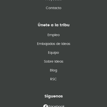
Contacto
Únete a la tribu
Empleo
Embajadas de Ideas
Equipo
Sobre Ideas
Blog
RSC
Síguenos
Facebook