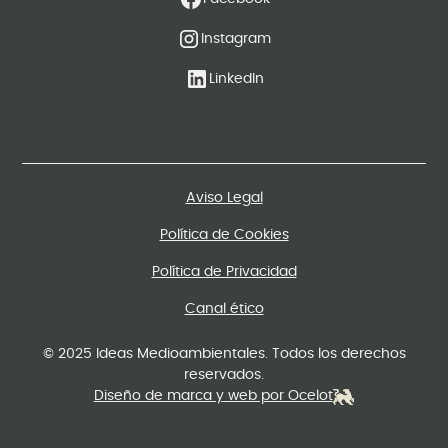
Instagram
LinkedIn
Aviso Legal
Política de Cookies
Política de Privacidad
Canal ético
© 2025 Ideas Medioambientales. Todos los derechos
reservados.
Diseño de marca y web por Ocelot