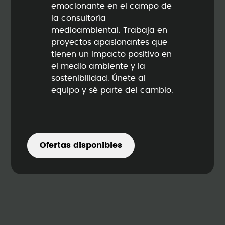
emocionante en el campo de
la consultoría
medioambiental. Trabaja en
proyectos apasionantes que
tienen un impacto positivo en
el medio ambiente y la
sostenibilidad. Únete al
equipo y sé parte del cambio.
Ofertas disponibles