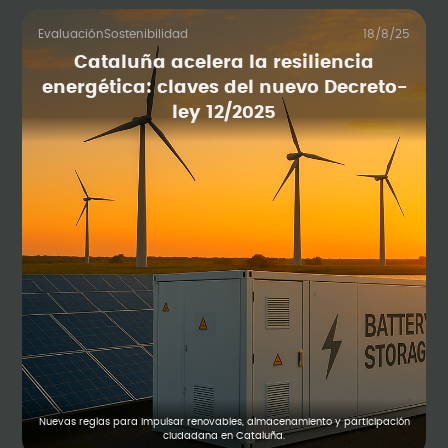
Evaluación
Sostenibilidad
18/8/25
Cataluña acelera la resiliencia
energética: claves del nuevo Decreto-
ley 12/2025
Nuevas reglas para impulsar renovables, almacenamiento y participación
ciudadana en Cataluña.