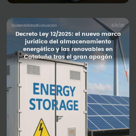
Sostenibilidad
Evaluación
6/6/25
Decreto Ley 12/2025: el nuevo marco
jurídico del almacenamiento
energético y las renovables en
Cataluña tras el gran apagón