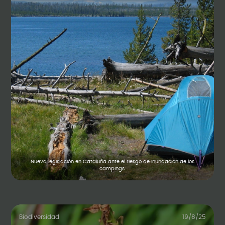
Nueva legislación en Cataluña ante el riesgo de inundación de los
campings.
Biodiversidad
19/8/25