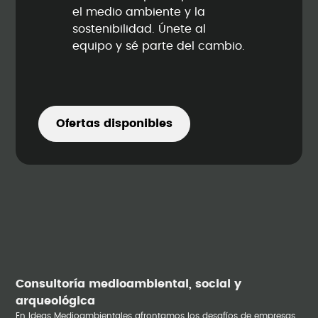
el medio ambiente y la
sostenibilidad. Únete al
equipo y sé parte del cambio.
Ofertas disponibles
Consultoría medioambiental, social y
arqueológica
En Ideas Medioambientales afrontamos los desafíos de empresas