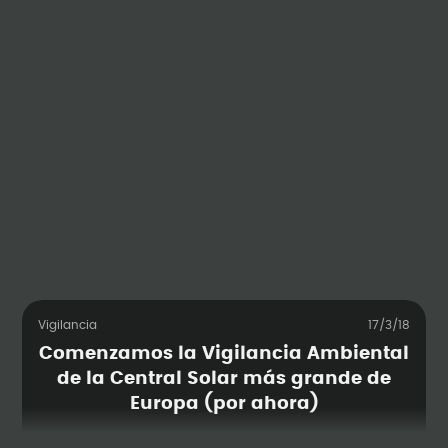
Vigilancia
17/3/18
Comenzamos la Vigilancia Ambiental
de la Central Solar más grande de
Europa (por ahora)