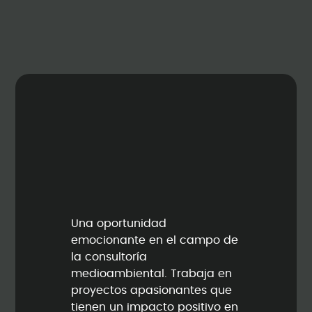
Una oportunidad
emocionante en el campo de
la consultoría
medioambiental. Trabaja en
proyectos apasionantes que
tienen un impacto positivo en