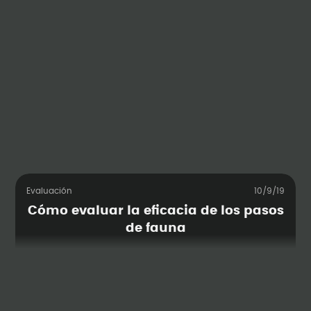
Evaluación
10/9/19
Cómo evaluar la eficacia de los pasos
de fauna