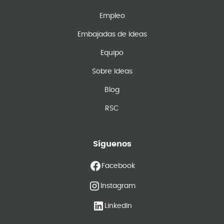
Empleo
Embajadas de Ideas
Equipo
Sobre Ideas
Blog
RSC
Síguenos
Facebook
Instagram
LinkedIn