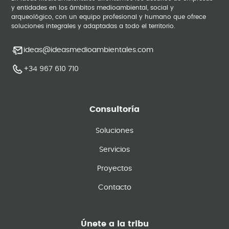
y entidades en los ámbitos medioambiental, social y
arqueológico, con un equipo profesional y humano que ofrece
soluciones integrales y adaptadas a todo el territorio.
ideas@ideasmedioambientales.com
+34 967 610 710
Consultoría
Soluciones
Servicios
Proyectos
Contacto
Únete a la tribu