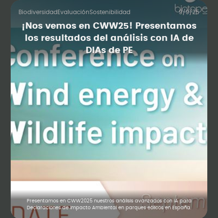
Biodiversidad
Evaluación
Sostenibilidad
9/9/25
¡Nos vemos en CWW25! Presentamos
los resultados del análisis con IA de
DIAs de PE
Presentamos en CWW2025 nuestros análisis avanzados con IA para
Declaraciones de Impacto Ambiental en parques eólicos en España.