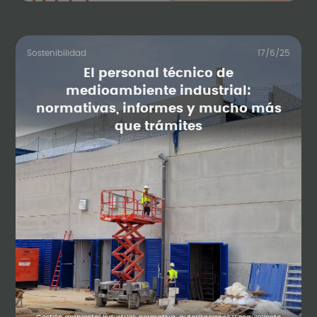
Sostenibilidad
17/6/25
El personal técnico de
medioambiente industrial:
normativas, informes y mucho más
que trámites