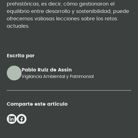
prehistóricas, es decir, cómo gestionaron el
equilibrio entre desarrollo y sostenibilidad, puede
ofrecernos valiosas lecciones sobre los retos
actuales.
Escrito por
Pablo Ruiz de Assín
Vigilancia Ambiental y Patrimonial
Comparte este artículo