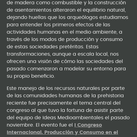
de madera como combustible y la construcción
de asentamientos alteraron el equilibrio natural,
dejando huellas que los arqueólogos estudiamos
para entender los primeros efectos de las
actividades humanas en el medio ambiente, a
través de los modos de producción y consumo
de estas sociedades pretéritas. Estas
transformaciones, aunque a escala local, nos
ofrecen una visión de cómo las sociedades del
pasado comenzaron a modelar su entorno para
su propio beneficio.
Este manejo de los recursos naturales por parte
de las comunidades humanas de la prehistoria
reciente fue precisamente el tema central del
congreso al que tuvo la fortuna de asistir parte
del equipo de Ideas Medioambientales el pasado
noviembre. El evento fue el
I
Congreso
Internacional. Producción y Consumo en el