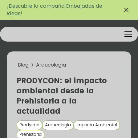
¡Descubre la campaña Embajadas de
Ideas!
Blog
Arqueología
PRODYCON: el impacto
ambiental desde la
Prehistoria a la
actualidad
Prodycon
Arqueología
Impacto Ambiental
Prehistoria