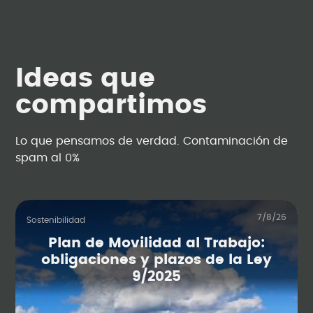
Ideas que
compartimos
Lo que pensamos de verdad. Contaminación de
spam al 0%
7/8/26
Sostenibilidad
Plan de Movilidad al Trabajo:
obligaciones y plazos de la Ley
9/2025