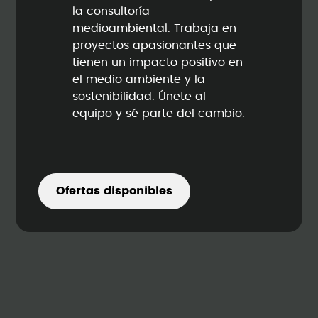
la consultoría
medioambiental. Trabaja en
proyectos apasionantes que
tienen un impacto positivo en
el medio ambiente y la
sostenibilidad. Únete al
equipo y sé parte del cambio.
Ofertas disponibles