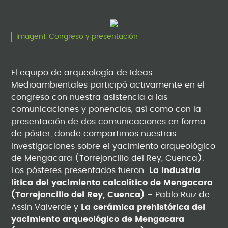
Imagen1. Congreso y presentación
El equipo de arqueología de Ideas
Medioambientales participó activamente en el
congreso con nuestra asistencia a las
comunicaciones y ponencias, así como con la
presentación de dos comunicaciones en forma
de póster, donde compartimos nuestras
investigaciones sobre el yacimiento arqueológico
de Mengacara (Torrejoncillo del Rey, Cuenca).
Los pósteres presentados fueron:
La industria
lítica del yacimiento calcolítico de Mengacara
(Torrejoncillo del Rey, Cuenca)
– Pablo Ruiz de
Assín Valverde y
La cerámica prehistórica del
yacimiento arqueológico de Mengacara