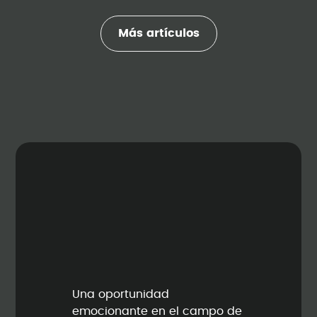
Más artículos
Una oportunidad
emocionante en el campo de