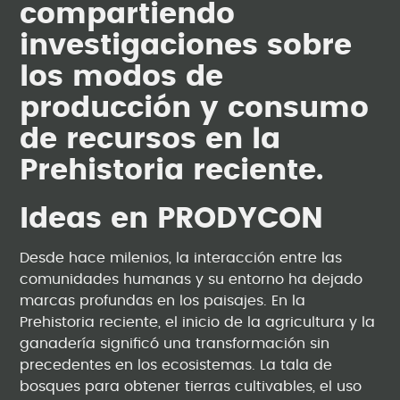
compartiendo
investigaciones sobre
los modos de
producción y consumo
de recursos en la
Prehistoria reciente.
Ideas en PRODYCON
Desde hace milenios, la interacción entre las
comunidades humanas y su entorno ha dejado
marcas profundas en los paisajes. En la
Prehistoria reciente, el inicio de la agricultura y la
ganadería significó una transformación sin
precedentes en los ecosistemas. La tala de
bosques para obtener tierras cultivables, el uso