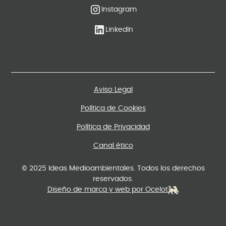
Instagram
LinkedIn
Aviso Legal
Política de Cookies
Política de Privacidad
Canal ético
© 2025 Ideas Medioambientales. Todos los derechos
reservados.
Diseño de marca y web por Ocelot