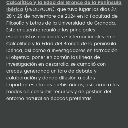
Calcolítico y la Edad del Bronce de la Península
Ibérica
(PRODYCON), que tuvo lugar los días 27,
28 y 29 de noviembre de 2024 en la Facultad de
Filosofía y Letras de la Universidad de Granada.
Este encuentro reunió a los principales
especialistas nacionales e internacionales en el
Calcolítico y la Edad del Bronce de la península
ibérica, así como a investigadores en formación.
El objetivo, poner en común las líneas de
investigación en desarrollo, se cumplió con
creces, generando un foro de debate y
colaboración y dando difusión a estas
importantes etapas prehistóricas, así como a los
modos de consumir recursos y de gestión del
entorno natural en épocas pretéritas.