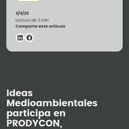
3/4/25
Lectura de
3
min
Comparte este artículo
Ideas
Medioambientales
participa en
PRODYCON,