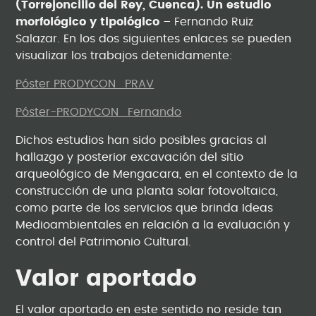
(Torrejoncillo del Rey, Cuenca). Un estudio
morfológico y tipológico
– Fernando Ruiz
Salazar. En los dos siguientes enlaces se pueden
visualizar los trabajos detenidamente:
Póster PRODYCON_PRAV
Póster-PRODYCON_Fernando
Dichos estudios han sido posibles gracias al
hallazgo y posterior excavación del sitio
arqueológico de Mengacara, en el contexto de la
construcción de una planta solar fotovoltaica,
como parte de los servicios que brinda Ideas
Medioambientales en relación a la evaluación y
control del Patrimonio Cultural.
Valor aportado
El valor aportado en este sentido no reside tan