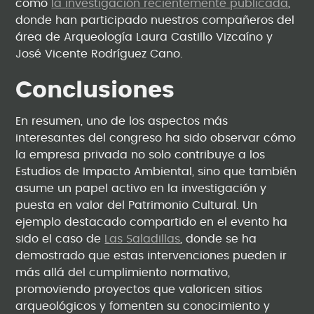
como
la investigación recientemente publicada
,
donde han participado nuestros compañeros del
área de Arqueología Laura Castillo Vizcaíno y
José Vicente Rodríguez Cano.
Conclusiones
En resumen, uno de los aspectos más
interesantes del congreso ha sido observar cómo
la empresa privada no solo contribuye a los
Estudios de Impacto Ambiental, sino que también
asume un papel activo en la investigación y
puesta en valor del Patrimonio Cultural. Un
ejemplo destacado compartido en el evento ha
sido el caso de
Las Saladillas
, donde se ha
demostrado que estas intervenciones pueden ir
más allá del cumplimiento normativo,
promoviendo proyectos que valoricen sitios
arqueológicos y fomenten su conocimiento y