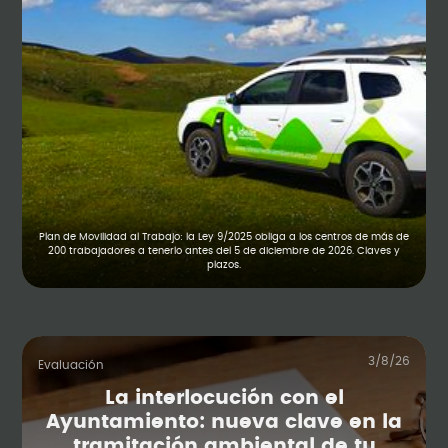
Plan de Movilidad al Trabajo: la Ley 9/2025 obliga a los centros de más de
200 trabajadores a tenerlo antes del 5 de diciembre de 2026. Claves y
plazos.
3/8/26
Evaluación
La interlocución con el
Ayuntamiento: nueva clave en la
tramitación ambiental de tu