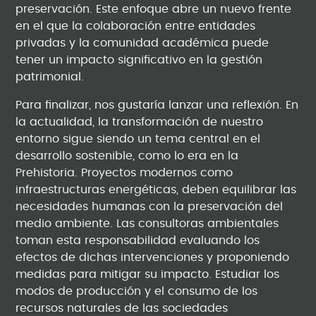
preservación. Este enfoque abre un nuevo frente
en el que la colaboración entre entidades
privadas y la comunidad académica puede
tener un impacto significativo en la gestión
patrimonial.
Para finalizar, nos gustaría lanzar una reflexión. En
la actualidad, la transformación de nuestro
entorno sigue siendo un tema central en el
desarrollo sostenible, como lo era en la
Prehistoria. Proyectos modernos como
infraestructuras energéticas, deben equilibrar las
necesidades humanas con la preservación del
medio ambiente. Las consultoras ambientales
toman esta responsabilidad evaluando los
efectos de dichas intervenciones y proponiendo
medidas para mitigar su impacto. Estudiar los
modos de producción y el consumo de los
recursos naturales de las sociedades