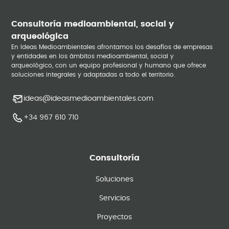
Consultoría medioambiental, social y
arqueológica
En Ideas Medioambientales afrontamos los desafíos de empresas
y entidades en los ámbitos medioambiental, social y
arqueológico, con un equipo profesional y humano que ofrece
soluciones integrales y adaptadas a todo el territorio.
ideas@ideasmedioambientales.com
+34 967 610 710
Consultoría
Soluciones
Servicios
Proyectos