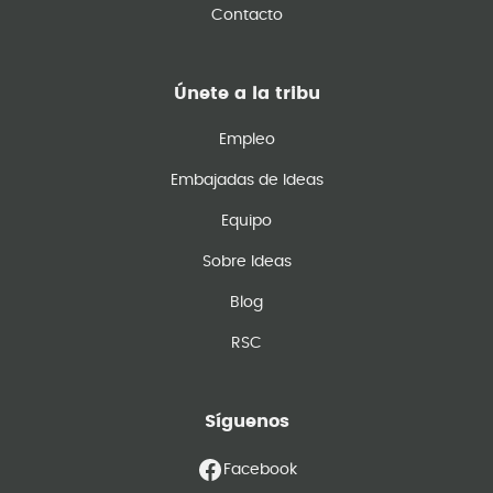
Contacto
Únete a la tribu
Empleo
Embajadas de Ideas
Equipo
Sobre Ideas
Blog
RSC
Síguenos
Facebook