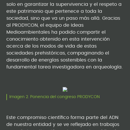
solo en garantizar la supervivencia y el respeto a
este patrimonio que pertenece a toda la
sociedad, sino que va un paso más allá. Gracias
al PRODYCON, el equipo de Ideas
Medioambientales ha podido compartir el
conocimiento obtenido en esta intervención
acerca de los modos de vida de estas
sociedades prehistóricas, compaginando el
desarrollo de energías sostenibles con la
fundamental tarea investigadora en arqueología.
Imagen 2. Ponencia del congreso PRODYCON
Este compromiso científico forma parte del ADN
de nuestra entidad y se ve reflejado en trabajos