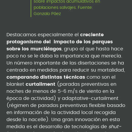
sobre impactos acumulativos en
poblaciones salvajes. Fuente:
Gonzalo Páez
Destacamos especialmente el
creciente
protagonismo del impacto de los parques
sobre los murciélagos
, grupo al que hasta hace
poco no se le daba la importancia que merecía.
Un número importante de las disertaciones se ha
centrado en medidas para reducir su mortalidad,
comparando distintas técnicas
como son el
blanket
curtailment
(paradas preventivas en
noches de menos de 5-6 m/s de viento en la
época de actividad) y adaptative-curtailment
(régimen de paradas preventivas flexible basado
en información de la actividad local recogida
desde la nacelle). Una gran innovación en esta
medida es el desarrollo de tecnologías de
shut-