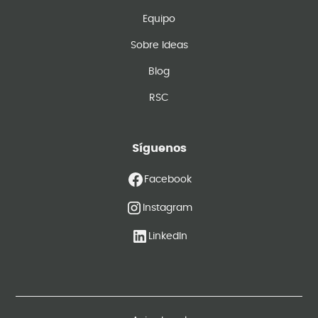
Equipo
Sobre Ideas
Blog
RSC
Síguenos
Facebook
Instagram
LinkedIn