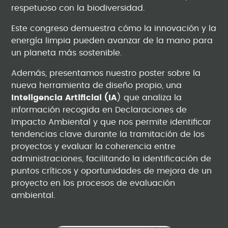
respetuoso con la biodiversidad.
Este congreso demuestra cómo la innovación y la
energía limpia pueden avanzar de la mano para
un planeta más sostenible.
Además, presentamos nuestro poster sobre la
nueva herramienta de diseño propio, una
Inteligencia Artificial (IA
) que analiza la
información recogida en Declaraciones de
Impacto Ambiental y que nos permite identificar
tendencias clave durante la tramitación de los
proyectos y evaluar la coherencia entre
administraciones, facilitando la identificación de
puntos críticos y oportunidades de mejora de un
proyecto en los procesos de evaluación
ambiental.