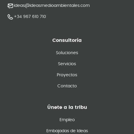
ideas@ideasmedioambientales.com
+34 967 610 710
Consultoría
Soluciones
Servicios
Proyectos
Contacto
Únete a la tribu
Empleo
Embajadas de Ideas