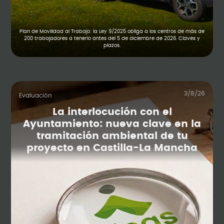
Plan de Movilidad al Trabajo: la Ley 9/2025 obliga a los centros de más de
200 trabajadores a tenerlo antes del 5 de diciembre de 2026. Claves y
plazos.
3/8/26
Evaluación
La interlocución con el
Ayuntamiento: nueva clave en la
tramitación ambiental de tu
proyecto en Castilla-La Mancha