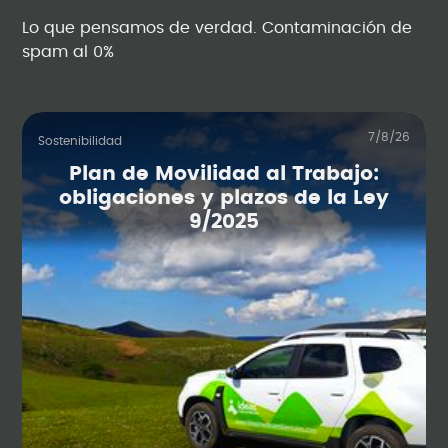
Lo que pensamos de verdad. Contaminación de
spam al 0%
7/8/26
Sostenibilidad
Plan de Movilidad al Trabajo:
obligaciones y plazos de la Ley
9/2025