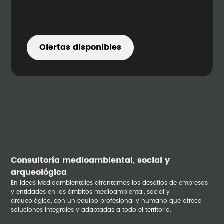
Ofertas disponibles
Consultoría medioambiental, social y
arqueológica
En Ideas Medioambientales afrontamos los desafíos de empresas
y entidades en los ámbitos medioambiental, social y
arqueológico, con un equipo profesional y humano que ofrece
soluciones integrales y adaptadas a todo el territorio.