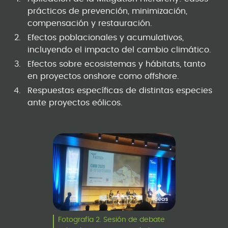
prácticos de prevención, minimización,
compensación y restauración.
Efectos poblacionales y acumulativos,
incluyendo el impacto del cambio climático.
Efectos sobre ecosistemas y hábitats, tanto
en proyectos onshore como offshore.
Respuestas específicas de distintas especies
ante proyectos eólicos.
Fotografía 2. Sesión de debate