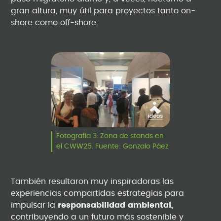
gran altura, muy útil para proyectos tanto on-
shore como off-shore.
Fotografía 3. Zona de stands en
el CWW25. Fuente: Gonzalo Páez
También resultaron muy inspiradoras las
experiencias compartidas estrategias para
impulsar la
responsabilidad ambiental,
contribuyendo a un futuro más sostenible y