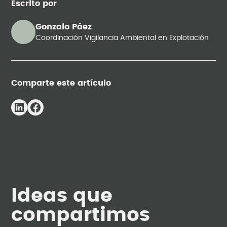
Escrito por
Gonzalo Páez
Coordinación Vigilancia Ambiental en Explotación
Comparte este artículo
Ideas que
compartimos