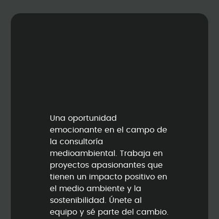
Una oportunidad
emocionante en el campo de
la consultoría
medioambiental. Trabaja en
proyectos apasionantes que
tienen un impacto positivo en
el medio ambiente y la
sostenibilidad. Únete al
equipo y sé parte del cambio.