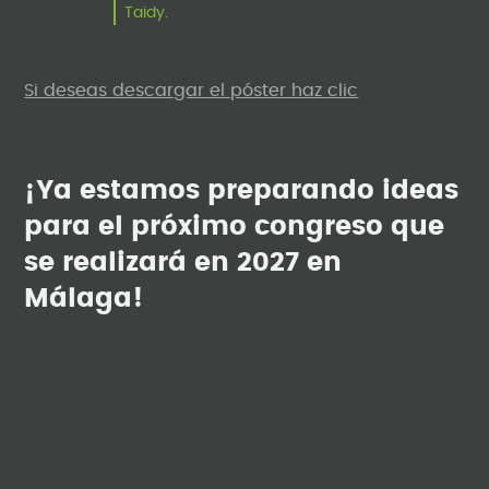
Taidy.
Si deseas descargar el póster haz clic
¡Ya estamos preparando ideas
para el próximo congreso que
se realizará en 2027 en
Málaga!