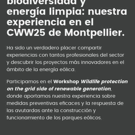
biodiversidad y
energía limpia: nuestra
experiencia en el
CWW25 de Montpellier.
Ha sido un verdadero placer compartir
experiencias con tantos profesionales del sector
y descubrir los proyectos más innovadores en el
ámbito de la energía eólica.
Participamos en el
Workshop
Wildlife protection
on the grid side of renewable generation
,
donde aportamos nuestra experiencia sobre
medidas preventivas eficaces y la respuesta de
las avutardas ante la construcción y
funcionamiento de los parques eólicos.