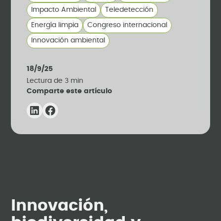
Impacto Ambiental
Teledetección
Energía limpia
Congreso internacional
Innovación ambiental
18/9/25
Lectura de
3
min
Comparte este artículo
Innovación,