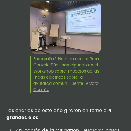
Fotografía 1. Nuestro compañero
Gonzalo Páez participando en el
Workshop sobre impactos de las
líneas eléctricas sobre la
avutarda común. Fuente:
Álvaro
Camiña
Las charlas de este año giraron en torno a
4
grandes ejes:
Aplicación de la Mitigation Hierarchy: casos