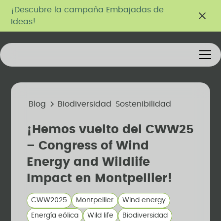
¡Descubre la campaña Embajadas de
Ideas!
Blog
Biodiversidad
Sostenibilidad
¡Hemos vuelto del CWW25
– Congress of Wind
Energy and Wildlife
Impact en Montpellier!
CWW2025
Montpellier
Wind energy
Energía eólica
Wild life
Biodiversidad