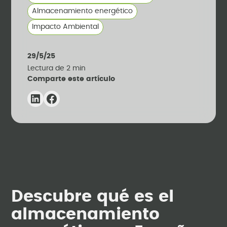
Almacenamiento energético
Impacto Ambiental
29/5/25
Lectura de
2
min
Comparte este artículo
Descubre qué es el
almacenamiento