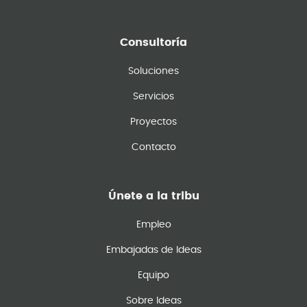
Consultoría
Soluciones
Servicios
Proyectos
Contacto
Únete a la tribu
Empleo
Embajadas de Ideas
Equipo
Sobre Ideas