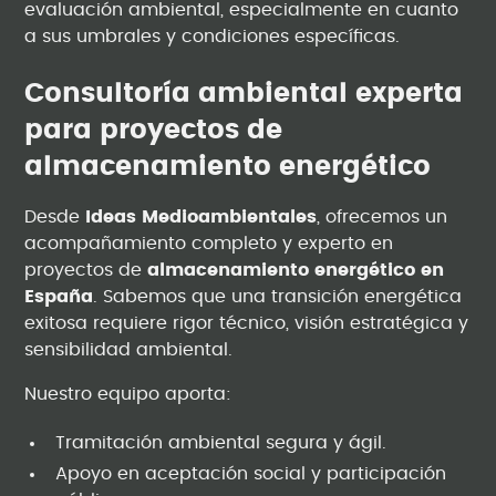
evaluación ambiental, especialmente en cuanto
a sus umbrales y condiciones específicas.
Consultoría ambiental experta
para proyectos de
almacenamiento energético
Desde
Ideas Medioambientales
, ofrecemos un
acompañamiento completo y experto en
proyectos de
almacenamiento energético en
España
. Sabemos que una transición energética
exitosa requiere rigor técnico, visión estratégica y
sensibilidad ambiental.
Nuestro equipo aporta:
Tramitación ambiental segura y ágil.
Apoyo en aceptación social y participación