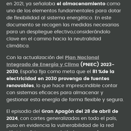
en 2021, ya señalaba
el almacenamiento
como
uno de los elementos fundamentales para dotar
de flexibilidad al sistema energético. En este
documento se recogen las medidas necesarias
para un despliegue efectivo,considerándolo
clave en el camino hacia la neutralidad
climática.
Con la actualización del
Plan Nacional
Integrado de Energía y Clima
(PNIEC) 2023-
2030
, España fija como meta que el
81 %de la
electricidad en 2030 provenga de fuentes
renovables
, lo que hace imprescindible contar
con sistemas eficaces para almacenar y
gestionar esta energía de forma flexible y segura.
El episodio del
Gran Apagón del 28 de abril de
2024
, con cortes generalizados en todo el país,
puso en evidencia la vulnerabilidad de la red