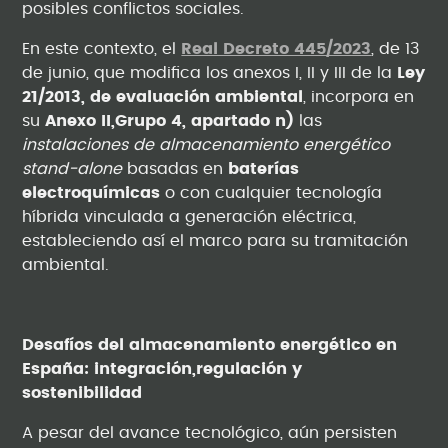
posibles conflictos sociales.
En este contexto, el
Real Decreto 445/2023
, de 13
de junio, que modifica los anexos I, II y III de la
Ley
21/2013, de evaluación ambiental
, incorpora en
su
Anexo II,Grupo 4, apartado n)
las
instalaciones de almacenamiento energético
stand-alone
basadas en
baterías
electroquímicas
o con cualquier tecnología
híbrida vinculada a generación eléctrica,
estableciendo así el marco para su tramitación
ambiental.
Desafíos del almacenamiento energético en
España: integración,regulación y
sostenibilidad
A pesar del avance tecnológico, aún persisten