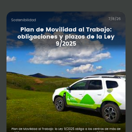
7/8/26
Sostenibilidad
Plan de Movilidad al Trabajo:
obligaciones y plazos de la Ley
9/2025
Plan de Movilidad al Trabajo: la Ley 9/2025 obliga a los centros de más de