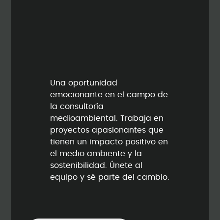
Una oportunidad
emocionante en el campo de
la consultoría
medioambiental. Trabaja en
proyectos apasionantes que
tienen un impacto positivo en
el medio ambiente y la
sostenibilidad. Únete al
equipo y sé parte del cambio.