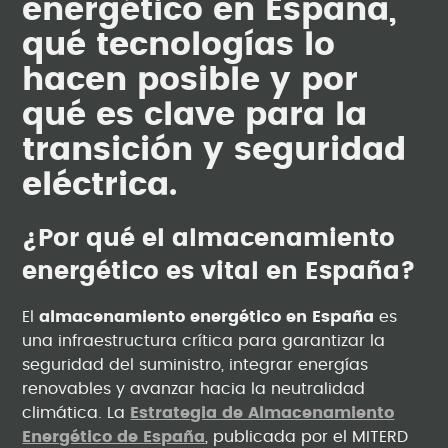
energético en España,
qué tecnologías lo
hacen posible y por
qué es clave para la
transición y seguridad
eléctrica.
¿Por qué el almacenamiento
energético es vital en España?
El
almacenamiento energético en España
es
una infraestructura crítica para garantizar la
seguridad del suministro, integrar energías
renovables y avanzar hacia la neutralidad
climática. La
Estrategia de Almacenamiento
Energético de España
, publicada por el MITERD