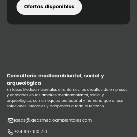
Ofertas disponibles
Consultoría medioambiental, social y
arqueológica
En Ideas Medioambientales afrontamos los desafíos de empresas
y entidades en los ámbitos medioambiental, social y
arqueológico, con un equipo profesional y humano que ofrece
soluciones integrales y adaptadas a todo el territorio.
ideas@ideasmedioambientales.com
+34 967 610 710