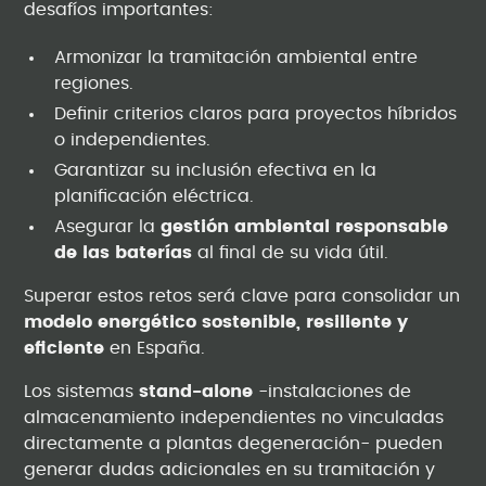
desafíos importantes:
Armonizar la tramitación ambiental entre
regiones.
Definir criterios claros para proyectos híbridos
o independientes.
Garantizar su inclusión efectiva en la
planificación eléctrica.
Asegurar la
gestión ambiental responsable
de las baterías
al final de su vida útil.
Superar estos retos será clave para consolidar un
modelo energético sostenible, resiliente y
eficiente
en España.
Los sistemas
stand-alone
-instalaciones de
almacenamiento independientes no vinculadas
directamente a plantas degeneración- pueden
generar dudas adicionales en su tramitación y