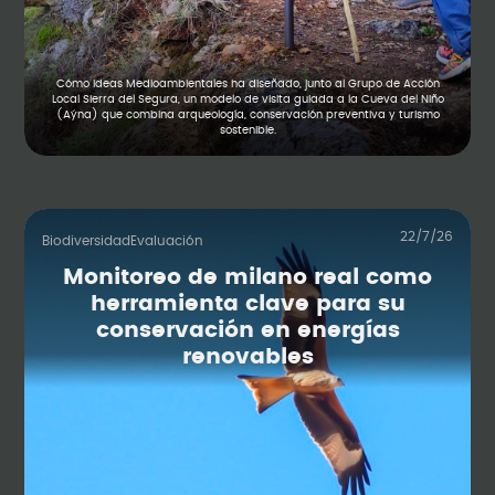
Cómo Ideas Medioambientales ha diseñado, junto al Grupo de Acción
Local Sierra del Segura, un modelo de visita guiada a la Cueva del Niño
(Aýna) que combina arqueología, conservación preventiva y turismo
sostenible.
22/7/26
Biodiversidad
Evaluación
Monitoreo de milano real como
herramienta clave para su
conservación en energías
renovables