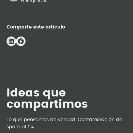
Emergencias
Comparte este artículo
Ideas que
compartimos
Lo que pensamos de verdad. Contaminación de
spam al 0%