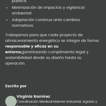
pública.
Minimización de impactos y vigilancia
ambiental.
Adaptación continua ante cambios
normativos.
Trabajamos para que cada proyecto de
almacenamiento energético se integre de forma
responsable y eficaz en su
entorno
,garantizando cumplimiento legal y
sostenibilidad desde su diseño hasta su
operación.
Escrito por
Virginia Ramírez
Coordinación Medioambiente Industrial, Agrario y