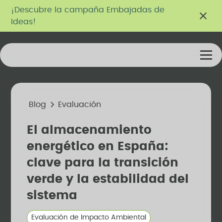
¡Descubre la campaña Embajadas de
Ideas!
Blog
Evaluación
El almacenamiento
energético en España:
clave para la transición
verde y la estabilidad del
sistema
Evaluación de Impacto Ambiental