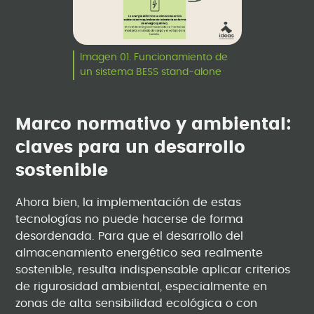
Imagen 01. Funcionamiento de
un sistema BESS stand-alone
Marco normativo y ambiental:
claves para un desarrollo
sostenible
Ahora bien, la implementación de estas
tecnologías no puede hacerse de forma
desordenada. Para que el desarrollo del
almacenamiento energético sea realmente
sostenible, resulta indispensable aplicar criterios
de rigurosidad ambiental, especialmente en
zonas de alta sensibilidad ecológica o con