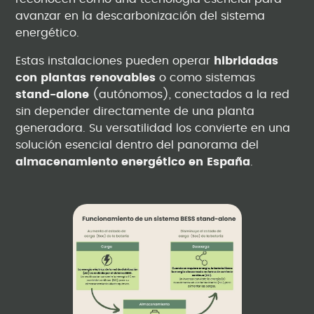
avanzar en la descarbonización del sistema
energético.
Estas instalaciones pueden operar
hibridadas
con plantas renovables
o como sistemas
stand-alone
(autónomos), conectados a la red
sin depender directamente de una planta
generadora. Su versatilidad los convierte en una
solución esencial dentro del panorama del
almacenamiento energético en España
.