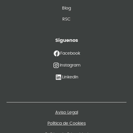
Blog
RSC
Síguenos
Facebook
Instagram
LinkedIn
Aviso Legal
Política de Cookies