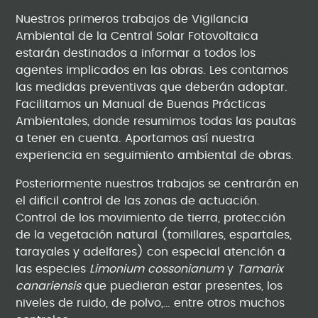
Nuestros primeros trabajos de Vigilancia
Ambiental de la Central Solar Fotovoltaica
estarán destinados a informar a todos los
agentes implicados en las obras. Les contamos
las medidas preventivas que deberán adoptar.
Facilitamos un Manual de Buenas Prácticas
Ambientales, donde resumimos todas las pautas
a tener en cuenta. Aportamos así nuestra
experiencia en seguimiento ambiental de obras.
Posteriormente nuestros trabajos se centrarán en
el difícil control de las zonas de actuación.
Control de los movimiento de tierra, protección
de la vegetación natural (tomillares, espartales,
tarayales y adelfares) con especial atención a
las especies
Limonium cossonianum
y
Tamarix
canariensis
que puedieran estar presentes, los
niveles de ruido, de polvo,… entre otros muchos