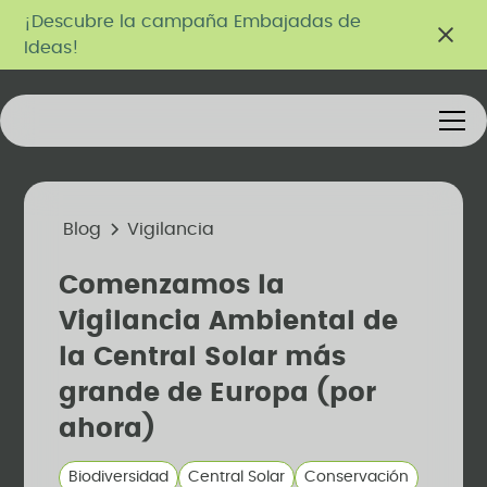
¡Descubre la campaña Embajadas de
Ideas!
Blog
Vigilancia
Comenzamos la
Vigilancia Ambiental de
la Central Solar más
grande de Europa (por
ahora)
Biodiversidad
Central Solar
Conservación