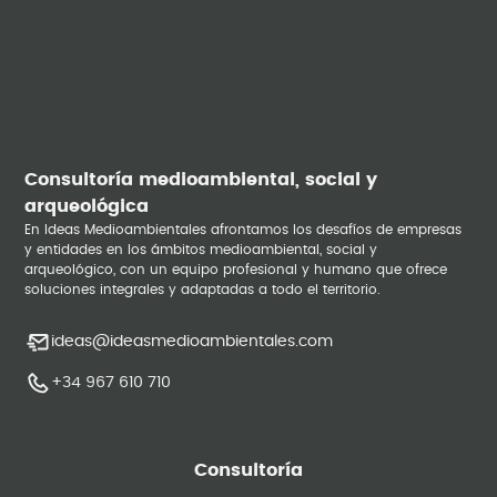
Consultoría medioambiental, social y
arqueológica
En Ideas Medioambientales afrontamos los desafíos de empresas
y entidades en los ámbitos medioambiental, social y
arqueológico, con un equipo profesional y humano que ofrece
soluciones integrales y adaptadas a todo el territorio.
ideas@ideasmedioambientales.com
+34 967 610 710
Consultoría