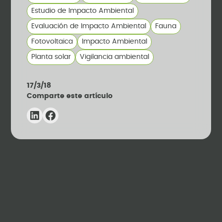
Estudio de Impacto Ambiental
Evaluación de Impacto Ambiental
Fauna
Fotovoltaica
Impacto Ambiental
Planta solar
Vigilancia ambiental
17/3/18
Comparte este artículo