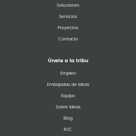
Soluciones
Servicios
Proyectos
Contacto
Únete a la tribu
Empleo
Embajadas de Ideas
Equipo
Sobre Ideas
Blog
RSC