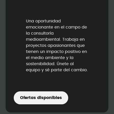
Una oportunidad
emocionante en el campo de
la consultoría
medioambiental. Trabaja en
proyectos apasionantes que
tienen un impacto positivo en
el medio ambiente y la
sostenibilidad. Únete al
equipo y sé parte del cambio.
Ofertas disponibles