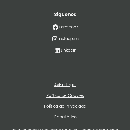
Síguenos
Facebook
Instagram
LinkedIn
Aviso Legal
Política de Cookies
Política de Privacidad
Canal ético