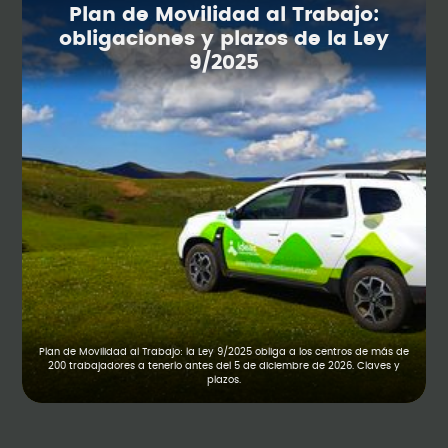
Plan de Movilidad al Trabajo:
obligaciones y plazos de la Ley
9/2025
Plan de Movilidad al Trabajo: la Ley 9/2025 obliga a los centros de más de
200 trabajadores a tenerlo antes del 5 de diciembre de 2026. Claves y
plazos.