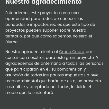
Nuestro agradecimiento
Entendemos este proyecto como una
oportunidad para todos de conocer las
bondades e impactos reales que este tipo de
proyectos pueden suponer sobre nuestro
territorio, por que como sabemos, no será el
último.
Nuestro agradecimiento al
Grupo Cobra
por
contar con nosotros para este gran proyecto. Y
agradecemos de antemano a todas las personas
que participarán en él, su comprensión y
asunción de todas las pautas impuestas a nivel
medioambiental que harán de este, un proyecto
sostenible y aceptado por todos, incluido el
medio que lo sustentará.