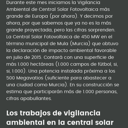
Durante este mes iniciamos la Vigilancia
Ambiental de Central Solar Fotovoltaica más
grande de Europa (por ahora). Y decimos por
ahora, por que sabemos que ya no es la más
grande proyectada, pero las cifras sorprenden.
La Central Solar Fotovoltaica de 450 MW en el
término municipal de Mula (Murcia) que obtuvo
la declaración de impacto ambiental favorable
en julio de 2015. Contará con una superficie de
más 1.000 hectáreas (1.000 campos de fútbol, si,
si, 1.000). Una potencia instalada próxima a los
500 Megavatios (suficiente para abastecer a
una ciudad como Murcia). En su construcción se
estima que participarán más de 1.000 personas,
cifras apabullantes.
Los trabajos de vigilancia
ambiental en la central solar