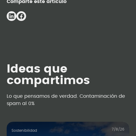
Comparte este artículo
Ideas que
compartimos
Lo que pensamos de verdad. Contaminación de
spam al 0%
7/8/26
Sostenibilidad