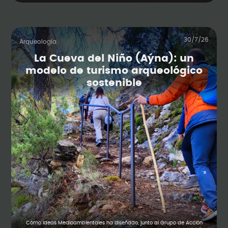
30/7/26
Arqueología
La Cueva del Niño (Aýna): un
modelo de turismo arqueológico
sostenible
Cómo Ideas Medioambientales ha diseñado, junto al Grupo de Acción