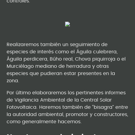
controles.
Realizaremos también un seguimiento de
especies de interés como el Águila culebrera,
Águila perdicera, Búho real, Chova piquirroja o el
Murciélago mediano de herradura y otras
especies que pudieran estar presentes en la
zona.
Por último elaboraremos los pertinentes informes
de Vigilancia Ambiental de la Central Solar
Fotovoltaica. Haremos también de “bisagra” entre
la autoridad ambiental, promotor y constructores,
como generalmente hacemos.