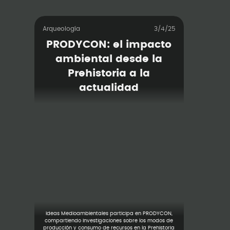
Arqueología
3/4/25
PRODYCON: el impacto
ambiental desde la
Prehistoria a la
actualidad
Ideas Medioambientales participa en PRODYCON,
compartiendo investigaciones sobre los modos de
producción y consumo de recursos en la Prehistoria