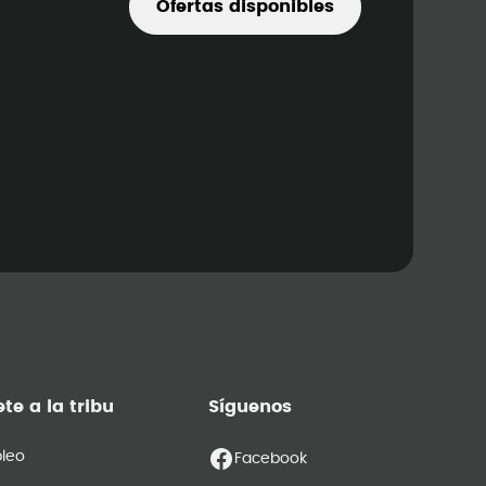
Ofertas disponibles
te a la tribu
Síguenos
leo
Facebook