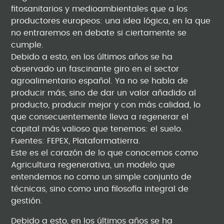
fitosanitarios y medioambientales que a los
productores europeos: una idea lógica, en la que
no entraremos en debate si ciertamente se
cumple.
Debido a esto, en los últimos años se ha
observado un fascinante giro en el sector
agroalimentario español. Ya no se habla de
producir más, sino de dar un valor añadido al
producto, producir mejor y con más calidad, lo
que consecuentemente lleva a regenerar el
capital más valioso que tenemos: el suelo.
Fuentes: FEPEX, Plataformatierra.
Este es el corazón de lo que conocemos como
Agricultura regenerativa, un modelo que
entendemos no como un simple conjunto de
técnicas, sino como una filosofía integral de
gestión.
Debido a esto, en los últimos años se ha