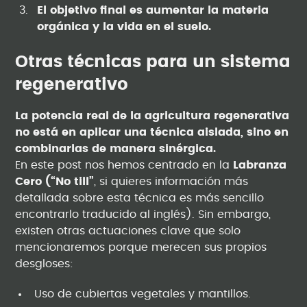
El objetivo final es aumentar la materia
orgánica y la vida en el suelo.
Otras técnicas para un sistema
regenerativo
La potencia real de la agricultura regenerativa
no está en aplicar una técnica aislada, sino en
combinarlas de manera sinérgica.
En este post nos hemos centrado en la
Labranza
Cero (“No till”
, si quieres información más
detallada sobre esta técnica es más sencillo
encontrarlo traducido al inglés). Sin embargo,
existen otras actuaciones clave que solo
mencionaremos porque merecen sus propios
desgloses:
Uso de cubiertas vegetales y mantillos.