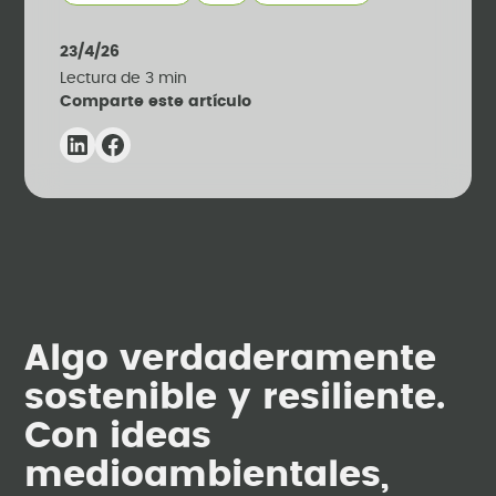
23/4/26
Lectura de
3
min
Comparte este artículo
Algo verdaderamente
sostenible y resiliente.
Con ideas
medioambientales,