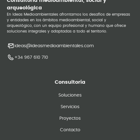
Consultoría medioambiental, social y
arqueológica
En Ideas Medioambientales afrontamos los desafíos de empresas
y entidades en los ámbitos medioambiental, social y
arqueológico, con un equipo profesional y humano que ofrece
soluciones integrales y adaptadas a todo el territorio.
ideas@ideasmedioambientales.com
+34 967 610 710
Consultoría
Soluciones
Servicios
Proyectos
Contacto