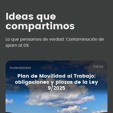
Ideas que
compartimos
Lo que pensamos de verdad. Contaminación de
spam al 0%
7/8/26
Sostenibilidad
Plan de Movilidad al Trabajo:
obligaciones y plazos de la Ley
9/2025