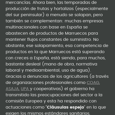
mercancías. Ahora bien, las temporadas de
producción de frutas y hortalizas (especialmente
del sur peninsular) a menudo se solapan, pero
también se complementan: muchas empresas
multinacionales con base en España se
abastecen de productos de Marruecos para
mantener flujos constantes de suministro. No
obstante, ese solapamiento, esa competencia de
productos en la que Marruecos está superando
con creces a España, está siendo, para muchos,
bastante desleal (mano de obra, normativa
laboral y medioambiental, uso de agua).
Gracias a denuncias de los agricultores (a través
de organizaciones profesionales como
COAG
,
ASAJA
,
UPA
y cooperativas) el gobierno ha
transmitido las preocupaciones del sector a la
comisión Europea y esta ha respondido con
actuaciones como “
Cláusulas espejo
” en la que
exigen los mismos estándares sanitarios,