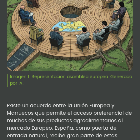
Imagen 1: Representación asamblea europea. Generado
por IA.
Existe un acuerdo entre la Unión Europea y
Marruecos que permite el acceso preferencial de
muchos de sus productos agroalimentarios al
mercado Europeo. España, como puerta de
entrada natural, recibe gran parte de estas