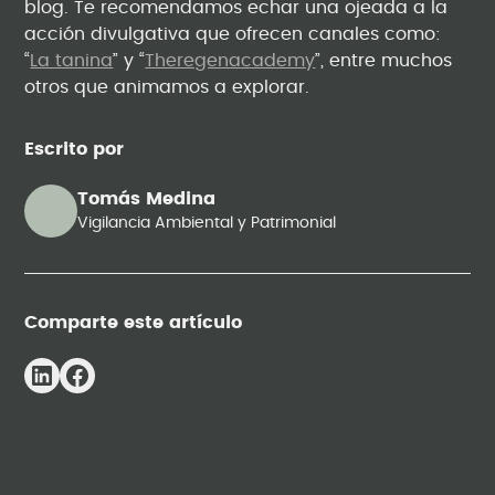
blog. Te recomendamos echar una ojeada a la
acción divulgativa que ofrecen canales como:
“
La tanina
” y “
Theregenacademy
”, entre muchos
otros que animamos a explorar.
Escrito por
Tomás Medina
Vigilancia Ambiental y Patrimonial
Comparte este artículo