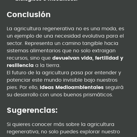
Conclusión
La agricultura regenerativa no es una moda, es
un ejemplo de una necesidad evolutiva para el
sector. Representa un camino tangible hacia
sistemas alimentarios que no solo extraigan
recursos, sino que
devuelvan vida, fertilidad y
resiliencia
a la tierra.
El futuro de la agricultura pasa por entender y
potenciar este mundo invisible bajo nuestros
pies. Por ello,
Ideas Medioambientales
seguirá
su desarrollo con unos buenos prismáticos.
Sugerencias:
Si quieres conocer más sobre la agricultura
regenerativa, no solo puedes explorar nuestro