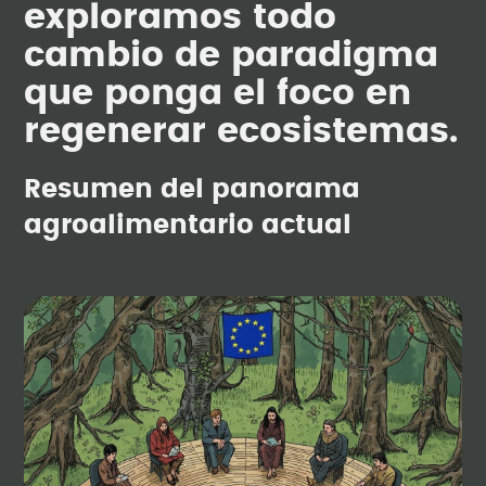
exploramos todo
cambio de paradigma
que ponga el foco en
regenerar ecosistemas.
Resumen del panorama
agroalimentario actual