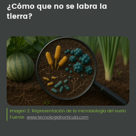
¿Cómo que no se labra la
tierra?
Imagen 2: Representación de la microbiología del suelo.
Fuente:
www.tecnologiahorticula.com