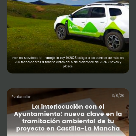
Plan de Movilidad al Trabajo: la Ley 9/2025 obliga a los centros de más de
200 trabajadores a tenerlo antes del 5 de diciembre de 2026. Claves y
plazos.
3/8/26
Evaluación
La interlocución con el
Ayuntamiento: nueva clave en la
tramitación ambiental de tu
proyecto en Castilla-La Mancha