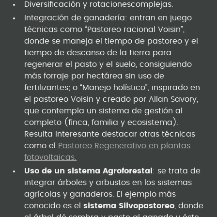
Diversificación y rotacionescomplejas.
Integración de ganadería: entran en juego
técnicas como “Pastoreo racional Voisin”,
donde se maneja el tiempo de pastoreo y el
tiempo de descanso de la tierra para
regenerar el pasto y el suelo, consiguiendo
más forraje por hectárea sin uso de
fertilizantes; o “Manejo holístico”, inspirado en
el pastoreo Voisin y creado por Allan Savory,
que contempla un sistema de gestión al
completo (finca, familia y ecosistema).
Resulta interesante destacar otras técnicas
como el
Pastoreo Regenerativo en plantas
fotovoltaicas.
Uso de un sistema Agroforestal
: se trata de
integrar árboles y arbustos en los sistemas
agrícolas y ganaderos. El ejemplo más
conocido es el
sistema Silvopastoreo
, donde