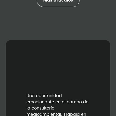
Más artículos
Una oportunidad
emocionante en el campo de
la consultoría
medioambiental. Trabaja en