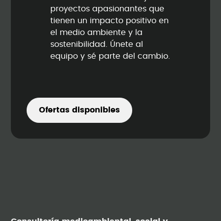
proyectos apasionantes que
tienen un impacto positivo en
el medio ambiente y la
sostenibilidad. Únete al
equipo y sé parte del cambio.
Ofertas disponibles