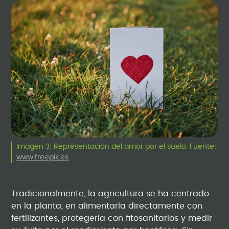
Imagen 3: Representación del amor por el suelo. Fuente:
www.freepik.es
Tradicionalmente, la agricultura se ha centrado
en la planta, en alimentarla directamente con
fertilizantes, protegerla con fitosanitarios y medir