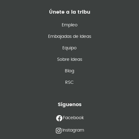
Únete a la tribu
Empleo
Embajadas de Ideas
Equipo
Sobre Ideas
Blog
RSC
Síguenos
Facebook
Instagram