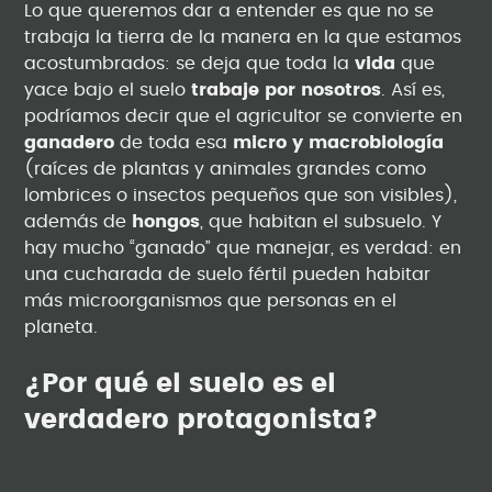
Lo que queremos dar a entender es que no se
trabaja la tierra de la manera en la que estamos
acostumbrados: se deja que toda la
vida
que
yace bajo el suelo
trabaje por nosotros
. Así es,
podríamos decir que el agricultor se convierte en
ganadero
de toda esa
micro y macrobiología
(raíces de plantas y animales grandes como
lombrices o insectos pequeños que son visibles),
además de
hongos
, que habitan el subsuelo. Y
hay mucho “ganado” que manejar, es verdad: en
una cucharada de suelo fértil pueden habitar
más microorganismos que personas en el
planeta.
¿Por qué el suelo es el
verdadero protagonista?