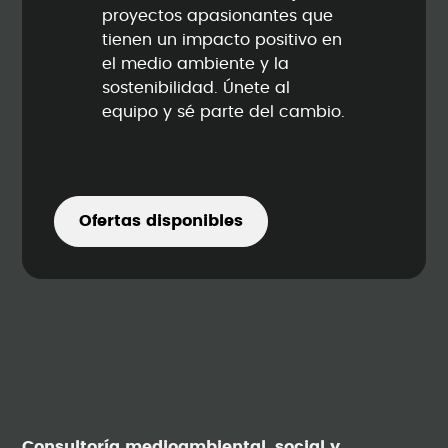
proyectos apasionantes que
tienen un impacto positivo en
el medio ambiente y la
sostenibilidad. Únete al
equipo y sé parte del cambio.
Ofertas disponibles
Consultoría medioambiental, social y