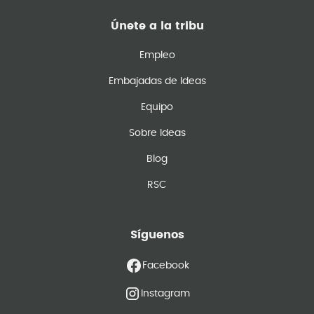
Únete a la tribu
Empleo
Embajadas de Ideas
Equipo
Sobre Ideas
Blog
RSC
Síguenos
Facebook
Instagram