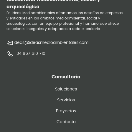
arqueológica
En Ideas Medioambientales afrontamos los desafíos de empresas
y entidades en los ámbitos medioambiental, social y
arqueológico, con un equipo profesional y humano que ofrece
soluciones integrales y adaptadas a todo el territorio.
ideas@ideasmedioambientales.com
+34 967 610 710
Consultoría
Soluciones
Servicios
Proyectos
Contacto