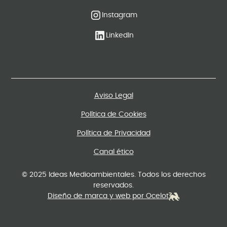
Instagram
LinkedIn
Aviso Legal
Política de Cookies
Política de Privacidad
Canal ético
© 2025 Ideas Medioambientales. Todos los derechos
reservados.
Diseño de marca y web por Ocelot