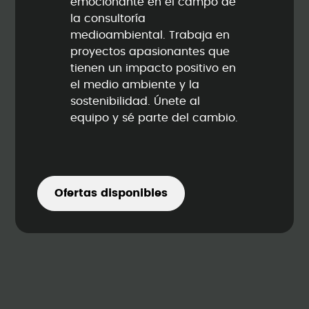
emocionante en el campo de
la consultoría
medioambiental. Trabaja en
proyectos apasionantes que
tienen un impacto positivo en
el medio ambiente y la
sostenibilidad. Únete al
equipo y sé parte del cambio.
Ofertas disponibles