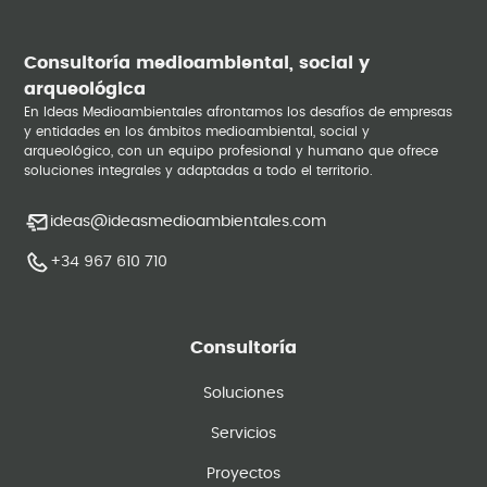
Consultoría medioambiental, social y
arqueológica
En Ideas Medioambientales afrontamos los desafíos de empresas
y entidades en los ámbitos medioambiental, social y
arqueológico, con un equipo profesional y humano que ofrece
soluciones integrales y adaptadas a todo el territorio.
ideas@ideasmedioambientales.com
+34 967 610 710
Consultoría
Soluciones
Servicios
Proyectos