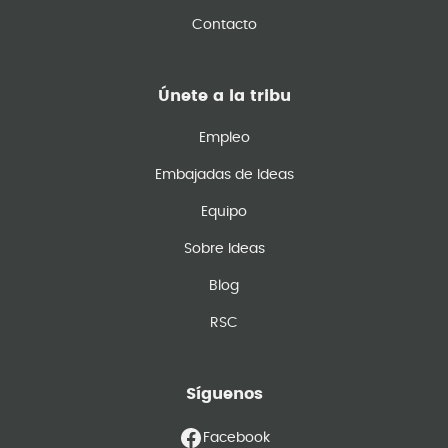
Contacto
Únete a la tribu
Empleo
Embajadas de Ideas
Equipo
Sobre Ideas
Blog
RSC
Síguenos
Facebook