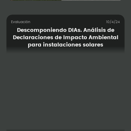
Evaluación
10/4/24
Descomponiendo DIAs. Análisis de
Declaraciones de Impacto Ambiental
para instalaciones solares