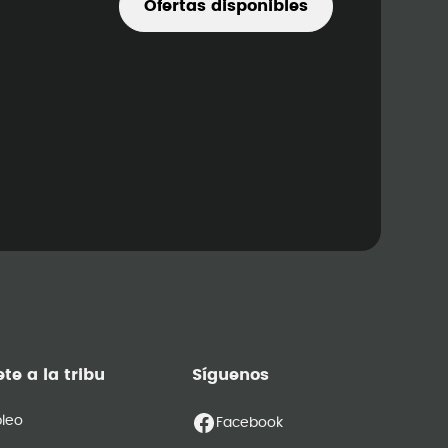
Ofertas disponibles
te a la tribu
Síguenos
leo
Facebook