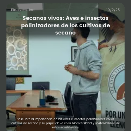
Biodiversidad
10/2/25
Secanos vivos: Aves e insectos
polinizadores de los cultivos de
secano
Descubre la importancia de las aves e insectos polinizadores en los
cultivos de secano y su papel clave en la biodiversidad y sostenibilidad de
estos ecosistemas.