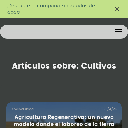
¡Descubre la campaña Embajadas de
Ideas!
Artículos sobre:
Cultivos
Biodiversidad
23/4/26
Agricultura Regenerativa: un nuevo
modelo donde el laboreo de la tierra