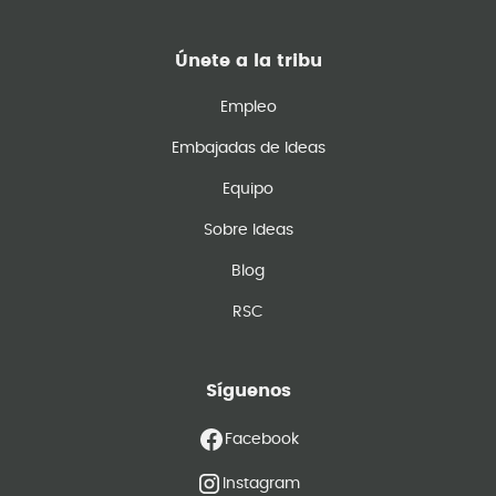
Únete a la tribu
Empleo
Embajadas de Ideas
Equipo
Sobre Ideas
Blog
RSC
Síguenos
Facebook
Instagram