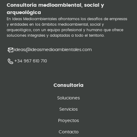
Consultoría medioambiental, social y
arqueológica
En Ideas Medioambientales afrontamos los desafíos de empresas
y entidades en los ámbitos medioambiental, social y
arqueológico, con un equipo profesional y humano que ofrece
soluciones integrales y adaptadas a todo el territorio.
ideas@ideasmedioambientales.com
+34 967 610 710
Consultoría
Soluciones
Servicios
Proyectos
Contacto