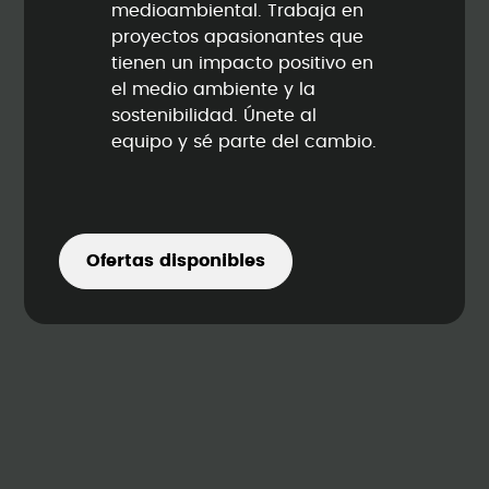
medioambiental. Trabaja en
proyectos apasionantes que
tienen un impacto positivo en
el medio ambiente y la
sostenibilidad. Únete al
equipo y sé parte del cambio.
Ofertas disponibles