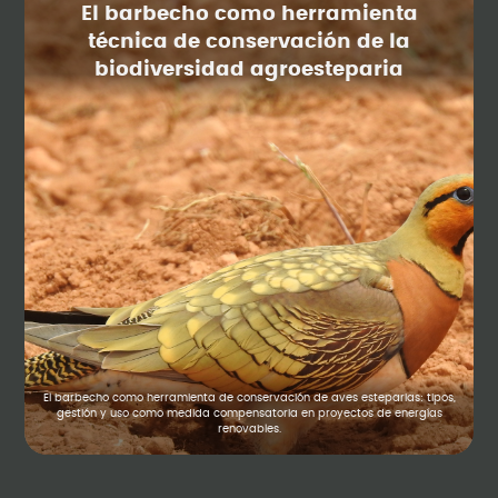
El barbecho como herramienta
técnica de conservación de la
biodiversidad agroesteparia
El barbecho como herramienta de conservación de aves esteparias: tipos,
gestión y uso como medida compensatoria en proyectos de energías
renovables.