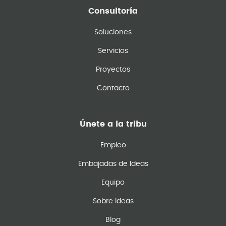
Consultoría
Soluciones
Servicios
Proyectos
Contacto
Únete a la tribu
Empleo
Embajadas de Ideas
Equipo
Sobre Ideas
Blog