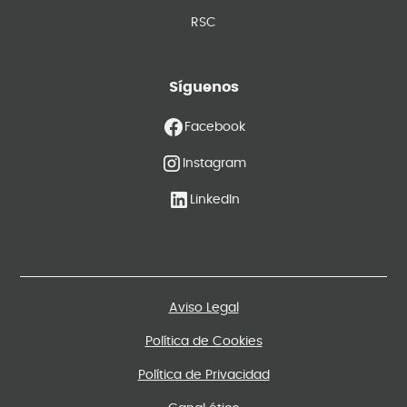
RSC
Síguenos
Facebook
Instagram
LinkedIn
Aviso Legal
Política de Cookies
Política de Privacidad