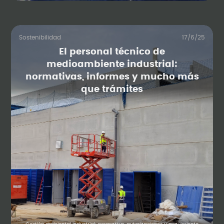
Sostenibilidad
17/6/25
El personal técnico de
medioambiente industrial:
normativas, informes y mucho más
que trámites