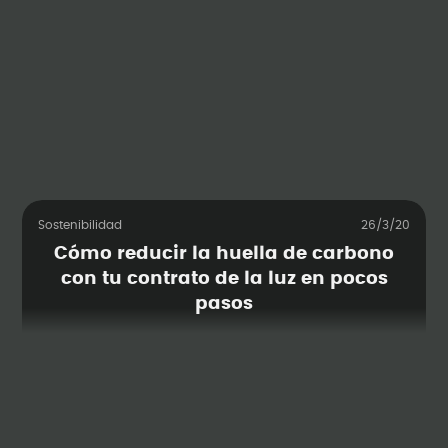
Sostenibilidad
26/3/20
Cómo reducir la huella de carbono
con tu contrato de la luz en pocos
pasos