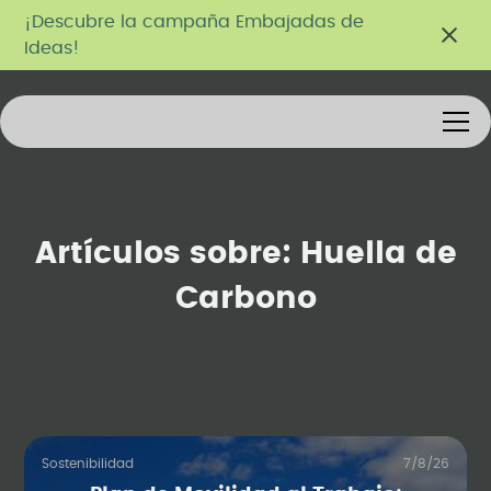
¡Descubre la campaña Embajadas de
Ideas!
Artículos sobre:
Huella de
Carbono
Sostenibilidad
7/8/26