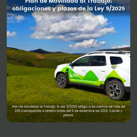
Plan de Movilidad al Trabajo:
obligaciones y plazos de la Ley 9/2025
Plan de Movilidad al Trabajo: la Ley 9/2025 obliga a los centros de más de
200 trabajadores a tenerlo antes del 5 de diciembre de 2026. Claves y
plazos.