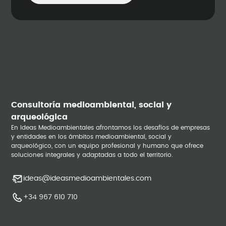
Consultoría medioambiental, social y
arqueológica
En Ideas Medioambientales afrontamos los desafíos de empresas
y entidades en los ámbitos medioambiental, social y
arqueológico, con un equipo profesional y humano que ofrece
soluciones integrales y adaptadas a todo el territorio.
ideas@ideasmedioambientales.com
+34 967 610 710