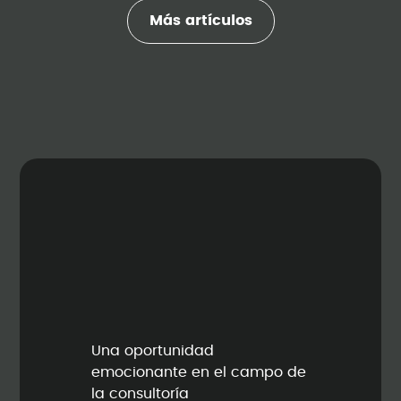
Más artículos
Una oportunidad
emocionante en el campo de
la consultoría