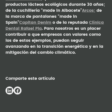
productos lácteos ecológicos durante 30 años;
de la cuchillería “made in Albacete”
Arcos;
de
la marca de pantalones “made in
Spain”
Capitan Denim
o de la reputada
Clínica
Dental Rafael Pla
. Para nosotros es un placer
contribuir a que empresas con valores como
los de estos ejemplos, puedan seguir
avanzando en la transición energética y en la
mitigación del cambio climático.
Comparte este artículo