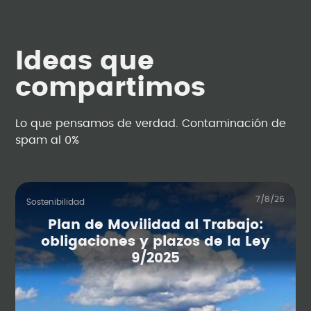
Ideas que
compartimos
Lo que pensamos de verdad. Contaminación de
spam al 0%
7/8/26
Sostenibilidad
Plan de Movilidad al Trabajo:
obligaciones y plazos de la Ley
9/2025