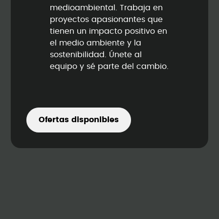
medioambiental. Trabaja en
proyectos apasionantes que
tienen un impacto positivo en
el medio ambiente y la
sostenibilidad. Únete al
equipo y sé parte del cambio.
Ofertas disponibles