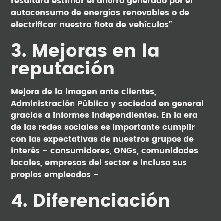
resultará estimar el ahorro generado por el
autoconsumo de energías renovables o de
electrificar nuestra flota de vehículos”
3. Mejoras en la
reputación
Mejora de la imagen ante clientes,
Administración Pública y sociedad en general
gracias a informes independientes. En la era
de las redes sociales es importante cumplir
con las expectativas de nuestros grupos de
interés – consumidores, ONGs, comunidades
locales, empresas del sector e incluso sus
propios empleados –
4. Diferenciación