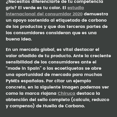
¿Necesitas diferenciarte de tu competencia
gris? El verde es tu color. El
estudio
internacional del consumidor 2020
demuestra
un apoyo sostenido al etiquetado de carbono
de los productos y que dos terceras partes de
los consumidores consideran que es una
buena idea.
En un mercado global, es vital destacar el
valor añadido de tu producto. Ante la creciente
sensibilidad de los consumidores ante el
“made in Spain” o las ecoetiquetas se abre
una oportunidad de mercado para muchas
PyMEs españolas. Por citar un ejemplo
concreto, en la siguiente imagen podemos ver
como la marca riojana
Chiruca
destaca la
obtención del sello completo (calculo, reduzco
y compenso) de Huella de Carbono.