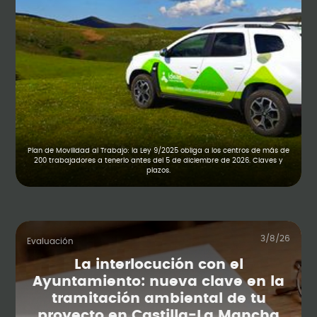
Plan de Movilidad al Trabajo: la Ley 9/2025 obliga a los centros de más de
200 trabajadores a tenerlo antes del 5 de diciembre de 2026. Claves y
plazos.
3/8/26
Evaluación
La interlocución con el
Ayuntamiento: nueva clave en la
tramitación ambiental de tu
proyecto en Castilla-La Mancha