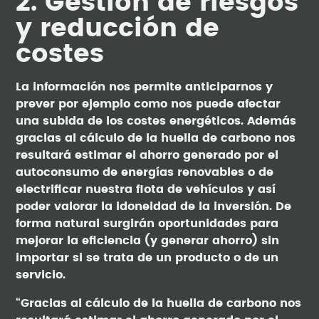
2. Gestión de riesgos
y reducción de
costes
La información nos permite anticiparnos y
prever por ejemplo como nos puede afectar
una subida de los costes energéticos. Además
gracias al cálculo de la huella de carbono nos
resultará estimar el ahorro generado por el
autoconsumo de energías renovables o de
electrificar nuestra flota de vehículos y así
poder valorar la idoneidad de la inversión. De
forma natural surgirán oportunidades para
mejorar la eficiencia (y generar ahorro) sin
importar si se trata de un producto o de un
servicio.
“Gracias al cálculo de la huella de carbono nos