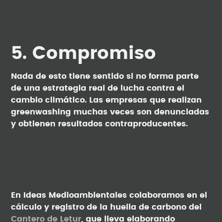
5. Compromiso
Nada de esto tiene sentido si no forma parte
de una estrategia real de lucha contra el
cambio climático. Las empresas que realizan
greenwashing muchas veces son denunciadas
y obtienen resultados contraproducentes.
En Ideas Medioambientales colaboramos en el
cálculo y registro de la huella de carbono del
Cantero de Letur
, que lleva elaborando