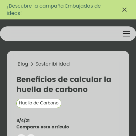
¡Descubre la campaña Embajadas de
Ideas!
Blog
Sostenibilidad
Beneficios de calcular la
huella de carbono
Huella de Carbono
8/4/21
Comparte este artículo