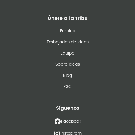
Únete a la tribu
Empleo
Embajadas de Ideas
Equipo
Sobre Ideas
Blog
RSC
Síguenos
Facebook
Instagram