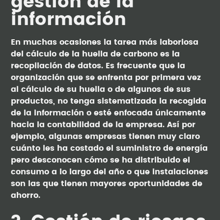
gestión de la
información
En muchas ocasiones la tarea más laboriosa
del cálculo de la huella de carbono es la
recopilación de datos. Es frecuente que la
organización que se enfrenta por primera vez
al cálculo de su huella o de algunos de sus
productos, no tenga sistematizada la recogida
de la información o esté enfocada únicamente
hacia la contabilidad de la empresa. Así por
ejemplo, algunas empresas tienen muy claro
cuánto les ha costado el suministro de energía
pero desconocen cómo se ha distribuido el
consumo a lo largo del año o que instalaciones
son las que tienen mayores oportunidades de
ahorro.