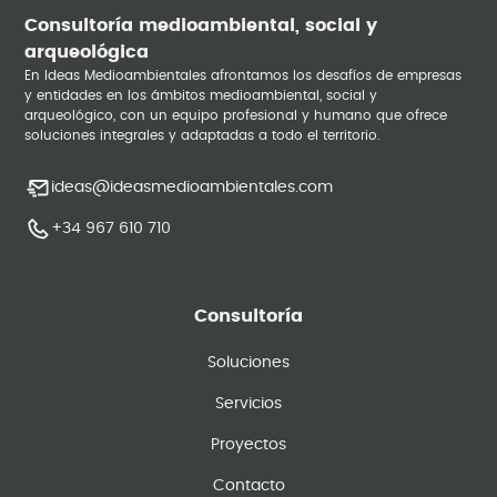
Consultoría medioambiental, social y
arqueológica
En Ideas Medioambientales afrontamos los desafíos de empresas
y entidades en los ámbitos medioambiental, social y
arqueológico, con un equipo profesional y humano que ofrece
soluciones integrales y adaptadas a todo el territorio.
ideas@ideasmedioambientales.com
+34 967 610 710
Consultoría
Soluciones
Servicios
Proyectos
Contacto