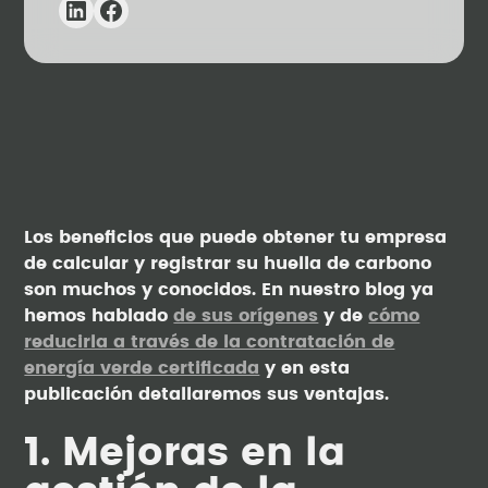
Los beneficios que puede obtener tu empresa
de calcular y registrar su huella de carbono
son muchos y conocidos. En nuestro blog ya
hemos hablado
de sus orígenes
y de
cómo
reducirla a través de la contratación de
energía verde certificada
y en esta
publicación detallaremos sus ventajas.
1. Mejoras en la