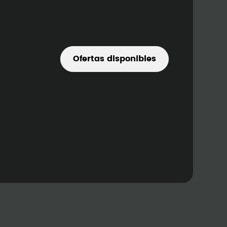
Ofertas disponibles