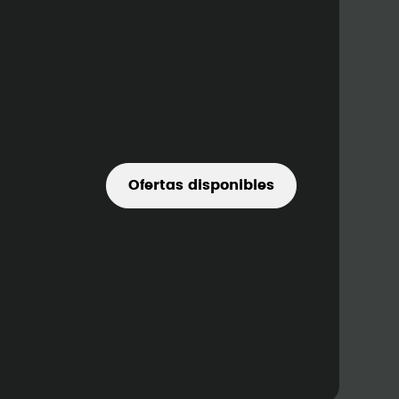
Ofertas disponibles