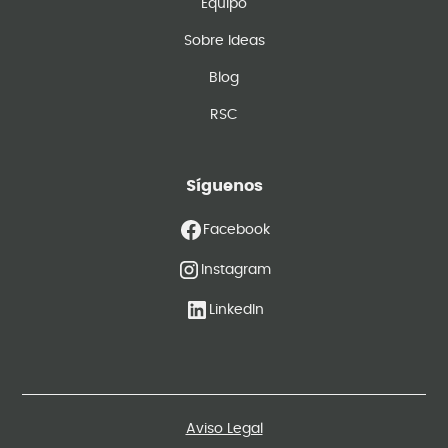
Equipo
Sobre Ideas
Blog
RSC
Síguenos
Facebook
Instagram
LinkedIn
Aviso Legal