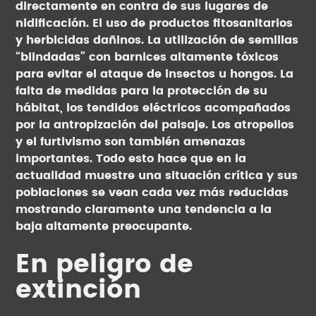
directamente en contra de sus lugares de
nidificación. El uso de productos fitosanitarios
y herbicidas dañinos. La utilización de semillas
“blindadas” con barnices altamente tóxicos
para evitar el ataque de insectos u hongos. La
falta de medidas para la protección de su
hábitat, los tendidos eléctricos acompañados
por la antropización del paisaje. Los atropellos
y el furtivismo son también amenazas
importantes. Todo esto hace que en la
actualidad muestre una situación crítica y sus
poblaciones se vean cada vez más reducidas
mostrando claramente una tendencia a la
baja altamente preocupante.
En peligro de
extinción