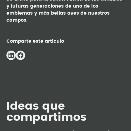
y futuras generaciones de uno de los
emblemas y más bellas aves de nuestros
campos.
Comparte este artículo
Ideas que
compartimos