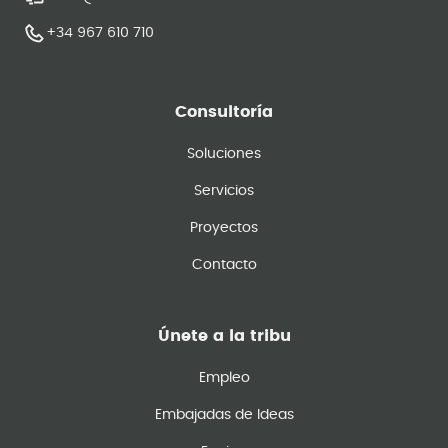
+34 967 610 710
Consultoría
Soluciones
Servicios
Proyectos
Contacto
Únete a la tribu
Empleo
Embajadas de Ideas