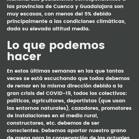
las provincias de Cuenca y Guadalajara son
muy escasas, con menos del 5% debido
principalmente a las condiciones climáticas,
dada su elevada altitud media.
Lo que podemos
hacer
En estos últimas semanas en las que tantas
veces se está escuchando que todos debemos
de remar en la misma dirección debido a la
gran crisis del COVID-19, todos los colectivos:
políticos, agricultores, deportistas (que usan
los entornos naturales), cazadores, promotores
de instalaciones en el medio rural,
constructores, etc. debemos de ser
conscientes. Debemos aportar nuestro grano
de arena para la conservación de las actuales