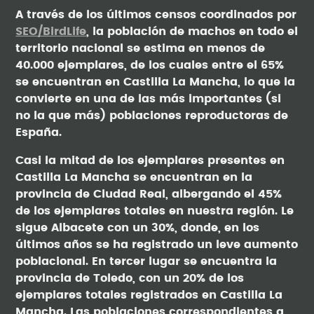
A través de los últimos censos coordinados por
SEO/BirdLife
, la población de machos en todo el
territorio nacional se estima en menos de
40.000 ejemplares, de los cuales entre el 65%
se encuentran en Castilla La Mancha, lo que la
convierte en una de las más importantes (si
no la que más) poblaciones reproductoras de
España.
Casi la mitad de los ejemplares presentes en
Castilla La Mancha se encuentran en la
provincia de Ciudad Real, albergando el 45%
de los ejemplares totales en nuestra región. Le
sigue Albacete con un 30%, donde, en los
últimos años se ha registrado un leve aumento
poblacional. En tercer lugar se encuentra la
provincia de Toledo, con un 20% de los
ejemplares totales registrados en Castilla La
Mancha. Las poblaciones correspondientes a