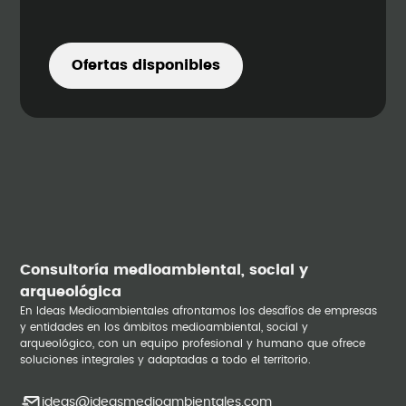
Ofertas disponibles
Consultoría medioambiental, social y
arqueológica
En Ideas Medioambientales afrontamos los desafíos de empresas
y entidades en los ámbitos medioambiental, social y
arqueológico, con un equipo profesional y humano que ofrece
soluciones integrales y adaptadas a todo el territorio.
ideas@ideasmedioambientales.com