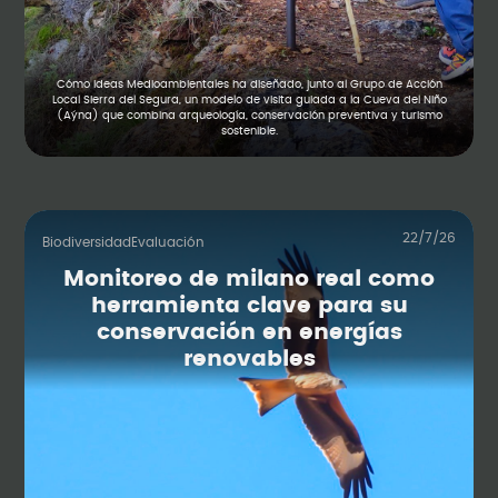
Cómo Ideas Medioambientales ha diseñado, junto al Grupo de Acción
Local Sierra del Segura, un modelo de visita guiada a la Cueva del Niño
(Aýna) que combina arqueología, conservación preventiva y turismo
sostenible.
22/7/26
Biodiversidad
Evaluación
Monitoreo de milano real como
herramienta clave para su
conservación en energías
renovables