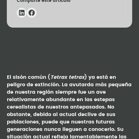
Comparte este artículo
El sisón común (
Tetrax tetrax
) ya está en
peligro de extinción. La avutarda más pequeña
de nuestra región siempre fue un ave
relativamente abundante en las estepas
cerealistas de nuestros antepasados. No
obstante, debido al actual declive de sus
poblaciones, puede que nuestras futuras
generaciones nunca lleguen a conocerlo. Su
situación actual refleja lamentablemente las