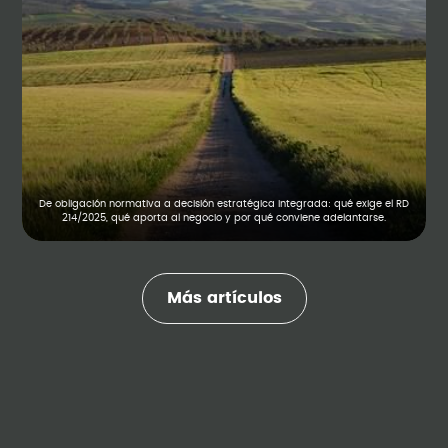
De obligación normativa a decisión estratégica integrada: qué exige el RD
214/2025, qué aporta al negocio y por qué conviene adelantarse.
Más artículos