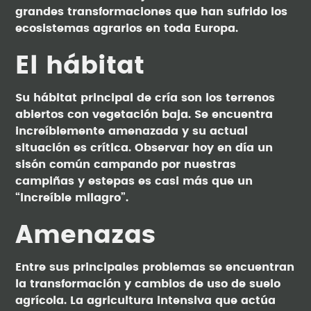
grandes transformaciones que han sufrido los
ecosistemas agrarios en toda Europa.
El hábitat
Su hábitat principal de cría son los terrenos
abiertos con vegetación baja. Se encuentra
increíblemente amenazada y su actual
situación es crítica. Observar hoy en día un
sisón común campando por nuestras
campiñas y estepas es casi más que un
“increíble milagro”.
Amenazas
Entre sus principales problemas se encuentran
la transformación y cambios de uso de suelo
agrícola. La agricultura intensiva que actúa