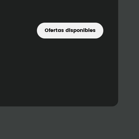
Ofertas disponibles