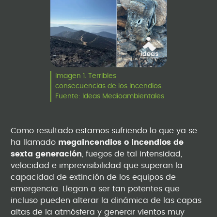
Imagen 1. Terribles
consecuencias de los incendios.
Fuente: Ideas Medioambientales
Como resultado estamos sufriendo lo que ya se
ha llamado
megaincendios o incendios de
sexta generación
, fuegos de tal intensidad,
velocidad e imprevisibilidad que superan la
capacidad de extinción de los equipos de
emergencia. Llegan a ser tan potentes que
incluso pueden alterar la dinámica de las capas
altas de la atmósfera y generar vientos muy