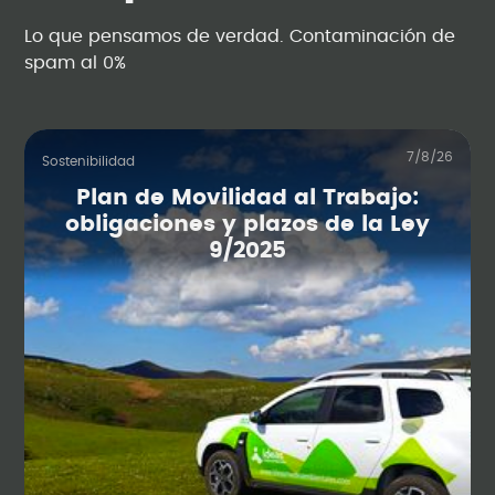
Lo que pensamos de verdad. Contaminación de
spam al 0%
7/8/26
Sostenibilidad
Plan de Movilidad al Trabajo:
obligaciones y plazos de la Ley
9/2025