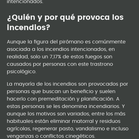
intencionados.
¿Quién y por qué provoca los
incendios?
Aunque la figura del pirómano es comúnmente
asociada a los incendios intencionados, en
realidad, solo un 7,17% de estos fuegos son
causados por personas con este trastrono
psicológico.
La mayoría de los incendios son provocados por
personas que buscan un beneficio y suelen
hacerlo con premeditación y planificación. A
estas personas se les denomina incendiarios. Y
aunque los motivos son variados, entre los más
habituales están eliminar matorral y residuos
agrícolas, regenerar pasto, vandalismo e incluso
venganzas o conflictos cinegéticos.