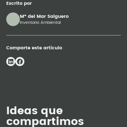
Escrito por
Mª del Mar Salguero
Inventario Ambiental
Comparte este artículo
Ideas que
compartimos