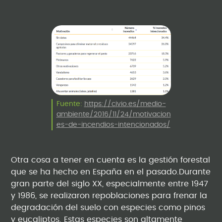
Fuente:
https://civio.es/medio-
ambiente/2016/11/24/motivacion
es-de-incendios-intencionados/
Otra cosa a tener en cuenta es la gestión forestal
que se ha hecho en España en el pasado.Durante
gran parte del siglo XX, especialmente entre 1947
y 1986, se realizaron repoblaciones para frenar la
degradación del suelo con especies como pinos
y eucaliptos. Estas especies son altamente