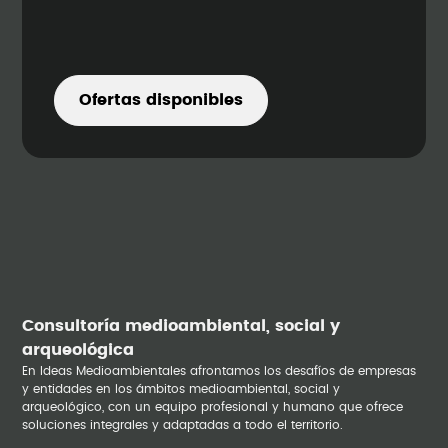
Ofertas disponibles
Consultoría medioambiental, social y
arqueológica
En Ideas Medioambientales afrontamos los desafíos de empresas
y entidades en los ámbitos medioambiental, social y
arqueológico, con un equipo profesional y humano que ofrece
soluciones integrales y adaptadas a todo el territorio.