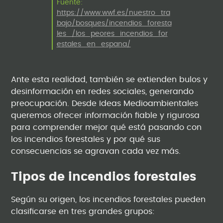
Fuente:
https://www.wwf.es/nuestro_tra
bajo/bosques/incendios_foresta
les_/los_peores_incendios_for
estales_en_espana/
Ante esta realidad, también se extienden bulos y
desinformación en redes sociales, generando
preocupación. Desde Ideas Medioambientales
queremos ofrecer información fiable y rigurosa
para comprender mejor qué está pasando con
los incendios forestales y por qué sus
consecuencias se agravan cada vez más.
Tipos de incendios forestales
Según su origen, los incendios forestales pueden
clasificarse en tres grandes grupos: