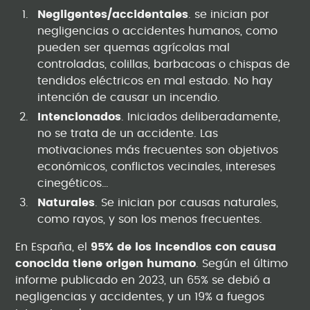
Negligentes/accidentales
. se inician por
negligencias o accidentes humanos, como
pueden ser quemas agrícolas mal
controladas, colillas, barbacoas o chispas de
tendidos eléctricos en mal estado. No hay
intención de causar un incendio.
Intencionados
. Iniciados deliberadamente,
no se trata de un accidente. Las
motivaciones más frecuentes son objetivos
económicos, conflictos vecinales, intereses
cinegéticos…
Naturales
. Se inician por causas naturales,
como rayos, y son los menos frecuentes.
En España, el
95% de los incendios con causa
conocida tiene origen humano
. Según el último
informe publicado en 2023, un 65% se debió a
negligencias y accidentes, y un 19% a fuegos