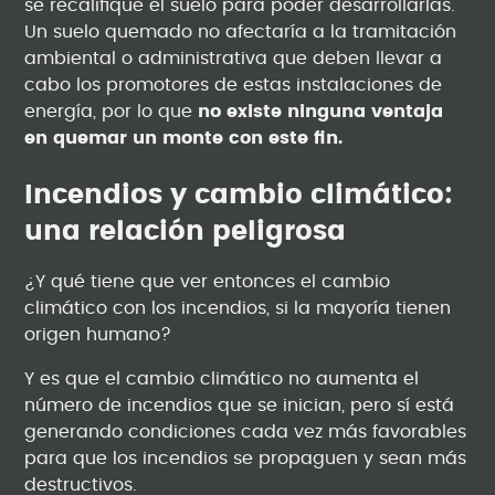
se recalifique el suelo para poder desarrollarlas.
Un suelo quemado no afectaría a la tramitación
ambiental o administrativa que deben llevar a
cabo los promotores de estas instalaciones de
energía, por lo que
no existe ninguna ventaja
en quemar un monte con este fin.
Incendios y cambio climático:
una relación peligrosa
¿Y qué tiene que ver entonces el cambio
climático con los incendios, si la mayoría tienen
origen humano?
Y es que el cambio climático no aumenta el
número de incendios que se inician, pero sí está
generando condiciones cada vez más favorables
para que los incendios se propaguen y sean más
destructivos.