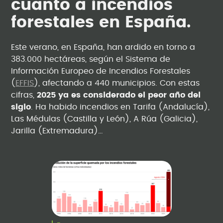
cuanto a incendios
forestales en España.
Este verano, en España, han ardido en torno a
383.000 hectáreas, según el Sistema de
Información Europeo de Incendios Forestales
(
EFFIS
), afectando a 440 municipios. Con estas
cifras,
2025 ya es considerado el peor año del
siglo
. Ha habido incendios en Tarifa (Andalucía),
Las Médulas (Castilla y León), A Rúa (Galicia),
Jarilla (Extremadura)…