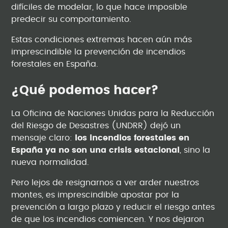
difíciles de modelar, lo que hace imposible
predecir su comportamiento.
Estas condiciones extremas hacen aún más
imprescindible la prevención de incendios
forestales en España.
¿Qué podemos hacer?
La Oficina de Naciones Unidas para la Reducción
del Riesgo de Desastres (UNDRR) dejó un
mensaje claro:
los incendios forestales en
España ya no son una crisis estacional
, sino la
nueva normalidad.
Pero lejos de resignarnos a ver arder nuestros
montes, es imprescindible apostar por la
prevención a largo plazo y reducir el riesgo antes
de que los incendios comiencen. Y nos dejaron