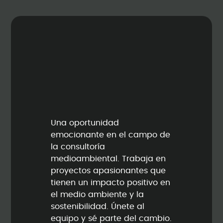
Una oportunidad
emocionante en el campo de
la consultoría
medioambiental. Trabaja en
proyectos apasionantes que
tienen un impacto positivo en
el medio ambiente y la
sostenibilidad. Únete al
equipo y sé parte del cambio.