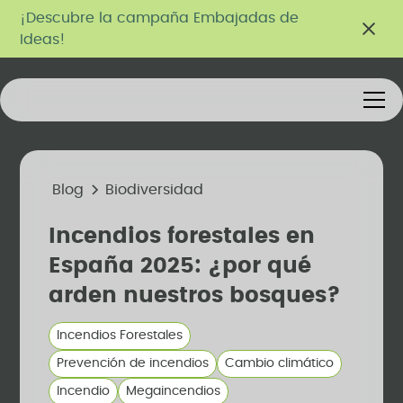
¡Descubre la campaña Embajadas de
Ideas!
Blog
Biodiversidad
Incendios forestales en
España 2025: ¿por qué
arden nuestros bosques?
Incendios Forestales
Prevención de incendios
Cambio climático
Incendio
Megaincendios