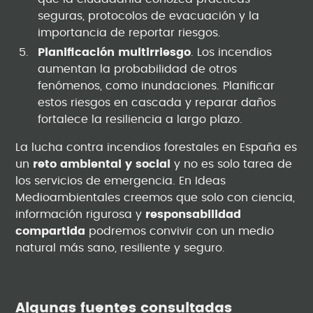
seguras, protocolos de evacuación y la
importancia de reportar riesgos.
Planificación multirriesgo
. Los incendios
aumentan la probabilidad de otros
fenómenos, como inundaciones. Planificar
estos riesgos en cascada y reparar daños
fortalece la resiliencia a largo plazo.
La lucha contra incendios forestales en España es
un
reto ambiental y social
y no es solo tarea de
los servicios de emergencia. En Ideas
Medioambientales creemos que solo con ciencia,
información rigurosa y
responsabilidad
compartida
podremos convivir con un medio
natural más sano, resiliente y seguro.
Algunas fuentes consultadas