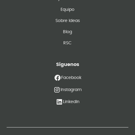
Equipo
Sobre Ideas
Blog
RSC
Síguenos
Facebook
Instagram
LinkedIn