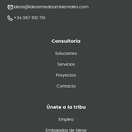
ideas@ideasmedioambientales.com
+34 967 610 710
Consultoría
Soluciones
Servicios
Proyectos
Contacto
Únete a la tribu
Empleo
Embajadas de Ideas