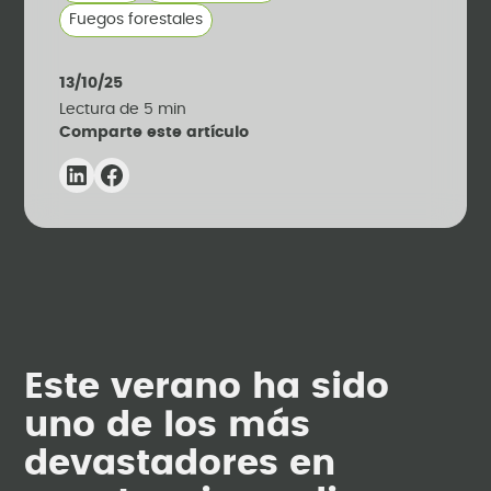
Fuegos forestales
13/10/25
Lectura de
5
min
Comparte este artículo
Este verano ha sido
uno de los más
devastadores en