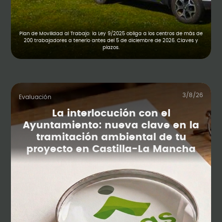
Plan de Movilidad al Trabajo: la Ley 9/2025 obliga a los centros de más de
200 trabajadores a tenerlo antes del 5 de diciembre de 2026. Claves y
plazos.
3/8/26
Evaluación
La interlocución con el
Ayuntamiento: nueva clave en la
tramitación ambiental de tu
proyecto en Castilla-La Mancha