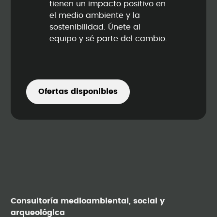
tienen un impacto positivo en
el medio ambiente y la
sostenibilidad. Únete al
equipo y sé parte del cambio.
Ofertas disponibles
Consultoría medioambiental, social y
arqueológica