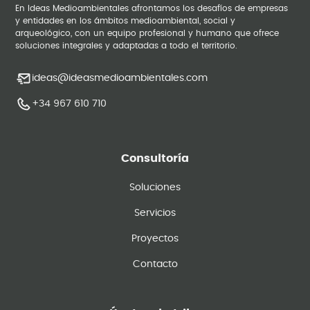
En Ideas Medioambientales afrontamos los desafíos de empresas
y entidades en los ámbitos medioambiental, social y
arqueológico, con un equipo profesional y humano que ofrece
soluciones integrales y adaptadas a todo el territorio.
ideas@ideasmedioambientales.com
+34 967 610 710
Consultoría
Soluciones
Servicios
Proyectos
Contacto