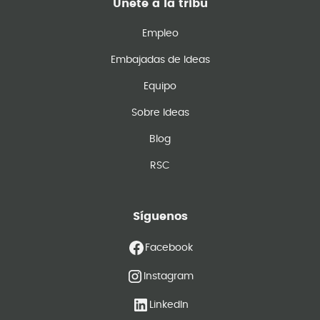
Únete a la tribu
Empleo
Embajadas de Ideas
Equipo
Sobre Ideas
Blog
RSC
Síguenos
Facebook
Instagram
LinkedIn