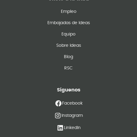
Empleo
Embajadas de Ideas
Equipo
Sobre Ideas
Blog
RSC
Síguenos
Facebook
Instagram
LinkedIn