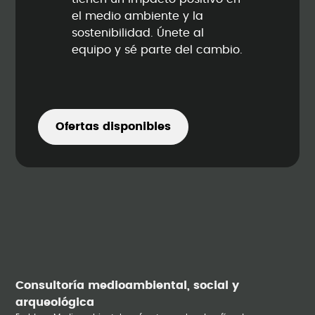
el medio ambiente y la
sostenibilidad. Únete al
equipo y sé parte del cambio.
Ofertas disponibles
Consultoría medioambiental, social y
arqueológica