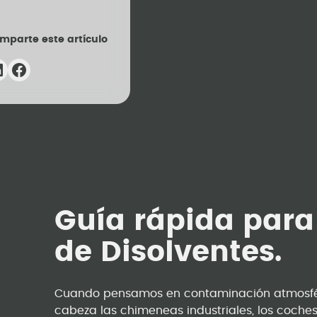
mparte este artículo
Guía rápida para
de Disolventes.
Cuando pensamos en contaminación atmosféri
cabeza las chimeneas industriales, los coches