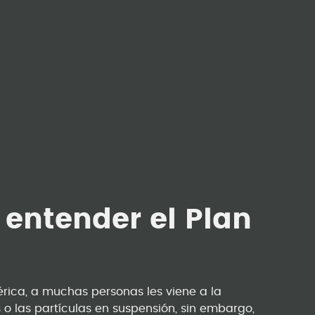
 entender el Plan
ca, a muchas personas les viene a la
 o las partículas en suspensión, sin embargo,