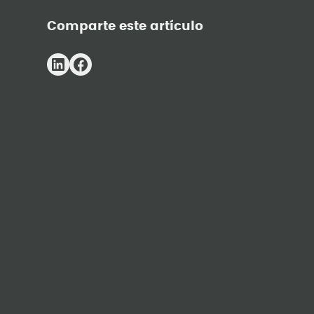
Comparte este artículo