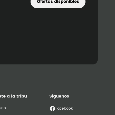
Ofertas disponibles
te a la tribu
Síguenos
leo
Facebook