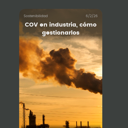
Sostenibilidad
6/2/26
COV en industria, cómo
gestionarlos