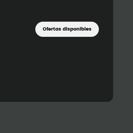
Ofertas disponibles