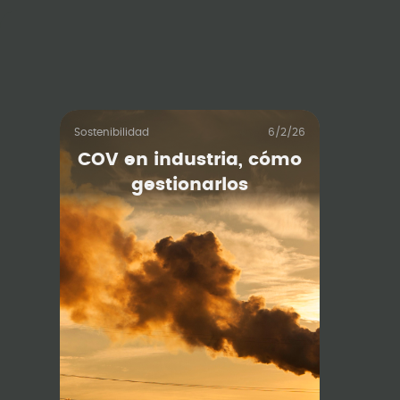
Sostenibilidad
6/2/26
COV en industria, cómo
gestionarlos