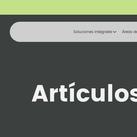
Soluciones integrales
Áreas d
Artículo