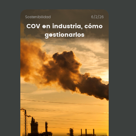
Sostenibilidad
6/2/26
COV en industria, cómo
gestionarlos