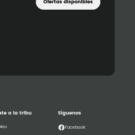
Ofertas disponibles
te a la tribu
Síguenos
leo
Facebook