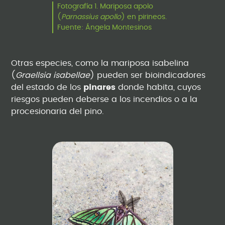
Fotografía 1. Mariposa apolo
(
Parnassius apollo
) en pirineos.
Fuente: Ángela Montesinos
Otras especies, como la mariposa isabelina
(
Graellsia isabellae
) pueden ser bioindicadores
del estado de los
pinares
donde habita, cuyos
riesgos pueden deberse a los incendios o a la
procesionaria del pino.