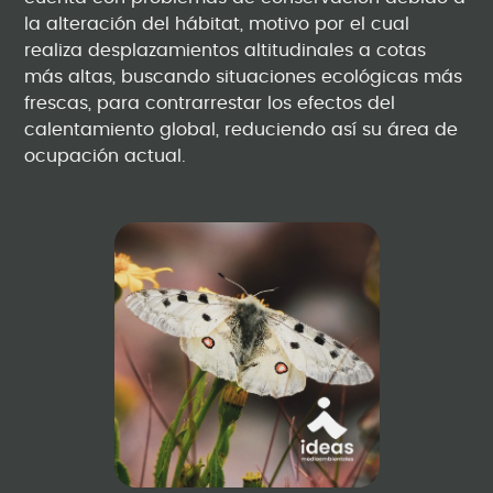
la alteración del hábitat, motivo por el cual
realiza desplazamientos altitudinales a cotas
más altas, buscando situaciones ecológicas más
frescas, para contrarrestar los efectos del
calentamiento global, reduciendo así su área de
ocupación actual.