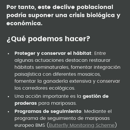
Por tanto, este declive poblacional
podría suponer una crisis biológica y
económica.
¿Qué podemos hacer?
Proteger y conservar el hábitat
: Entre
algunas actuaciones destacan restaurar
hábitats seminaturales, fomentar integración
paisajística con diferentes mosaicos,
fomentar la ganadería extensiva y conservar
los corredores ecológicos.
Una acción importante es la
gestión de
praderas
para mariposas.
Programas de seguimiento
: Mediante el
programa de seguimiento de mariposas
europeo BMS (
Butterfly Monitoring Scheme
)