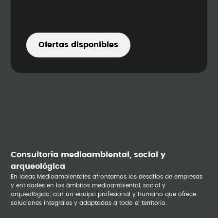
Ofertas disponibles
Consultoría medioambiental, social y
arqueológica
En Ideas Medioambientales afrontamos los desafíos de empresas
y entidades en los ámbitos medioambiental, social y
arqueológico, con un equipo profesional y humano que ofrece
soluciones integrales y adaptadas a todo el territorio.