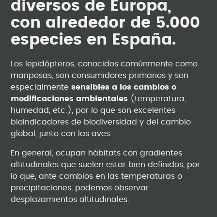
diversos de Europa,
con alrededor de 5.000
especies en España.
Los lepidópteros, conocidos comúnmente como
mariposas, son consumidores primarios y son
especialmente
sensibles a los cambios o
modificaciones ambientales
(temperatura,
humedad, etc.), por lo que son excelentes
bioindicadores de biodiversidad y del cambio
global, junto con las aves.
En general, ocupan hábitats con gradientes
altitudinales que suelen estar bien definidos, por
lo que, ante cambios en las temperaturas o
precipitaciones, podemos observar
desplazamientos altitudinales.