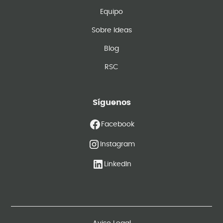
Equipo
Sobre Ideas
Blog
RSC
Síguenos
Facebook
Instagram
LinkedIn