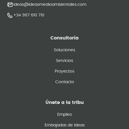
ideas@ideasmedioambientales.com
+34 967 610 710
Consultoría
Soluciones
Servicios
Proyectos
Contacto
Únete a la tribu
Empleo
Embajadas de Ideas