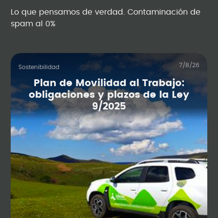
Lo que pensamos de verdad. Contaminación de
spam al 0%
7/8/26
Sostenibilidad
Plan de Movilidad al Trabajo:
obligaciones y plazos de la Ley
9/2025