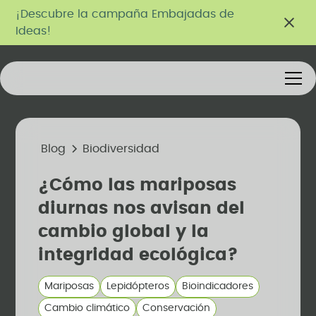
¡Descubre la campaña Embajadas de
Ideas!
Blog
Biodiversidad
¿Cómo las mariposas
diurnas nos avisan del
cambio global y la
integridad ecológica?
Mariposas
Lepidópteros
Bioindicadores
Cambio climático
Conservación