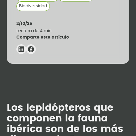
Biodiversidad
2/10/25
Lectura de
4
min
Comparte este artículo
Los lepidópteros que
componen la fauna
ibérica son de los más