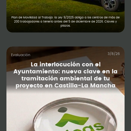
Plan de Movilidad al Trabajo: la Ley 9/2025 obliga a los centros de más de
200 trabajadores a tenerlo antes del 5 de diciembre de 2026. Claves y
plazos.
3/8/26
Evaluación
La interlocución con el
Ayuntamiento: nueva clave en la
tramitación ambiental de tu
proyecto en Castilla-La Mancha