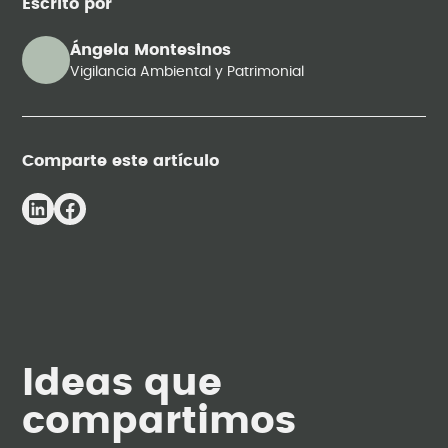
Escrito por
Ángela Montesinos
Vigilancia Ambiental y Patrimonial
Comparte este artículo
Ideas que
compartimos