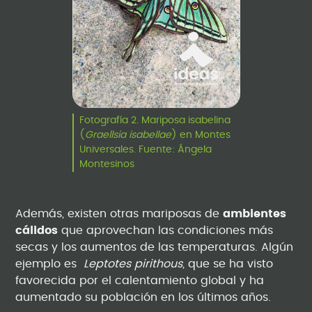
Fotografía 2. Mariposa isabelina
(
Graellsia isabellae
) en Montes
Universales. Fuente: Ángela
Montesinos
Además, existen otras mariposas de
ambientes
cálidos
que aprovechan las condiciones más
secas y los aumentos de las temperaturas. Algún
ejemplo es
Leptotes pirithous
, que se ha visto
favorecida por el calentamiento global y ha
aumentado su población en los últimos años.