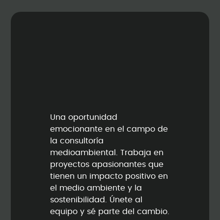
Una oportunidad
emocionante en el campo de
la consultoría
medioambiental. Trabaja en
proyectos apasionantes que
tienen un impacto positivo en
el medio ambiente y la
sostenibilidad. Únete al
equipo y sé parte del cambio.