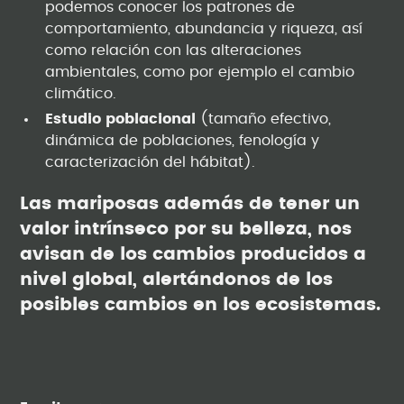
podemos conocer los patrones de
comportamiento, abundancia y riqueza, así
como relación con las alteraciones
ambientales, como por ejemplo el cambio
climático.
Estudio poblacional
(tamaño efectivo,
dinámica de poblaciones, fenología y
caracterización del hábitat).
Las mariposas además de tener un
valor intrínseco por su belleza, nos
avisan de los cambios producidos a
nivel global, alertándonos de los
posibles cambios en los ecosistemas.