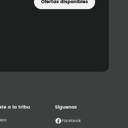
Ofertas disponibles
te a la tribu
Síguenos
leo
Facebook