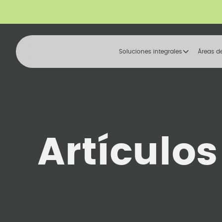
Soluciones integrales
Áreas d
Artículo