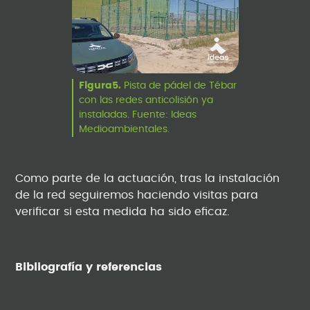
Figura5.
Pista de pádel de Tébar
con las redes anticolisión ya
instaladas. Fuente: Ideas
Medioambientales.
Como parte de la actuación, tras la instalación
de la red seguiremos haciendo visitas para
verificar si esta medida ha sido eficaz.
Bibliografía y referencias