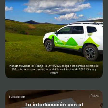
Plan de Movilidad al Trabajo: la Ley 9/2025 obliga a los centros de más de
200 trabajadores a tenerlo antes del 5 de diciembre de 2026. Claves y
plazos.
3/8/26
Evaluación
La interlocución con el