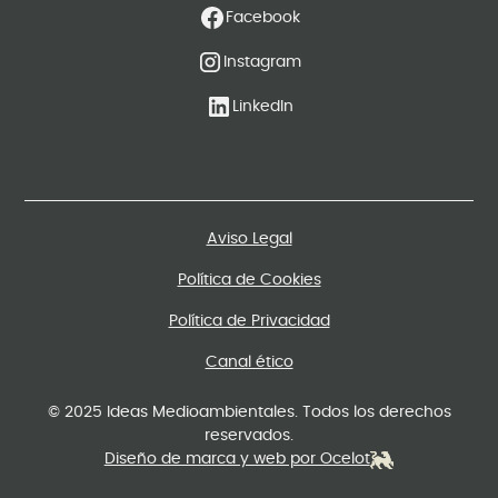
Facebook
Instagram
LinkedIn
Aviso Legal
Política de Cookies
Política de Privacidad
Canal ético
© 2025 Ideas Medioambientales. Todos los derechos
reservados.
Diseño de marca y web por Ocelot