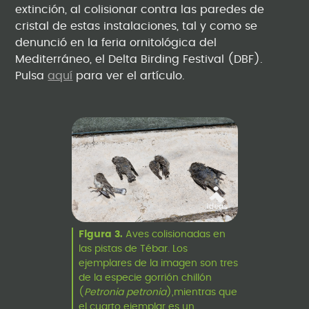
extinción, al colisionar contra las paredes de
cristal de estas instalaciones, tal y como se
denunció en la feria ornitológica del
Mediterráneo, el Delta Birding Festival (DBF).
Pulsa
aquí
para ver el artículo.
Figura 3.
Aves colisionadas en
las pistas de Tébar. Los
ejemplares de la imagen son tres
de la especie gorrión chillón
(
Petronia petronia
),mientras que
el cuarto ejemplar es un