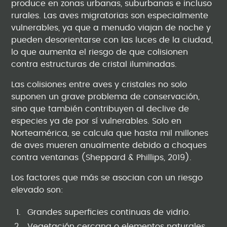
produce en zonas urbanas, suburbanas e incluso
rurales. Las aves migratorias son especialmente
vulnerables, ya que a menudo viajan de noche y
pueden desorientarse con las luces de la ciudad,
lo que aumenta el riesgo de que colisionen
contra estructuras de cristal iluminadas.
Las colisiones entre aves y cristales no solo
suponen un grave problema de conservación,
sino que también contribuyen al declive de
especies ya de por sí vulnerables. Solo en
Norteamérica, se calcula que hasta mil millones
de aves mueren anualmente debido a choques
contra ventanas (Sheppard & Phillips, 2019).
Los factores que más se asocian con un riesgo
elevado son:
Grandes superficies continuas de vidrio.
Vegetación cercana o elementos naturales