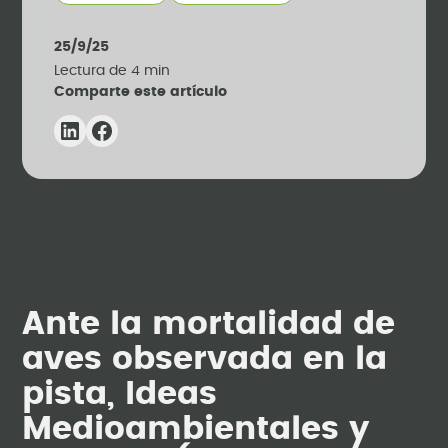
25/9/25
Lectura de
4
min
Comparte este artículo
Ante la mortalidad de
aves observada en la
pista, Ideas
Medioambientales y