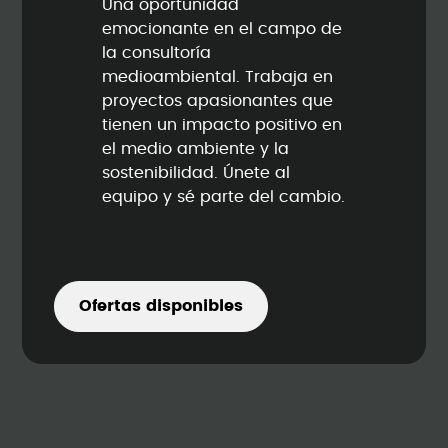
Una oportunidad
emocionante en el campo de
la consultoría
medioambiental. Trabaja en
proyectos apasionantes que
tienen un impacto positivo en
el medio ambiente y la
sostenibilidad. Únete al
equipo y sé parte del cambio.
Ofertas disponibles