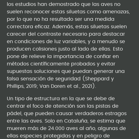
los estudios han demostrado que las aves no
suelen reconocer estas siluetas como amenazas,
por lo que no ha resultado ser una medida
correctora eficaz. Además, estas siluetas suelen
carecer del contraste necesario para destacar
en condiciones de luz variables, y a menudo se
producen colisiones justo al lado de ellas. Esto
pone de relieve la importancia de confiar en
métodos científicamente probados y evitar
supuestas soluciones que puedan generar una
falsa sensación de seguridad (Sheppard y
Phillips, 2019; Van Doren et al., 2021).
Un tipo de estructura en la que se debe de
centrar el foco de atención son las pistas de
pádel, que pueden causar verdaderos estragos
entre las aves. Solo en Cataluña, se estima que
mueren más de 24.000 aves al año, algunas de
ellas especies protegidas y en peligro de