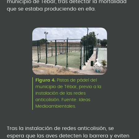
municipio de Tébar, tras detectar la mortalidad
que se estaba produciendo en ella.
Figura 4.
Pistas de pádel del
municipio de Tébar, previo a la
instalación de las redes
anticolisión. Fuente: Ideas
Medioambientales.
Tras la instalación de redes anticolisión, se
espera que las aves detecten la barrera y eviten