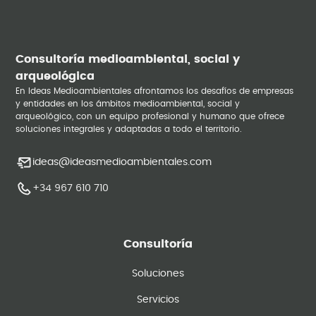
Consultoría medioambiental, social y
arqueológica
En Ideas Medioambientales afrontamos los desafíos de empresas
y entidades en los ámbitos medioambiental, social y
arqueológico, con un equipo profesional y humano que ofrece
soluciones integrales y adaptadas a todo el territorio.
ideas@ideasmedioambientales.com
+34 967 610 710
Consultoría
Soluciones
Servicios