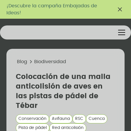
¡Descubre la campaña Embajadas de
Ideas!
Blog
Biodiversidad
Colocación de una malla
anticolisión de aves en
las pistas de pádel de
Tébar
Conservación
Avifauna
RSC
Cuenca
Pista de pádel
Red anticolisión