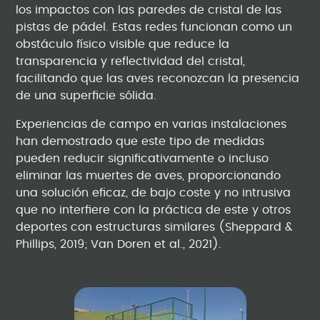
los impactos con las paredes de cristal de las
pistas de pádel. Estas redes funcionan como un
obstáculo físico visible que reduce la
transparencia y reflectividad del cristal,
facilitando que las aves reconozcan la presencia
de una superficie sólida.
Experiencias de campo en varias instalaciones
han demostrado que este tipo de medidas
pueden reducir significativamente o incluso
eliminar las muertes de aves, proporcionando
una solución eficaz, de bajo coste y no intrusiva
que no interfiere con la práctica de este y otros
deportes con estructuras similares (Sheppard &
Phillips, 2019; Van Doren et al., 2021).