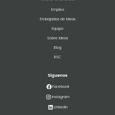
Empleo
Embajadas de Ideas
Equipo
Sobre Ideas
Blog
RSC
Síguenos
Facebook
Instagram
LinkedIn