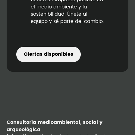
el medio ambiente y la
sostenibilidad. Únete al
equipo y sé parte del cambio.
Ofertas disponibles
Consultoría medioambiental, social y
arqueológica