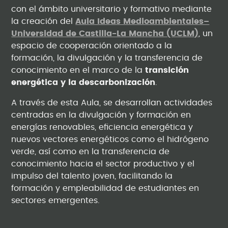
con el ámbito universitario y formativo mediante
la creación del
Aula Ideas Medioambientales–
Universidad de Castilla-La Mancha (UCLM)
, un
espacio de cooperación orientado a la
formación, la divulgación y la transferencia de
conocimiento en el marco de la
transición
energética y la descarbonización
.
A través de esta Aula, se desarrollan actividades
centradas en la divulgación y formación en
energías renovables, eficiencia energética y
nuevos vectores energéticos como el hidrógeno
verde, así como en la transferencia de
conocimiento hacia el sector productivo y el
impulso del talento joven, facilitando la
formación y empleabilidad de estudiantes en
sectores emergentes.