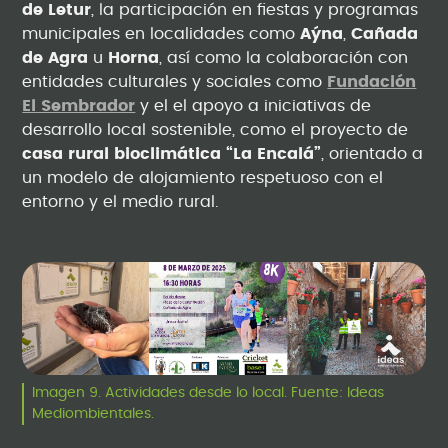
de Letur
, la participación en fiestas y programas
municipales en localidades como
Aýna
,
Cañada
de Agra
u
Horna
, así como la colaboración con
entidades culturales y sociales como
Fundación
El Sembrador
y el el apoyo a iniciativas de
desarrollo local sostenible, como el proyecto de
casa rural bioclimática “La Encalá”
, orientado a
un modelo de alojamiento respetuoso con el
entorno y el medio rural.
Imagen 9. Actividades desde lo local. Fuente: Ideas
Mediombientales.