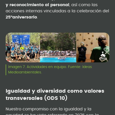
y reconocimiento al personal
, así como las
acciones internas vinculadas a la celebración del
25ºaniversario
.
Imagen 7. Actividades en equipo. Fuente: Ideas
Medioambientales.
Igualdad y diversidad como valores
transversales (ODS 10)
Nuestro compromiso con la igualdad y la