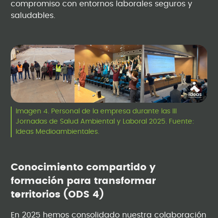
compromiso con entornos laborales seguros y
saludables.
Imagen 4. Personal de la empresa durante las III
Jornadas de Salud Ambiental y Laboral 2025. Fuente:
Ideas Medioambientales.
Conocimiento compartido y
formación para transformar
territorios (ODS 4)
En 2025 hemos consolidado nuestra colaboración