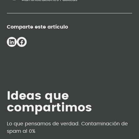
Comparte este artículo
Ideas que
compartimos
Lo que pensamos de verdad. Contaminación de
spam al 0%