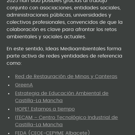
2025 han sido posibles gracias al trabajo
conjunto con asociaciones, entidades sociales,
administraciones públicas, universidades y
colectivos profesionales, convencidos de que la
colaboración es clave para afrontar los retos
ambientales y sociales actuales.
En este sentido, Ideas Medioambientales forma
parte activa de redes yentidades de referencia
como:
Red de Restauración de Minas y Canteras
GreenA
Estrategia de Educación Ambiental de
Castilla-La Mancha
HOPE! Estamos a tiempo
ITECAM – Centro Tecnológico Industrial de
Castilla-La Mancha
FEDA (CEOE-CEPYME Albacete)