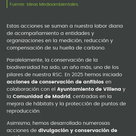
Fuente: Ideas Medioambientales.
Estas acciones se suman a nuestra labor diaria
de acompañamiento a entidades y
organizaciones en la medición, reducción y
compensación de su huella de carbono.
Paralelamente, la conservación de la
biodiversidad ha sido, un año más, uno de los
pilares de nuestra RSC. En 2025 hemos iniciado
acciones de conservación de anfibios
en
colaboración con el
Ayuntamiento de Villena
y
la
Comunidad de Madrid
, centradas en la
mejora de hábitats y la protección de puntos de
reproducción.
Asimismo, hemos desarrollado numerosas
acciones de
divulgación y conservación de