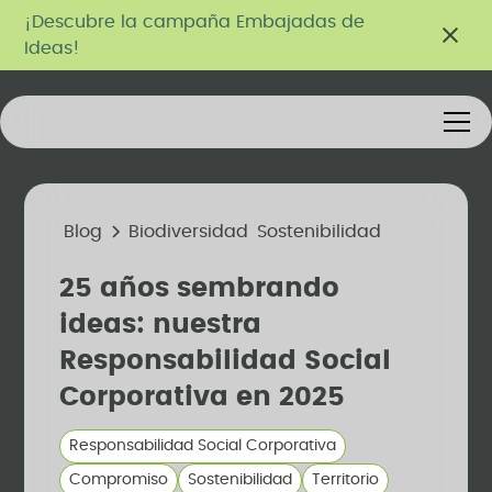
¡Descubre la campaña Embajadas de
Ideas!
Blog
Biodiversidad
Sostenibilidad
25 años sembrando
ideas: nuestra
Responsabilidad Social
Corporativa en 2025
Responsabilidad Social Corporativa
Compromiso
Sostenibilidad
Territorio