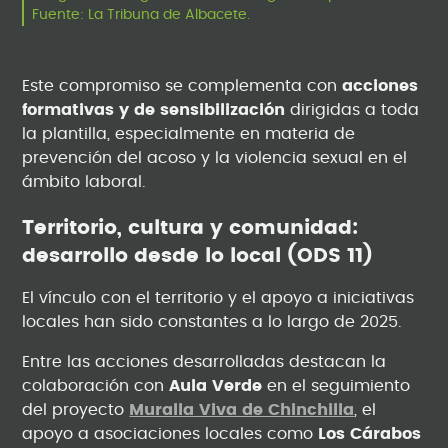
Fuente: La Tribuna de Albacete.
Este compromiso se complementa con
acciones
formativas y de sensibilización
dirigidas a toda
la plantilla, especialmente en materia de
prevención del acoso y la violencia sexual en el
ámbito laboral.
Territorio, cultura y comunidad:
desarrollo desde lo local (ODS 11)
El vínculo con el territorio y el apoyo a iniciativas
locales han sido constantes a lo largo de 2025.
Entre las acciones desarrolladas destacan la
colaboración con
Aula Verde
en el seguimiento
del proyecto
Muralla Viva de Chinchilla
, el
apoyo a asociaciones locales como
Los Cárabos