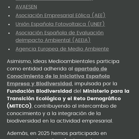
AVAESEN
Asociación Empresarial Eólica (AEE)
Unión Española Fotovoltaica (UNEF)
Asociación Española de Evaluación
deImpacto Ambiental (AEEIA)
Agencia Europea de Medio Ambiente
Asimismo, Ideas Medioambientales participa
como entidad adherida al
apartado de
Conocimiento de la Iniciativa Española
Empresa y Biodiversidad
, impulsada por la
Fundación Biodiversidad
del
Ministerio para la
Transición Ecológica y el Reto Demográfico
(MITECO)
, contribuyendo al intercambio de
conocimiento y a la integración de la
biodiversidad en la actividad empresarial.
Además, en 2025 hemos participado en