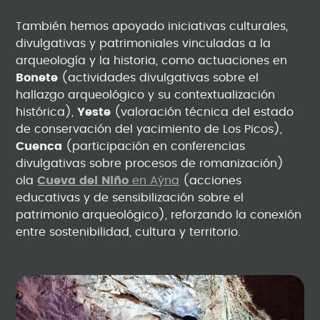
También hemos apoyado iniciativas culturales,
divulgativas y patrimoniales vinculadas a la
arqueología y la historia, como actuaciones en
Bonete
(actividades divulgativas sobre el
hallazgo arqueológico y su contextualización
histórica),
Yeste
(valoración técnica del estado
de conservación del yacimiento de Los Picos),
Cuenca
(participación en conferencias
divulgativas sobre procesos de romanización)
ola
Cueva del Niño
en Aýna
(acciones
educativas y de sensibilización sobre el
patrimonio arqueológico), reforzando la conexión
entre sostenibilidad, cultura y territorio.