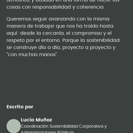
cosas con responsabilidad y coherencia.
Queremos seguir avanzando con la misma
manera de trabajar que nos ha traído hasta
aquí: desde la cercanía, el compromiso y el
respeto por el entorno. Porque la sostenibilidad
se construye día a día, proyecto a proyecto y
“con muchas manos”.
Escrito por
Lucía Muñoz
Coordinación Sostenibilidad Corporativa y
Administraciones Públicas