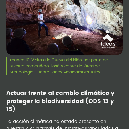
Imagen 10. Visita a la Cueva del Niño por parte de
nuestro compañero José Vicente del área de
Arqueología. Fuente: Ideas Medioambientales.
Actuar frente al cambio climático y
proteger la biodiversidad (ODS 13 y
15)
La acción climática ha estado presente en
nuestra RSC a través de iniciativas vinculadas al