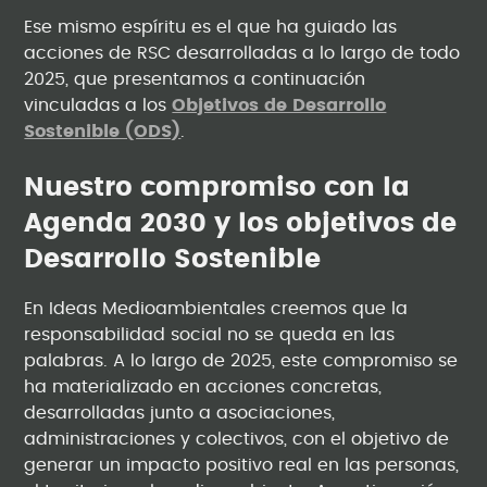
Ese mismo espíritu es el que ha guiado las
acciones de RSC desarrolladas a lo largo de todo
2025, que presentamos a continuación
vinculadas a los
Objetivos de Desarrollo
Sostenible (ODS)
.
Nuestro compromiso con la
Agenda 2030 y los objetivos de
Desarrollo Sostenible
En Ideas Medioambientales creemos que la
responsabilidad social no se queda en las
palabras. A lo largo de 2025, este compromiso se
ha materializado en acciones concretas,
desarrolladas junto a asociaciones,
administraciones y colectivos, con el objetivo de
generar un impacto positivo real en las personas,