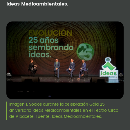
Ideas Medioambientales
.
Imagen 1. Socios durante la celebración Gala 25
aniversario Ideas Medioambientales en el Teatro Circo
de Albacete. Fuente: Ideas Medioambientales.