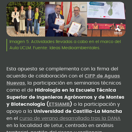
Imagen 5. Actividades llevadas a cabo en el marco del
Aula UCLM. Fuente: Ideas Medioambientales.
Esta apuesta se complementa con la firma del
acuerdo de colaboración con el
CIFP de Aguas
Nuevas
, la participación en seminarios técnicos
como el de
Hidrología en la Escuela Técnica
Superior de Ingenieros Agrónomos y de Montes
y Biotecnología (
ETSIAMB
)
o la participación y
apoyo a la
Universidad de Castilla-La Mancha
en el
curso de verano desarrollado tras la DANA
en la localidad de Letur, centrado en análisis