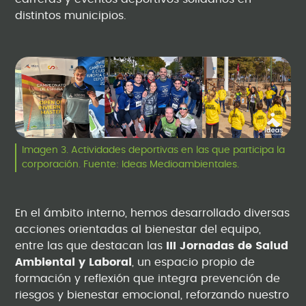
distintos municipios.
Imagen 3. Actividades deportivas en las que participa la
corporación. Fuente: Ideas Medioambientales.
En el ámbito interno, hemos desarrollado diversas
acciones orientadas al bienestar del equipo,
entre las que destacan las
III Jornadas de Salud
Ambiental y Laboral
, un espacio propio de
formación y reflexión que integra prevención de
riesgos y bienestar emocional, reforzando nuestro