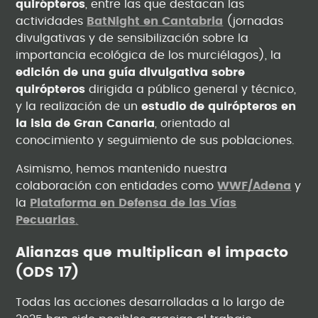
quirópteros
, entre las que destacan las
actividades
BatNight en Cantabria
(jornadas
divulgativas y de sensibilización sobre la
importancia ecológica de los murciélagos), la
edición de una guía divulgativa sobre
quirópteros
dirigida a público general y técnico,
y la realización de un
estudio de quirópteros en
la isla de Gran Canaria
, orientado al
conocimiento y seguimiento de sus poblaciones.
Asimismo, hemos mantenido nuestra
colaboración con entidades como
WWF/Adena
y
la
Plataforma en Defensa de las Vías
Pecuarias
.
Alianzas que multiplican el impacto
(ODS 17)
Todas las acciones desarrolladas a lo largo de