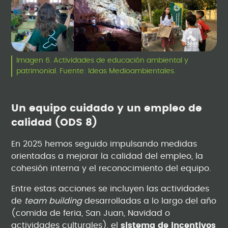
Imagen 6. Actividades de educación ambiental y
patrimonial. Fuente: Ideas Medioambientales.
Un equipo cuidado y un empleo de
calidad (ODS 8)
En 2025 hemos seguido impulsando medidas
orientadas a mejorar la calidad del empleo, la
cohesión interna y el reconocimiento del equipo.
Entre estas acciones se incluyen las actividades
de
team building
desarrolladas a lo largo del año
(comida de feria, San Juan, Navidad o
actividades culturales), el
sistema de incentivos