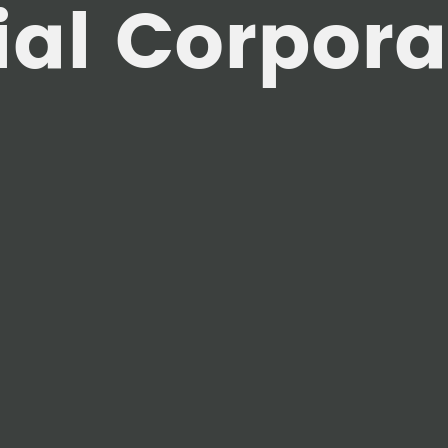
ial Corpora