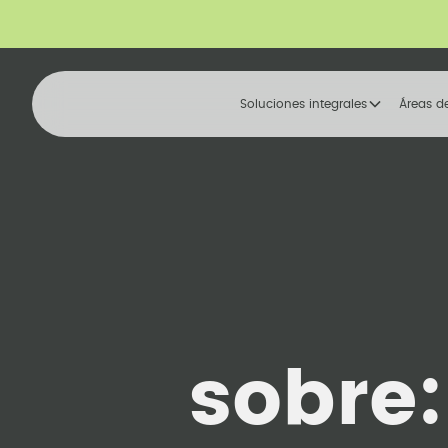
Soluciones integrales
Áreas d
sobre