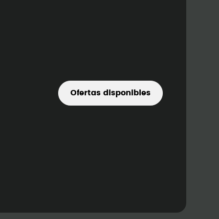
Ofertas disponibles