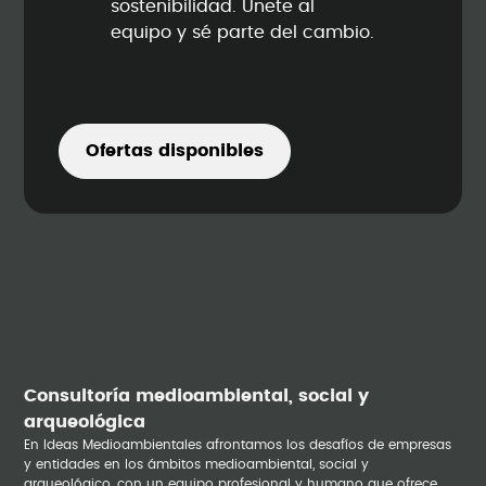
sostenibilidad. Únete al
equipo y sé parte del cambio.
Ofertas disponibles
Consultoría medioambiental, social y
arqueológica
En Ideas Medioambientales afrontamos los desafíos de empresas
y entidades en los ámbitos medioambiental, social y
arqueológico, con un equipo profesional y humano que ofrece