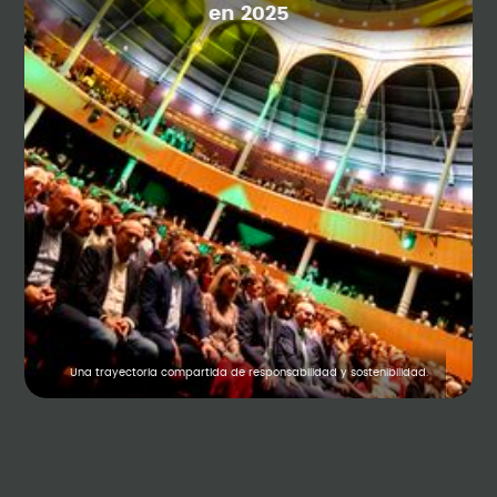
en 2025
Una trayectoria compartida de responsabilidad y sostenibilidad.