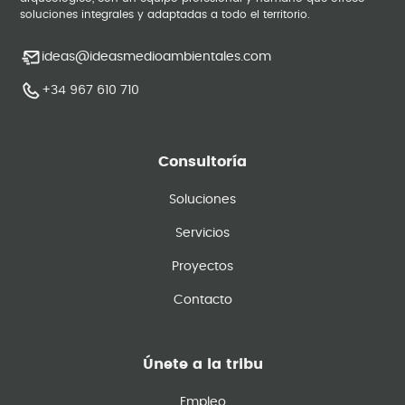
soluciones integrales y adaptadas a todo el territorio.
ideas@ideasmedioambientales.com
+34 967 610 710
Consultoría
Soluciones
Servicios
Proyectos
Contacto
Únete a la tribu
Empleo