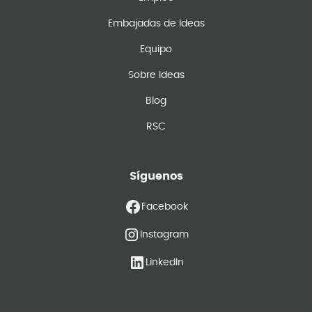
Embajadas de Ideas
Equipo
Sobre Ideas
Blog
RSC
Síguenos
Facebook
Instagram
LinkedIn