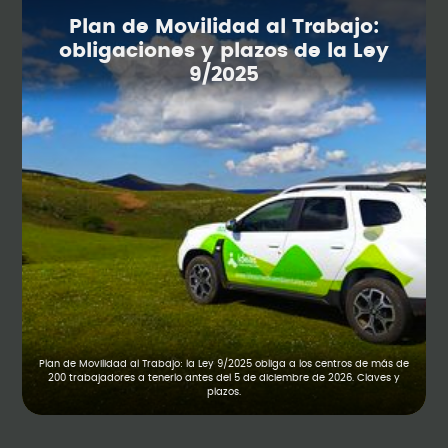
Plan de Movilidad al Trabajo:
obligaciones y plazos de la Ley
9/2025
Plan de Movilidad al Trabajo: la Ley 9/2025 obliga a los centros de más de
200 trabajadores a tenerlo antes del 5 de diciembre de 2026. Claves y
plazos.