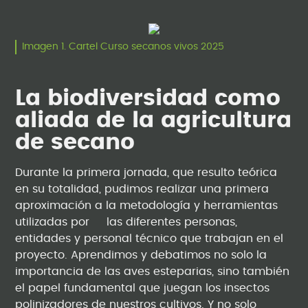
Imagen 1. Cartel Curso secanos vivos 2025
La biodiversidad como
aliada de la agricultura
de secano
Durante la primera jornada, que resulto teórica
en su totalidad, pudimos realizar una primera
aproximación a la metodología y herramientas
utilizadas por las diferentes personas,
entidades y personal técnico que trabajan en el
proyecto. Aprendimos y debatimos no solo la
importancia de las aves esteparias, sino también
el papel fundamental que juegan los insectos
polinizadores de nuestros cultivos. Y no solo