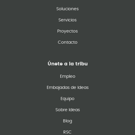
Soluciones
Servicios
Proyectos
Contacto
Únete a la tribu
Empleo
Embajadas de Ideas
Equipo
Sobre Ideas
Blog
RSC