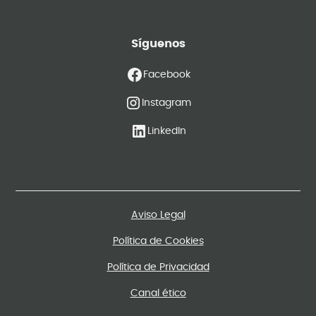
Síguenos
Facebook
Instagram
LinkedIn
Aviso Legal
Política de Cookies
Política de Privacidad
Canal ético