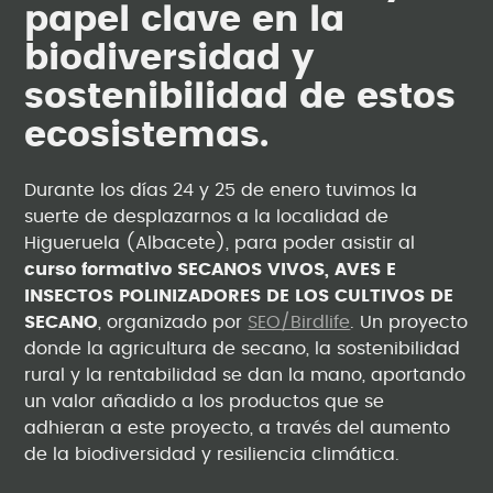
papel clave en la
biodiversidad y
sostenibilidad de estos
ecosistemas.
Durante los días 24 y 25 de enero tuvimos la
suerte de desplazarnos a la localidad de
Higueruela (Albacete), para poder asistir al
curso formativo SECANOS VIVOS, AVES E
INSECTOS POLINIZADORES DE LOS CULTIVOS DE
SECANO
, organizado por
SEO/Birdlife
. Un proyecto
donde la agricultura de secano, la sostenibilidad
rural y la rentabilidad se dan la mano, aportando
un valor añadido a los productos que se
adhieran a este proyecto, a través del aumento
de la biodiversidad y resiliencia climática.