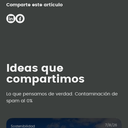
Comparte este artículo
Ideas que
compartimos
Lo que pensamos de verdad. Contaminación de
spam al 0%
7/8/26
Sostenibilidad