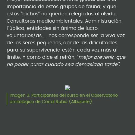
importancia de estos grupos de fauna, y que
estos “bichos” no queden relegados al olvido.
Consultoras medioambientales, Administración
Pública, entidades sin ánimo de lucro,
voluntarios/as, … nos corresponde ser la viva voz
de los seres pequeños, donde las dificultades
para su supervivencia están cada vez más al
límite. Y como dice el refrán, “
mejor prevenir, que
no poder curar cuando sea demasiado tarde”.
Imagen 3. Participantes del curso en el Observatorio
ornitológico de Corral Rubio (Albacete).