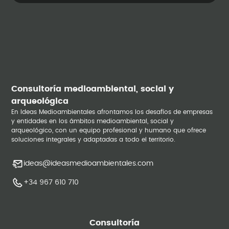
Consultoría medioambiental, social y
arqueológica
En Ideas Medioambientales afrontamos los desafíos de empresas
y entidades en los ámbitos medioambiental, social y
arqueológico, con un equipo profesional y humano que ofrece
soluciones integrales y adaptadas a todo el territorio.
ideas@ideasmedioambientales.com
+34 967 610 710
Consultoría