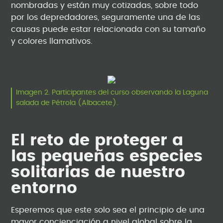
nombradas y están muy cotizadas, sobre todo
por los depredadores, seguramente una de las
causas puede estar relacionada con su tamaño
y colores llamativos.
Imagen 2. Participantes del curso observando la Laguna
salada de Pétrola (Albacete).
El reto de proteger a
las pequeñas especies
solitarias de nuestro
entorno
Esperemos que este solo sea el principio de una
mayor concienciación a nivel global sobre la