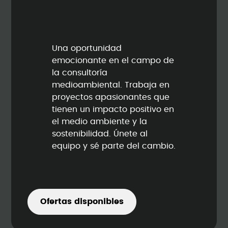
Una oportunidad
emocionante en el campo de
la consultoría
medioambiental. Trabaja en
proyectos apasionantes que
tienen un impacto positivo en
el medio ambiente y la
sostenibilidad. Únete al
equipo y sé parte del cambio.
Ofertas disponibles