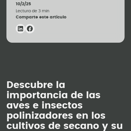
10/2/25
Lectura de
3
min
Comparte este artículo
Descubre la
importancia de las
aves e insectos
polinizadores en los
cultivos de secano y su