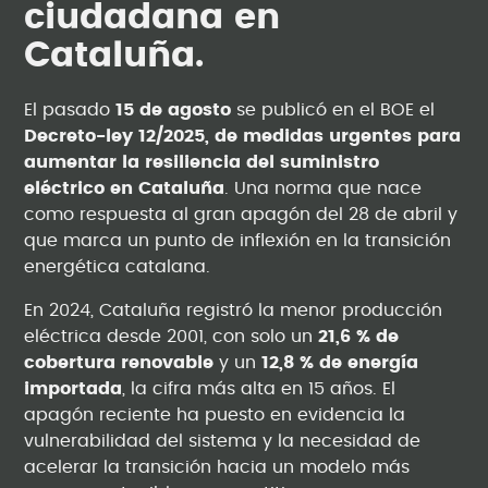
ciudadana en
Cataluña.
El pasado
15 de agosto
se publicó en el BOE el
Decreto-ley 12/2025, de medidas urgentes para
aumentar la resiliencia del suministro
eléctrico en Cataluña
. Una norma que nace
como respuesta al gran apagón del 28 de abril y
que marca un punto de inflexión en la transición
energética catalana.
En 2024, Cataluña registró la menor producción
eléctrica desde 2001, con solo un
21,6 % de
cobertura renovable
y un
12,8 % de energía
importada
, la cifra más alta en 15 años. El
apagón reciente ha puesto en evidencia la
vulnerabilidad del sistema y la necesidad de
acelerar la transición hacia un modelo más