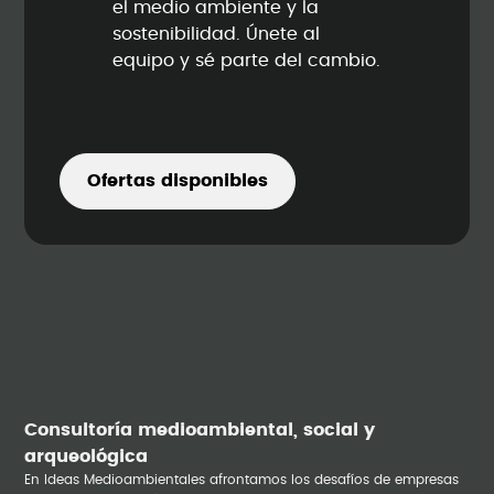
el medio ambiente y la
sostenibilidad. Únete al
equipo y sé parte del cambio.
Ofertas disponibles
Consultoría medioambiental, social y
arqueológica
En Ideas Medioambientales afrontamos los desafíos de empresas