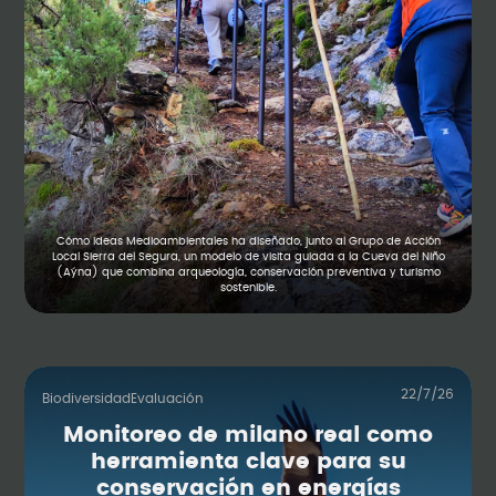
Cómo Ideas Medioambientales ha diseñado, junto al Grupo de Acción
Local Sierra del Segura, un modelo de visita guiada a la Cueva del Niño
(Aýna) que combina arqueología, conservación preventiva y turismo
sostenible.
22/7/26
Biodiversidad
Evaluación
Monitoreo de milano real como
herramienta clave para su
conservación en energías