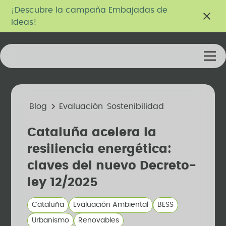
¡Descubre la campaña Embajadas de
Ideas!
Blog
Evaluación
Sostenibilidad
Cataluña acelera la
resiliencia energética:
claves del nuevo Decreto-
ley 12/2025
Cataluña
Evaluación Ambiental
BESS
Urbanismo
Renovables