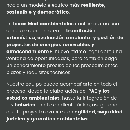
hacia un modelo eléctrico más
resiliente,
sostenible y democrático
.
En
Ideas Medioambientales
contamos con una
amplia experiencia en la
tramitación
urbanística, evaluación ambiental y gestión de
proyectos de energías renovables y
almacenamiento
.El nuevo marco legal abre una
ventana de oportunidades, pero también exige
un conocimiento preciso de los procedimientos,
plazos y requisitos técnicos.
Nuestro equipo puede acompañarte en todo el
proceso: desde la elaboración del
PAE y los
estudios ambientales
, hasta la integración de
las
baterías
en el expediente único, asegurando
que tu proyecto avance con
agilidad, seguridad
jurídica y garantías ambientales
.