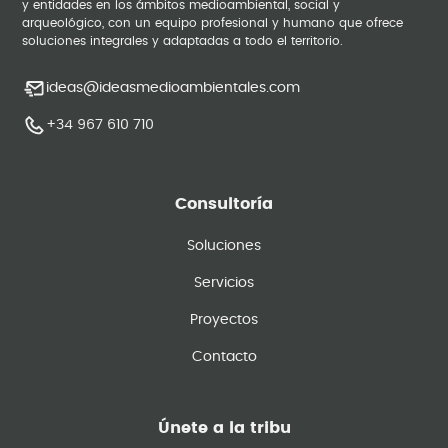
y entidades en los ámbitos medioambiental, social y
arqueológico, con un equipo profesional y humano que ofrece
soluciones integrales y adaptadas a todo el territorio.
ideas@ideasmedioambientales.com
+34 967 610 710
Consultoría
Soluciones
Servicios
Proyectos
Contacto
Únete a la tribu