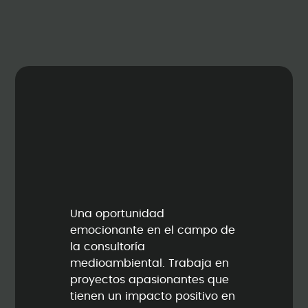
Una oportunidad
emocionante en el campo de
la consultoría
medioambiental. Trabaja en
proyectos apasionantes que
tienen un impacto positivo en