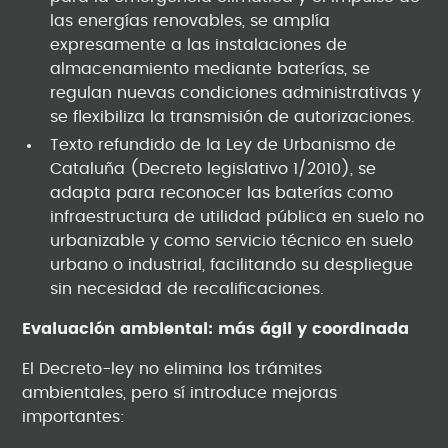
las energías renovables, se amplía
expresamente a las instalaciones de
almacenamiento mediante baterías, se
regulan nuevas condiciones administrativas y
se flexibiliza la transmisión de autorizaciones.
Texto refundido de la Ley de Urbanismo de
Cataluña (Decreto legislativo 1/2010), se
adapta para reconocer las baterías como
infraestructura de utilidad pública en suelo no
urbanizable y como servicio técnico en suelo
urbano o industrial, facilitando su despliegue
sin necesidad de recalificaciones.
Evaluación ambiental: más ágil y coordinada
El Decreto-ley no elimina los trámites
ambientales, pero sí introduce mejoras
importantes: