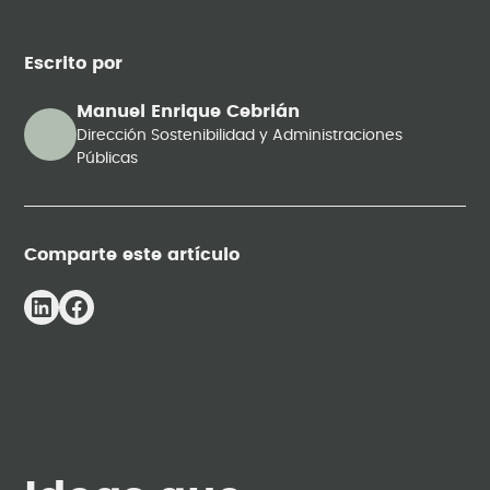
Escrito por
Manuel Enrique Cebrián
Dirección Sostenibilidad y Administraciones
Públicas
Comparte este artículo