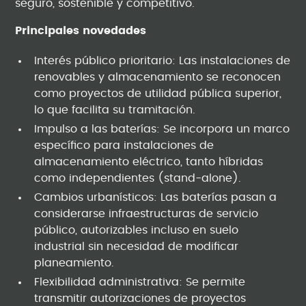
seguro, sostenible y competitivo.
Principales novedades
Interés público prioritario: Las instalaciones de
renovables y almacenamiento se reconocen
como proyectos de utilidad pública superior,
lo que facilita su tramitación.
Impulso a las baterías: Se incorpora un marco
específico para instalaciones de
almacenamiento eléctrico, tanto híbridas
como independientes (stand-alone).
Cambios urbanísticos: Las baterías pasan a
considerarse infraestructuras de servicio
público, autorizables incluso en suelo
industrial sin necesidad de modificar
planeamiento.
Flexibilidad administrativa: Se permite
transmitir autorizaciones de proyectos