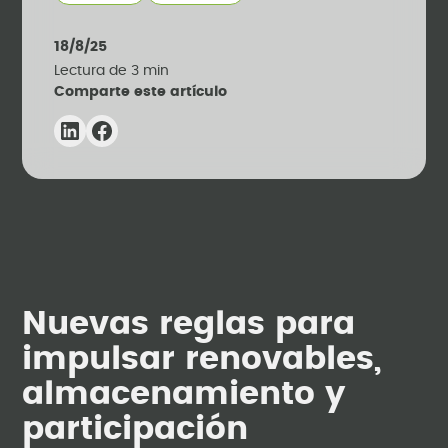
18/8/25
Lectura de
3
min
Comparte este artículo
Nuevas reglas para
impulsar renovables,
almacenamiento y
participación