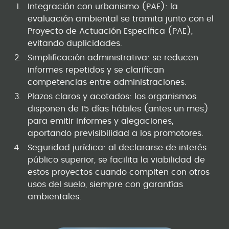
Integración con urbanismo (PAE): la
evaluación ambiental se tramita junto con el
Proyecto de Actuación Específica (PAE),
evitando duplicidades.
Simplificación administrativa: se reducen
informes repetidos y se clarifican
competencias entre administraciones.
Plazos claros y acotados: los organismos
disponen de 15 días hábiles (antes un mes)
para emitir informes y alegaciones,
aportando previsibilidad a los promotores.
Seguridad jurídica: al declararse de interés
público superior, se facilita la viabilidad de
estos proyectos cuando compiten con otros
usos del suelo, siempre con garantías
ambientales.