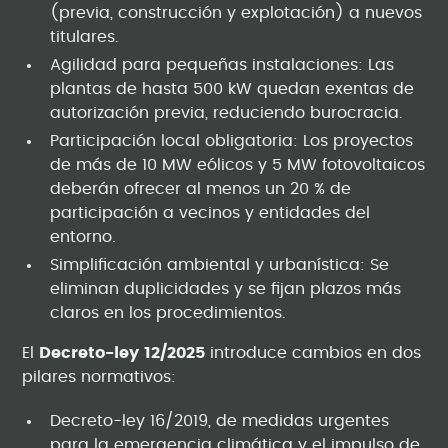
(previa, construcción y explotación) a nuevos
titulares.
Agilidad para pequeñas instalaciones: Las
plantas de hasta 500 kW quedan exentas de
autorización previa, reduciendo burocracia.
Participación local obligatoria: Los proyectos
de más de 10 MW eólicos y 5 MW fotovoltaicos
deberán ofrecer al menos un 20 % de
participación a vecinos y entidades del
entorno.
Simplificación ambiental y urbanística: Se
eliminan duplicidades y se fijan plazos más
claros en los procedimientos.
El
Decreto-ley 12/2025
introduce cambios en dos
pilares normativos:
Decreto-ley 16/2019, de medidas urgentes
para la emergencia climática y el impulso de