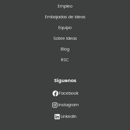
Empleo
Embajadas de Ideas
Equipo
Sobre Ideas
Blog
RSC
Síguenos
Facebook
Instagram
LinkedIn