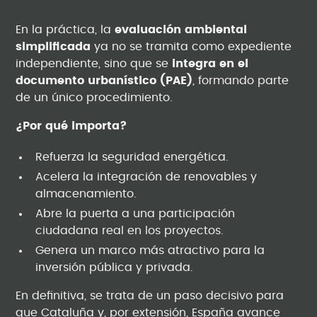
En la práctica, la
evaluación ambiental
simplificada
ya no se tramita como expediente
independiente, sino que se
integra en el
documento urbanístico (PAE)
, formando parte
de un único procedimiento.
¿Por qué importa?
Refuerza la seguridad energética.
Acelera la integración de renovables y
almacenamiento.
Abre la puerta a una participación
ciudadana real en los proyectos.
Genera un marco más atractivo para la
inversión pública y privada.
En definitiva, se trata de un paso decisivo para
que Cataluña y, por extensión, España avance