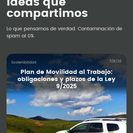
Ideas que
compartimos
Lo que pensamos de verdad. Contaminación de
spam al 0%
7/8/26
Sostenibilidad
Plan de Movilidad al Trabajo:
obligaciones y plazos de la Ley
9/2025