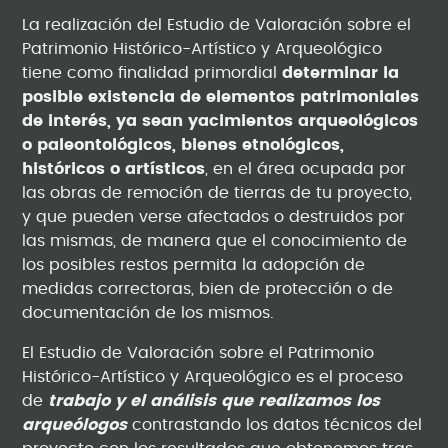
La realización del Estudio de Valoración sobre el
Patrimonio Histórico-Artístico y Arqueológico
tiene como finalidad primordial
determinar la
posible existencia de elementos patrimoniales
de interés, ya sean yacimientos arqueológicos
o paleontológicos, bienes etnológicos,
históricos o artísticos
, en el área ocupada por
las obras de remoción de tierras de tu proyecto,
y que pueden verse afectados o destruidos por
las mismas, de manera que el conocimiento de
los posibles restos permita la adopción de
medidas correctoras, bien de protección o de
documentación de los mismos.
El Estudio de Valoración sobre el Patrimonio
Histórico-Artístico y Arqueológico es el proceso
de
trabajo y el análisis que realizamos los
arqueólogos
contrastando los datos técnicos del