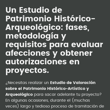
Un Estudio de
Patrimonio Histórico-
Arqueológico: fases,
metodología y
requisitos para evaluar
afecciones y obtener
autorizaciones en
proyectos.
¿Necesitas realizar un
Estudio de Valoración
sobre el Patrimonio Histórico-Artístico y
Arqueológico
para sacar adelante tu proyecto?
En algunas ocasiones, durante el (muchas
veces) largo y tedioso proceso de tramitación de