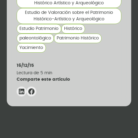
Histórico Artístico y Arqueológico
Estudio de Valoración sobre el Patrimonio
Histórico-Artístico y Arqueológico
Estudio Patrimonio
Histórico
paleontológico
Patrimonio Histórico
Yacimiento
16/12/15
Lectura de
5
min
Comparte este artículo