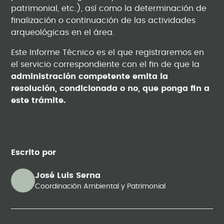
patrimonial, etc.), así como la determinación de
finalización o continuación de las actividades
arqueológicas en el área.
Este Informe Técnico es el que registraremos en
el servicio correspondiente con el fin de que la
administración competente emita la
resolución, condicionada o no, que ponga fin a
este trámite.
Escrito por
José Luis Serna
Coordinación Ambiental y Patrimonial