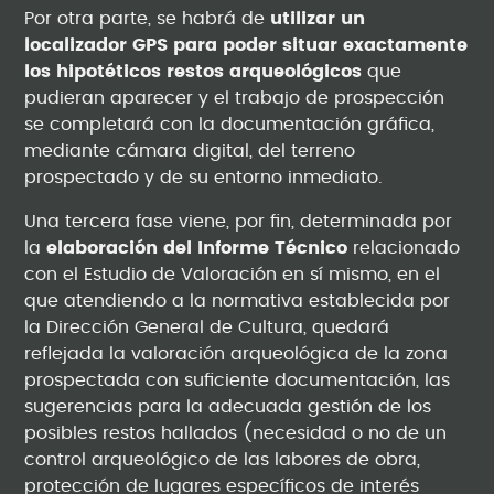
Por otra parte, se habrá de
utilizar un
localizador GPS para poder situar exactamente
los hipotéticos restos arqueológicos
que
pudieran aparecer y el trabajo de prospección
se completará con la documentación gráfica,
mediante cámara digital, del terreno
prospectado y de su entorno inmediato.
Una tercera fase viene, por fin, determinada por
la
elaboración del Informe Técnico
relacionado
con el Estudio de Valoración en sí mismo, en el
que atendiendo a la normativa establecida por
la Dirección General de Cultura, quedará
reflejada la valoración arqueológica de la zona
prospectada con suficiente documentación, las
sugerencias para la adecuada gestión de los
posibles restos hallados (necesidad o no de un
control arqueológico de las labores de obra,
protección de lugares específicos de interés