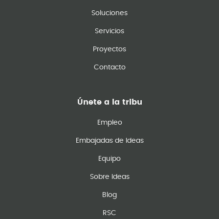
Soluciones
Servicios
Proyectos
Contacto
Únete a la tribu
Empleo
Embajadas de Ideas
Equipo
Sobre Ideas
Blog
RSC