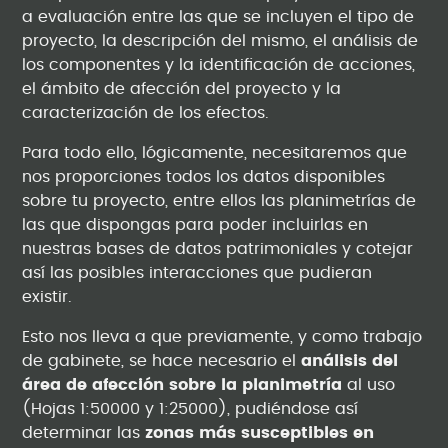
a evaluación entre las que se incluyen el tipo de
proyecto, la descripción del mismo, el análisis de
los componentes y la identificación de acciones,
el ámbito de afección del proyecto y la
caracterización de los efectos.
Para todo ello, lógicamente, necesitaremos que
nos proporciones todos los datos disponibles
sobre tu proyecto, entre ellos las planimetrías de
las que dispongas para poder incluirlas en
nuestras bases de datos patrimoniales y cotejar
así las posibles interacciones que pudieran
existir.
Esto nos lleva a que previamente, y como trabajo
de gabinete, se hace necesario el
análisis del
área de afección sobre la planimetría
al uso
(Hojas 1:50000 y 1:25000), pudiéndose así
determinar las
zonas más susceptibles en