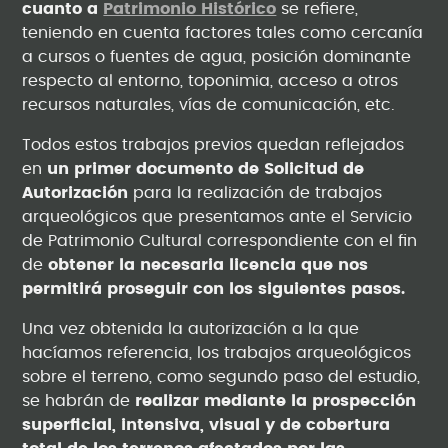
cuanto a
Patrimonio Histórico
se refiere,
teniendo en cuenta factores tales como cercanía
a cursos o fuentes de agua, posición dominante
respecto al entorno, toponimia, acceso a otros
recursos naturales, vías de comunicación, etc.
Todos estos trabajos previos quedan reflejados
en
un primer documento de Solicitud de
Autorización
para la realización de trabajos
arqueológicos que presentamos ante el Servicio
de Patrimonio Cultural correspondiente con el fin
de
obtener la necesaria licencia que nos
permitirá proseguir con los siguientes pasos.
Una vez obtenida la autorización a la que
hacíamos referencia, los trabajos arqueológicos
sobre el terreno, como segundo paso del estudio,
se habrán de
realizar mediante la prospección
superficial, intensiva, visual y de cobertura