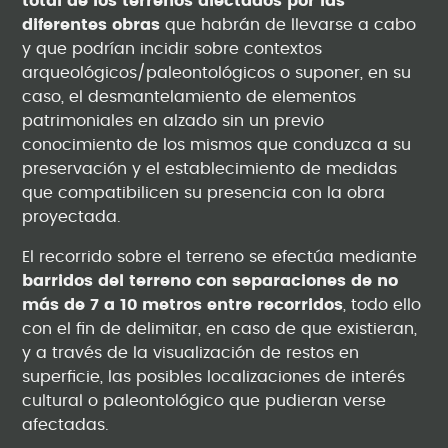
total de los terrenos afectados por las
diferentes obras
que habrán de llevarse a cabo
y que podrían incidir sobre contextos
arqueológicos/paleontológicos o suponer, en su
caso, el desmantelamiento de elementos
patrimoniales en alzado sin un previo
conocimiento de los mismos que conduzca a su
preservación y el establecimiento de medidas
que compatibilicen su presencia con la obra
proyectada.
El recorrido sobre el terreno se efectúa mediante
barridos del terreno con separaciones de no
más de 7 a 10 metros entre recorridos
, todo ello
con el fin de delimitar, en caso de que existieran,
y a través de la visualización de restos en
superficie, las posibles localizaciones de interés
cultural o paleontológico que pudieran verse
afectadas.