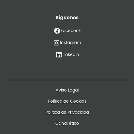
Síguenos
Facebook
Instagram
LinkedIn
Aviso Legal
Política de Cookies
Política de Privacidad
Canal ético