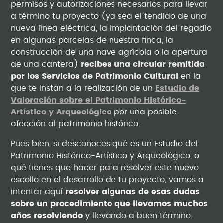
permisos y autorizaciones necesarios para llevar
a término tu proyecto (ya sea el tendido de una
nueva línea eléctrica, la implantación del regadío
en algunas parcelas de nuestra finca, la
construcción de una nave agrícola o la apertura
de una cantera)
recibes una circular remitida
por los Servicios de Patrimonio Cultural
en la
que te instan a la realización de un
Estudio de
Valoración sobre el Patrimonio Histórico-
Artístico y Arqueológico
por una posible
afección al patrimonio histórico.
Pues bien, si desconoces qué es un Estudio del
Patrimonio Histórico-Artístico y Arqueológico, o
qué tienes que hacer para resolver este nuevo
escollo en el desarrollo de tu proyecto, vamos a
intentar aquí
resolver algunas de esas dudas
sobre un procedimiento que llevamos muchos
años resolviendo
y llevando a buen término.