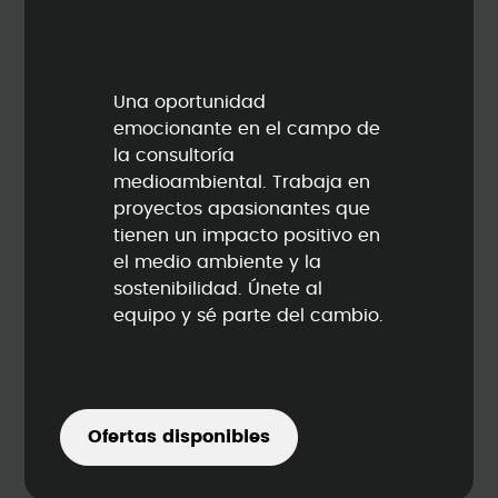
Una oportunidad
emocionante en el campo de
la consultoría
medioambiental. Trabaja en
proyectos apasionantes que
tienen un impacto positivo en
el medio ambiente y la
sostenibilidad. Únete al
equipo y sé parte del cambio.
Ofertas disponibles