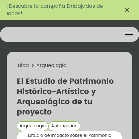
¡Descubre la campaña Embajadas de
Ideas!
Blog
Arqueología
El Estudio de Patrimonio
Histórico-Artístico y
Arqueológico de tu
proyecto
Arqueología
Autorización
Estudio de Impacto sobre el Patrimonio