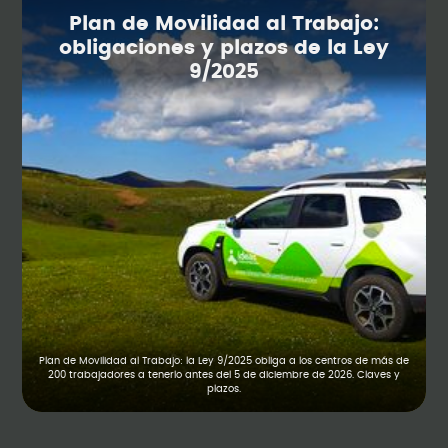
Plan de Movilidad al Trabajo:
obligaciones y plazos de la Ley
9/2025
Plan de Movilidad al Trabajo: la Ley 9/2025 obliga a los centros de más de
200 trabajadores a tenerlo antes del 5 de diciembre de 2026. Claves y
plazos.