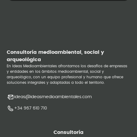
Consultoría medioambiental, social y
arqueológica
En Ideas Medioambientales afrontamos los desafíos de empresas
y entidades en los ámbitos medioambiental, social y
arqueológico, con un equipo profesional y humano que ofrece
soluciones integrales y adaptadas a todo el territorio.
ideas@ideasmedioambientales.com
+34 967 610 710
Consultoría