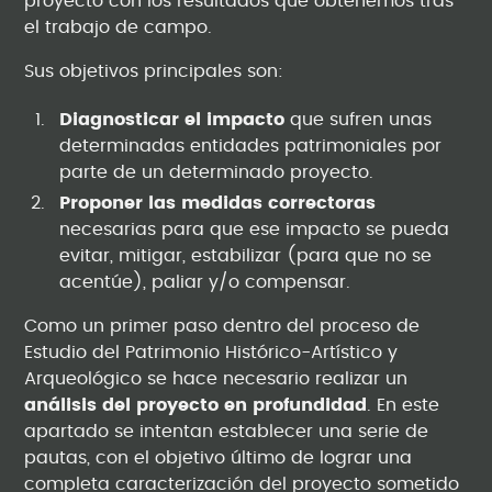
proyecto con los resultados que obtenemos tras
el trabajo de campo.
Sus objetivos principales son:
Diagnosticar el impacto
que sufren unas
determinadas entidades patrimoniales por
parte de un determinado proyecto.
Proponer las medidas correctoras
necesarias para que ese impacto se pueda
evitar, mitigar, estabilizar (para que no se
acentúe), paliar y/o compensar.
Como un primer paso dentro del proceso de
Estudio del Patrimonio Histórico-Artístico y
Arqueológico se hace necesario realizar un
análisis del proyecto en profundidad
. En este
apartado se intentan establecer una serie de
pautas, con el objetivo último de lograr una
completa caracterización del proyecto sometido