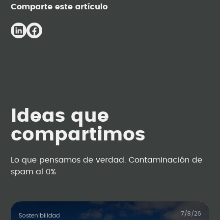
Comparte este artículo
Ideas que
compartimos
Lo que pensamos de verdad. Contaminación de
spam al 0%
7/8/26
Sostenibilidad