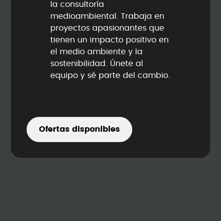
la consultoría
medioambiental. Trabaja en
proyectos apasionantes que
tienen un impacto positivo en
el medio ambiente y la
sostenibilidad. Únete al
equipo y sé parte del cambio.
Ofertas disponibles