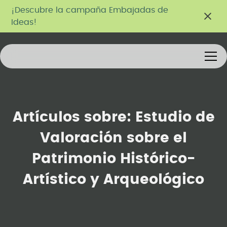
¡Descubre la campaña Embajadas de
Ideas!
Artículos sobre:
Estudio de
Valoración sobre el
Patrimonio Histórico-
Artístico y Arqueológico