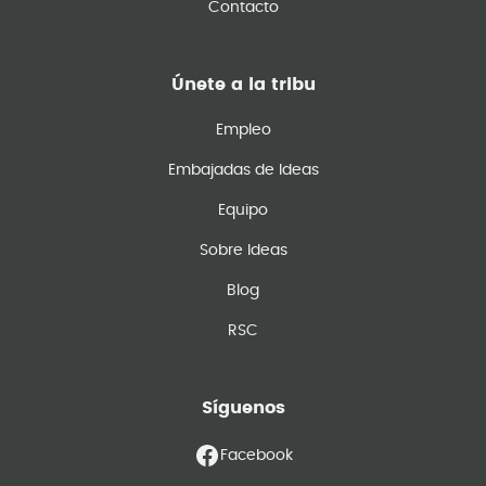
Contacto
Únete a la tribu
Empleo
Embajadas de Ideas
Equipo
Sobre Ideas
Blog
RSC
Síguenos
Facebook