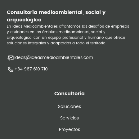
Consultoría medioambiental, social y
arqueológica
En Ideas Medioambientales afrontamos los desafíos de empresas
y entidades en los ámbitos medioambiental, social y
arqueológico, con un equipo profesional y humano que ofrece
soluciones integrales y adaptadas a todo el territorio.
ideas@ideasmedioambientales.com
+34 967 610 710
Consultoría
Soluciones
Servicios
Proyectos