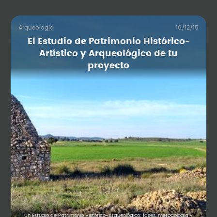
Arqueología
16/12/15
El Estudio de Patrimonio Histórico-
Artístico y Arqueológico de tu
proyecto
Un Estudio de Patrimonio Histórico-Arqueológico: fases, metodología y