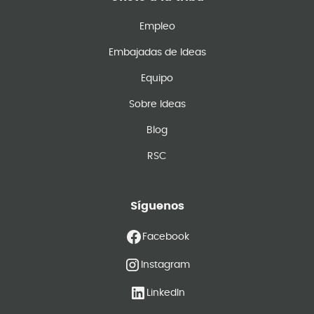
Empleo
Embajadas de Ideas
Equipo
Sobre Ideas
Blog
RSC
Síguenos
Facebook
Instagram
LinkedIn