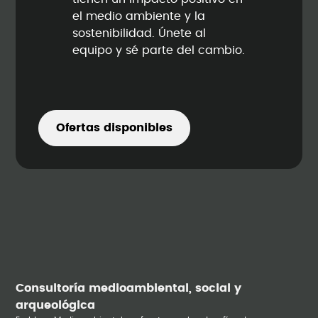
el medio ambiente y la
sostenibilidad. Únete al
equipo y sé parte del cambio.
Ofertas disponibles
Consultoría medioambiental, social y
arqueológica