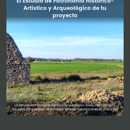
El Estudio de Patrimonio Histórico-
Artístico y Arqueológico de tu
proyecto
Un Estudio de Patrimonio Histórico-Arqueológico: fases, metodología y
requisitos para evaluar afecciones y obtener autorizaciones en proyectos.