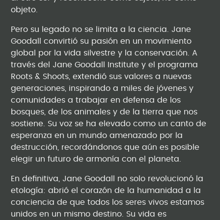
objeto.
Pero su legado no se limita a la ciencia. Jane
Goodall convirtió su pasión en un movimiento
global por la vida silvestre y la conservación. A
través del Jane Goodall Institute y el programa
Roots & Shoots, extendió sus valores a nuevas
generaciones, inspirando a miles de jóvenes y
comunidades a trabajar en defensa de los
bosques, de los animales y de la tierra que nos
sostiene. Su voz se ha elevado como un canto de
esperanza en un mundo amenazado por la
destrucción, recordándonos que aún es posible
elegir un futuro de armonía con el planeta.
En definitiva, Jane Goodall no solo revolucionó la
etología: abrió el corazón de la humanidad a la
conciencia de que todos los seres vivos estamos
unidos en un mismo destino. Su vida es