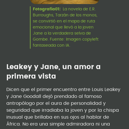
Fotografía01:
La novela de E.R.
Burroughs, Tarzán de los monos,
se convirtió en el mapa de ruta
emocional que llevó a la joven
Jane a la verdadera selva de
Gombe. Fuente: Imagen copyleft
fantaseada con IA.
Leakey y Jane, un amor a
primera vista
Dicen que el primer encuentro entre Louis Leakey
y Jane Goodall dejó prendado al famoso
antropólogo por el aura de personalidad y
seguridad que irradiaba la joven y por la chispa
inusual que brillaba en sus ojos al hablar de
África. No era una simple admiradora ni una