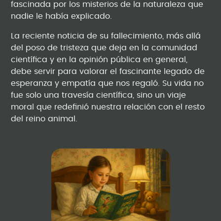
fascinada por los misterios de la naturaleza que
nadie le había explicado.
La reciente noticia de su fallecimiento, más allá
del poso de tristeza que deja en la comunidad
científica y en la opinión pública en general,
debe servir para valorar el fascinante legado de
esperanza y empatía que nos regaló. Su vida no
fue solo una travesía científica, sino un viaje
moral que redefinió nuestra relación con el resto
del reino animal.