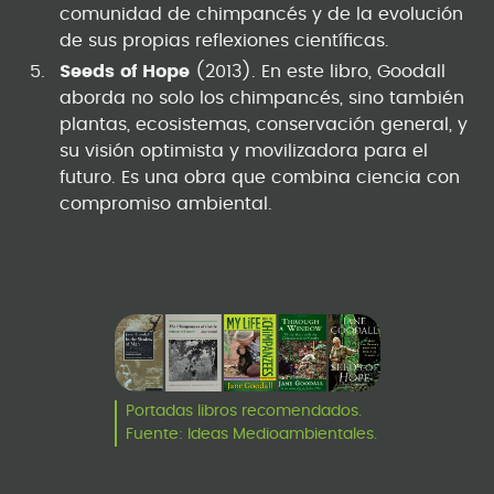
comunidad de chimpancés y de la evolución
de sus propias reflexiones científicas.
Seeds of Hope
(2013). En este libro, Goodall
aborda no solo los chimpancés, sino también
plantas, ecosistemas, conservación general, y
su visión optimista y movilizadora para el
futuro. Es una obra que combina ciencia con
compromiso ambiental.
Portadas libros recomendados.
Fuente: Ideas Medioambientales.