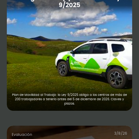
9/2025
Plan de Movilidad al Trabajo: la Ley 9/2025 obliga a los centros de más de
200 trabajadores a tenerlo antes del 5 de diciembre de 2026. Claves y
plazos.
3/8/26
Evaluación