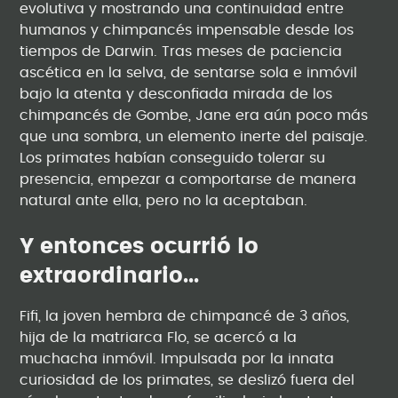
evolutiva y mostrando una continuidad entre
humanos y chimpancés impensable desde los
tiempos de Darwin. Tras meses de paciencia
ascética en la selva, de sentarse sola e inmóvil
bajo la atenta y desconfiada mirada de los
chimpancés de Gombe, Jane era aún poco más
que una sombra, un elemento inerte del paisaje.
Los primates habían conseguido tolerar su
presencia, empezar a comportarse de manera
natural ante ella, pero no la aceptaban.
Y entonces ocurrió lo
extraordinario...
Fifi, la joven hembra de chimpancé de 3 años,
hija de la matriarca Flo, se acercó a la
muchacha inmóvil. Impulsada por la innata
curiosidad de los primates, se deslizó fuera del