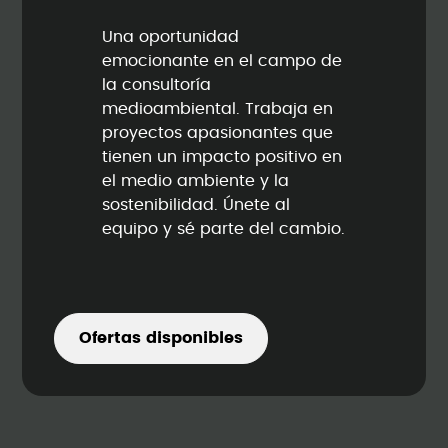
Una oportunidad
emocionante en el campo de
la consultoría
medioambiental. Trabaja en
proyectos apasionantes que
tienen un impacto positivo en
el medio ambiente y la
sostenibilidad. Únete al
equipo y sé parte del cambio.
Ofertas disponibles