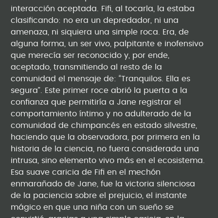
interacción aceptada. Fifi, al tocarla, la estaba
clasificando: no era un depredador, ni una
amenaza, ni siquiera una simple roca. Era, de
alguna forma, un ser vivo, palpitante e inofensivo
que merecía ser reconocido y, por ende,
aceptado, transmitiendo al resto de la
comunidad el mensaje de: “Tranquilos. Ella es
segura”. Este primer roce abrió la puerta a la
confianza que permitiría a Jane registrar el
comportamiento íntimo y no adulterado de la
comunidad de chimpancés en estado silvestre,
haciendo que la observadora, por primera en la
historia de la ciencia, no fuera considerada una
intrusa, sino elemento vivo más en el ecosistema.
Esa suave caricia de Fifi en el mechón
enmarañado de Jane, fue la victoria silenciosa
de la paciencia sobre el prejuicio, el instante
mágico en que una niña con un sueño se