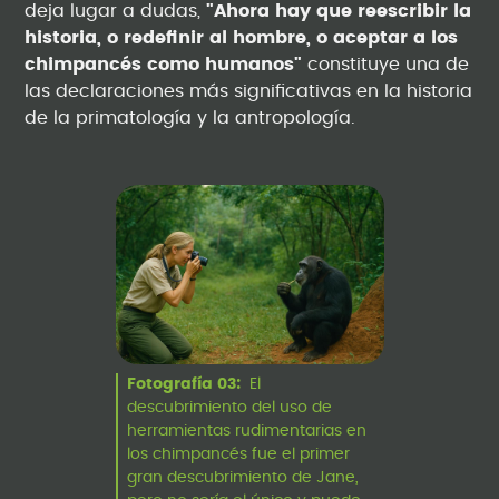
deja lugar a dudas,
"Ahora hay que reescribir la
historia, o redefinir al hombre, o aceptar a los
chimpancés como humanos"
constituye una de
las declaraciones más significativas en la historia
de la primatología y la antropología.
Fotografía 03:
El
descubrimiento del uso de
herramientas rudimentarias en
los chimpancés fue el primer
gran descubrimiento de Jane,