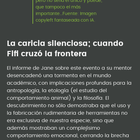
pero no sería el único y puede,
que tampoco el más
importante...Fuente: Imagen
copyleft fantaseada con IA.
La caricia silenciosa; cuando
Fifi cruzó la frontera
El informe de Jane sobre este evento a su mentor
desencadenó una tormenta en el mundo
académico, con implicaciones profundas para la
antropología, la etología (el estudio del
comportamiento animal) y la filosofía. El
descubrimiento no sólo demostraba que el uso y
la fabricación rudimentaria de herramientas no
era exclusiva de nuestra especie, sino que
además mostraban un complejísimo
comportamiento emocional, cerrando la brecha