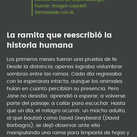
Fuente: Imagen copyleft
fantaseada con IA.
La ramita que reescribió la
historia humana
Los primeros meses fueron una prueba de fe.
Desde la distancia, apenas lograba vislumbrar
sombras entre las ramas. Cada día regresaba
con la esperanza intacta, aunque los animales
huían en cuanto percibían su presencia. Pero
Jane no desistía: aprendió a esperar, a volverse
parte del paisaje, a callar para escuchar. Hasta
que un día, el milagro ocurrió: un macho adulto,
al que bautizó como David Greybeard (David
Barbagris), se dejó observar ante ella
manipulando una rama para limpiarla de hojas y