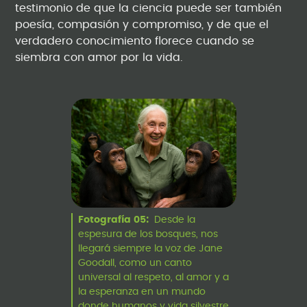
testimonio de que la ciencia puede ser también
poesía, compasión y compromiso, y de que el
verdadero conocimiento florece cuando se
siembra con amor por la vida.
Fotografía 05:
Desde la
espesura de los bosques, nos
llegará siempre la voz de Jane
Goodall, como un canto
universal al respeto, al amor y a
la esperanza en un mundo
donde humanos y vida silvestre