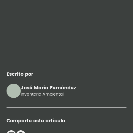
Escrito por
José María Fernández
Inventario Ambiental
Comparte este artículo