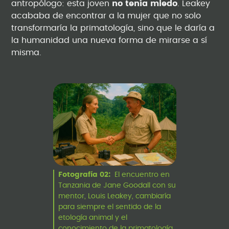
antropólogo: esta joven
no tenía miedo
. Leakey
acababa de encontrar a la mujer que no solo
transformaría la primatología, sino que le daría a
la humanidad una nueva forma de mirarse a sí
misma.
Fotografía 02:
El encuentro en
Tanzania de Jane Goodall con su
mentor, Louis Leakey, cambiaría
para siempre el sentido de la
etología animal y el
conocimiento de la primatología.