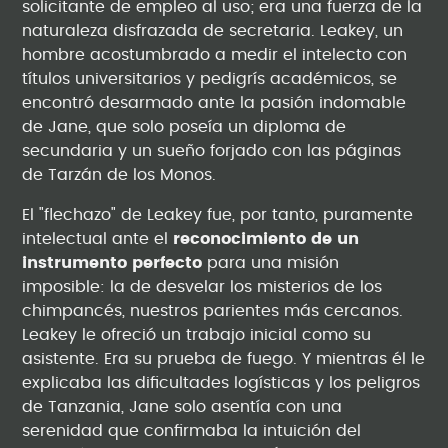
solicitante de empleo al uso; era una fuerza de la
naturaleza disfrazada de secretaria. Leakey, un
hombre acostumbrado a medir el intelecto con
títulos universitarios y pedigrís académicos, se
encontró desarmado ante la pasión indomable
de Jane, que solo poseía un diploma de
secundaria y un sueño forjado con las páginas
de Tarzán de los Monos.
El "flechazo" de Leakey fue, por tanto, puramente
intelectual ante el
reconocimiento de un
instrumento perfecto
para una misión
imposible: la de desvelar los misterios de los
chimpancés, nuestros parientes más cercanos.
Leakey le ofreció un trabajo inicial como su
asistente. Era su prueba de fuego. Y mientras él le
explicaba las dificultades logísticas y los peligros
de Tanzania, Jane solo asentía con una
serenidad que confirmaba la intuición del