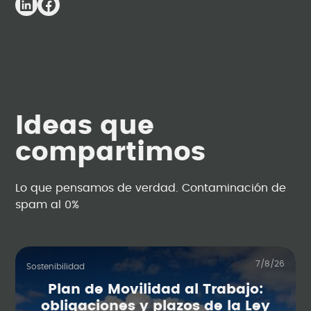
Ideas que
compartimos
Lo que pensamos de verdad. Contaminación de
spam al 0%
7/8/26
Sostenibilidad
Plan de Movilidad al Trabajo:
obligaciones y plazos de la Ley