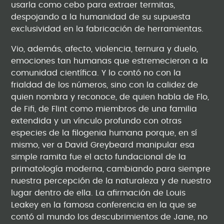
usarla como cebo para extraer termitas,
despojando a la humanidad de su supuesta
exclusividad en la fabricación de herramientas.
Vio, además, afecto, violencia, ternura y duelo,
emociones tan humanas que estremecieron a la
comunidad científica. Y lo contó no con la
frialdad de los números, sino con la calidez de
quien nombra y reconoce, de quien habla de Flo,
de Fifi, de Flint como miembros de una familia
extendida y un vínculo profundo con otras
especies de la filogenia humana porque, en sí
mismo, ver a David Greybeard manipular esa
simple ramita fue el acto fundacional de la
primatología moderna, cambiando para siempre
nuestra percepción de la naturaleza y de nuestro
lugar dentro de ella. La afirmación de Louis
Leakey en la famosa conferencia en la que se
contó al mundo los descubrimientos de Jane, no