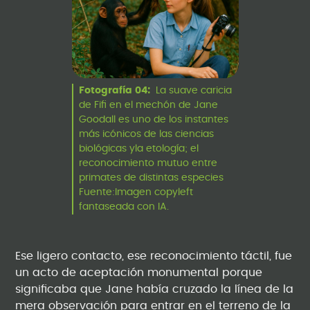
Fotografía 04:
La suave caricia
de Fifi en el mechón de Jane
Goodall es uno de los instantes
más icónicos de las ciencias
biológicas yla etología; el
reconocimiento mutuo entre
primates de distintas especies
Fuente:Imagen copyleft
fantaseada con IA.
Ese ligero contacto, ese reconocimiento táctil, fue
un acto de aceptación monumental porque
significaba que Jane había cruzado la línea de la
mera observación para entrar en el terreno de la