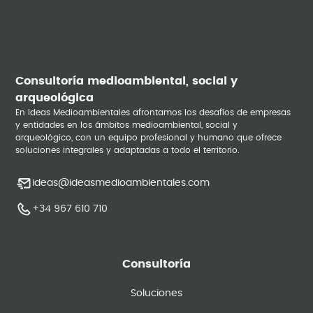
Consultoría medioambiental, social y
arqueológica
En Ideas Medioambientales afrontamos los desafíos de empresas
y entidades en los ámbitos medioambiental, social y
arqueológico, con un equipo profesional y humano que ofrece
soluciones integrales y adaptadas a todo el territorio.
ideas@ideasmedioambientales.com
+34 967 610 710
Consultoría
Soluciones