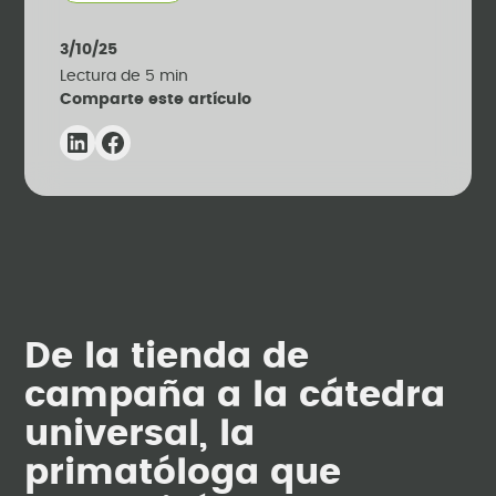
3/10/25
Lectura de
5
min
Comparte este artículo
De la tienda de
campaña a la cátedra
universal, la
primatóloga que