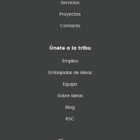
Servicios
Proyectos
Contacto
Únete a la tribu
Empleo
Embajadas de Ideas
Equipo
Sobre Ideas
Blog
RSC