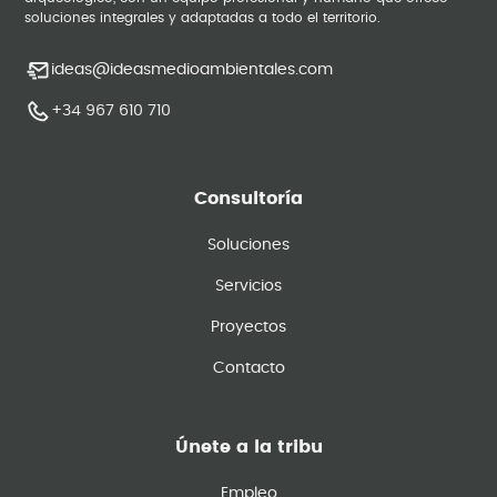
soluciones integrales y adaptadas a todo el territorio.
ideas@ideasmedioambientales.com
+34 967 610 710
Consultoría
Soluciones
Servicios
Proyectos
Contacto
Únete a la tribu
Empleo