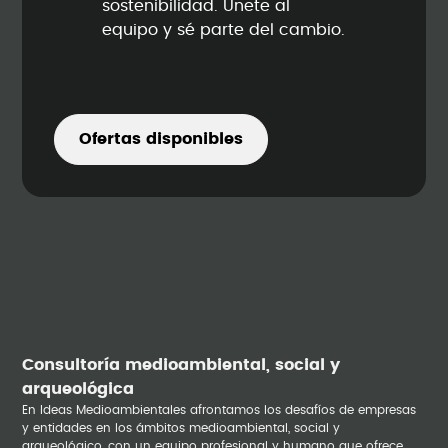
sostenibilidad. Únete al
equipo y sé parte del cambio.
Ofertas disponibles
Consultoría medioambiental, social y
arqueológica
En Ideas Medioambientales afrontamos los desafíos de empresas
y entidades en los ámbitos medioambiental, social y
arqueológico, con un equipo profesional y humano que ofrece