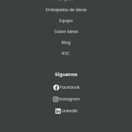
Embajadas de Ideas
Equipo
Sobre Ideas
Blog
RSC
Síguenos
Facebook
Instagram
LinkedIn