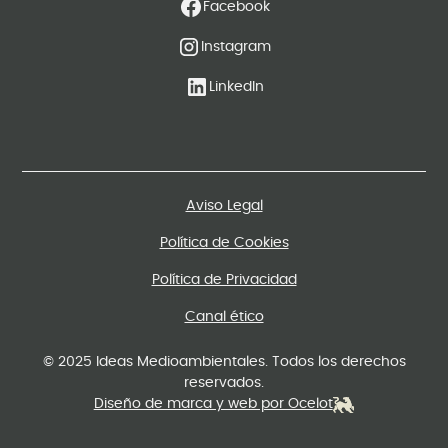
Facebook
Instagram
LinkedIn
Aviso Legal
Política de Cookies
Política de Privacidad
Canal ético
© 2025 Ideas Medioambientales. Todos los derechos
reservados.
Diseño de marca y web por Ocelot