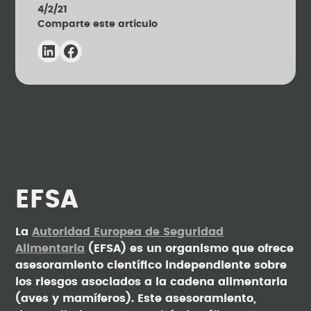
4/2/21
Comparte este artículo
EFSA
La
Autoridad Europea de Seguridad
Alimentaria
(EFSA) es un organismo que ofrece
asesoramiento científico independiente sobre
los riesgos asociados a la cadena alimentaria
(aves y mamíferos). Este asesoramiento,