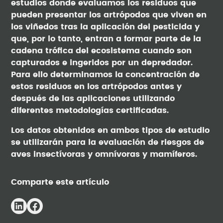
estudios donde evaluamos los residuos que
pueden presentar los artrópodos que viven en
los viñedos tras la aplicación del pesticida y
que, por lo tanto, entran a formar parte de la
cadena trófica del ecosistema cuando son
capturados e ingeridos por un depredador.
Para ello determinamos la concentración de
estos residuos en los artrópodos antes y
después de las aplicaciones utilizando
diferentes metodologías certificadas.
Los datos obtenidos en ambos tipos de estudio
se utilizarán para la evaluación de riesgos de
aves insectívoras y omnívoras y mamíferos.
Comparte este artículo