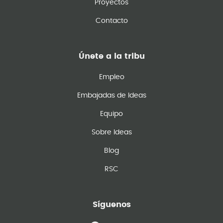
Proyectos
Contacto
Únete a la tribu
Empleo
Embajadas de Ideas
Equipo
Sobre Ideas
Blog
RSC
Síguenos