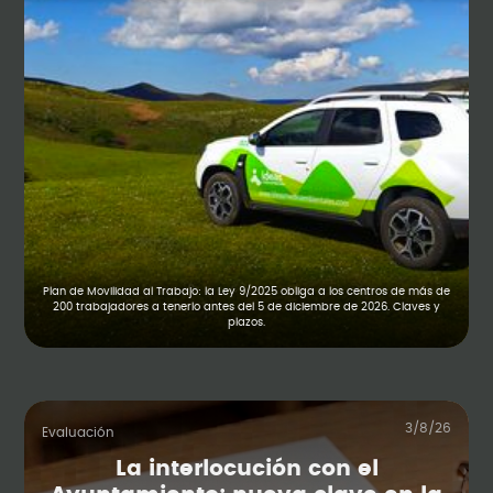
Plan de Movilidad al Trabajo: la Ley 9/2025 obliga a los centros de más de
200 trabajadores a tenerlo antes del 5 de diciembre de 2026. Claves y
plazos.
3/8/26
Evaluación
La interlocución con el