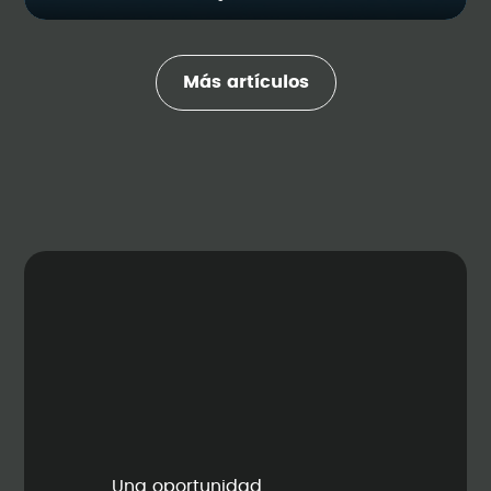
Más artículos
Una oportunidad