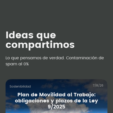
Ideas que
compartimos
Lo que pensamos de verdad. Contaminación de
spam al 0%
7/8/26
Sostenibilidad
Plan de Movilidad al Trabajo:
obligaciones y plazos de la Ley
9/2025