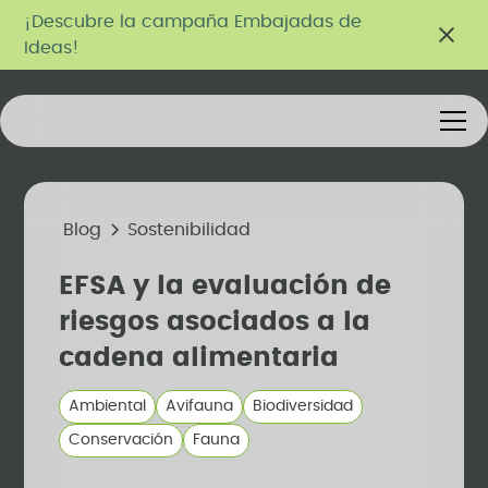
¡Descubre la campaña Embajadas de
Ideas!
Blog
Sostenibilidad
EFSA y la evaluación de
riesgos asociados a la
cadena alimentaria
Ambiental
Avifauna
Biodiversidad
Conservación
Fauna