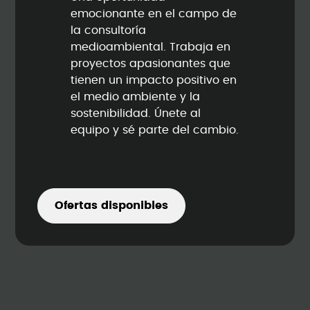
emocionante en el campo de
la consultoría
medioambiental. Trabaja en
proyectos apasionantes que
tienen un impacto positivo en
el medio ambiente y la
sostenibilidad. Únete al
equipo y sé parte del cambio.
Ofertas disponibles