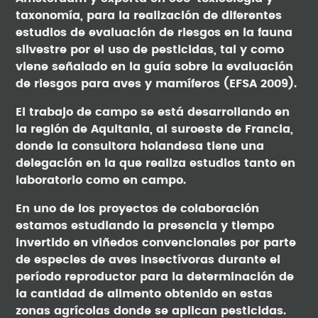
taxonomía, para la realización de diferentes
estudios de evaluación de riesgos en la fauna
silvestre por el uso de pesticidas, tal y como
viene señalado en la guía sobre la evaluación
de riesgos para aves y mamíferos (EFSA 2009).
El trabajo de campo se está desarrollando en
la región de Aquitania, al suroeste de Francia,
donde la consultora holandesa tiene una
delegación en la que realiza estudios tanto en
laboratorio como en campo.
En uno de los proyectos de colaboración
estamos estudiando la presencia y tiempo
invertido en viñedos convencionales por parte
de especies de aves insectívoras durante el
período reproductor para la determinación de
la cantidad de alimento obtenido en estas
zonas agrícolas donde se aplican pesticidas.