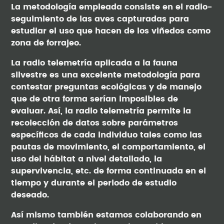
La metodología empleada consiste en el radio-
seguimiento de las aves capturadas para
estudiar el uso que hacen de los viñedos como
zona de forrajeo.
La radio telemetría aplicada a la fauna
silvestre es una excelente metodología para
contestar preguntas ecológicas y de manejo
que de otra forma serían imposibles de
evaluar. Así, la radio telemetría permite la
recolección de datos sobre parámetros
específicos de cada individuo tales como las
pautas de movimiento, el comportamiento, el
uso del hábitat a nivel detallado, la
supervivencia, etc. de forma continuada en el
tiempo y durante el periodo de estudio
deseado.
Así mismo también estamos colaborando en