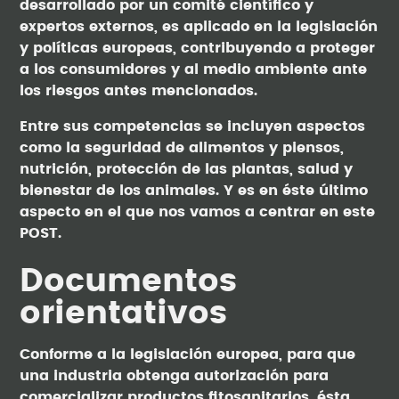
desarrollado por un comité científico y
expertos externos, es aplicado en la legislación
y políticas europeas, contribuyendo a proteger
a los consumidores y al medio ambiente ante
los riesgos antes mencionados.
Entre sus competencias se incluyen aspectos
como la seguridad de alimentos y piensos,
nutrición, protección de las plantas, salud y
bienestar de los animales. Y es en éste último
aspecto en el que nos vamos a centrar en este
POST.
Documentos
orientativos
Conforme a la legislación europea, para que
una industria obtenga autorización para
comercializar productos fitosanitarios, ésta