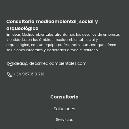
Consultoría medioambiental, social y
arqueológica
En Ideas Medioambientales afrontamos los desafíos de empresas
y entidades en los ámbitos medioambiental, social y
arqueológico, con un equipo profesional y humano que ofrece
soluciones integrales y adaptadas a todo el territorio.
ideas@ideasmedioambientales.com
+34 967 610 710
Consultoría
Soluciones
Servicios